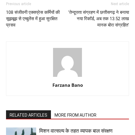
Previous article
Next article
108 संजीवनी एक्सप्रेस कर्मियों की
’तेन्दूपत्ता संग्रहण में छत्तीसगढ़ ने बनाया
सूझबूझ से एम्बुलेंस में हुआ सुरक्षित
नया रिकॉर्ड, अब तक 13.52 लाख
प्रसव
मानक बोरा संग्रहित’
Farzana Bano
RELATED ARTICLES
MORE FROM AUTHOR
मिशन वात्सल्य के तहत व्यापक बाल संरक्षण