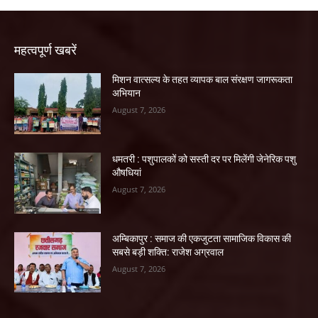
महत्वपूर्ण खबरें
मिशन वात्सल्य के तहत व्यापक बाल संरक्षण जागरूकता
अभियान
August 7, 2026
धमतरी : पशुपालकों को सस्ती दर पर मिलेंगी जेनेरिक पशु
औषधियां
August 7, 2026
अम्बिकापुर : समाज की एकजुटता सामाजिक विकास की
सबसे बड़ी शक्ति: राजेश अग्रवाल
August 7, 2026