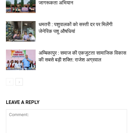
जागरूकता अभियान
धमतरी : पशुपालकों को सस्ती दर पर मिलेंगी
जेनेरिक पशु औषधियां
अम्बिकापुर : समाज की एकजुटता सामाजिक विकास
की सबसे बड़ी शक्ति: राजेश अग्रवाल
LEAVE A REPLY