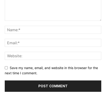
Save my name, email, and website in this browser for the
next time I comment.