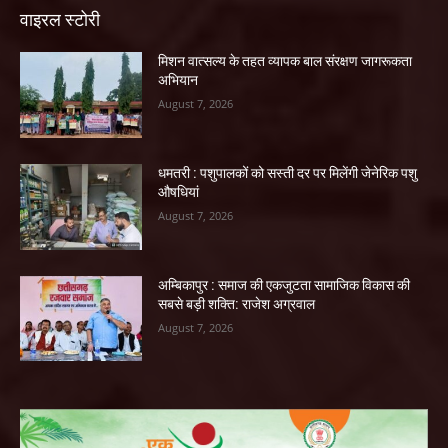
वाइरल स्टोरी
मिशन वात्सल्य के तहत व्यापक बाल संरक्षण जागरूकता
अभियान
August 7, 2026
धमतरी : पशुपालकों को सस्ती दर पर मिलेंगी जेनेरिक पशु
औषधियां
August 7, 2026
अम्बिकापुर : समाज की एकजुटता सामाजिक विकास की
सबसे बड़ी शक्ति: राजेश अग्रवाल
August 7, 2026