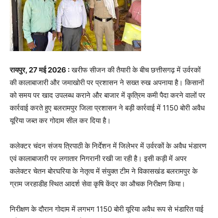
रायपुर, 27 मई 2026 :
खरीफ सीजन की तैयारी के बीच छत्तीसगढ़ में उर्वरकों
की कालाबाजारी और जमाखोरी पर प्रशासन ने सख्त रुख अपनाया है। किसानों
को समय पर खाद उपलब्ध कराने और बाजार में कृत्रिम कमी पैदा करने वालों पर
कार्रवाई करते हुए बलरामपुर जिला प्रशासन ने बड़ी कार्रवाई में 1150 बोरी अवैध
यूरिया जब्त कर गोदाम सील कर दिया है।
कलेक्टर चंदन संजय त्रिपाठी के निर्देशन में जिलेभर में उर्वरकों के अवैध भंडारण
एवं कालाबाजारी पर लगातार निगरानी रखी जा रही है। इसी कड़ी में अपर
कलेक्टर चेतन बोरघरिया के नेतृत्व में संयुक्त टीम ने विकासखंड बलरामपुर के
ग्राम जरहाडीह स्थित आदर्श सेवा कृषि केंद्र का औचक निरीक्षण किया।
निरीक्षण के दौरान गोदाम में लगभग 1150 बोरी यूरिया अवैध रूप से भंडारित पाई