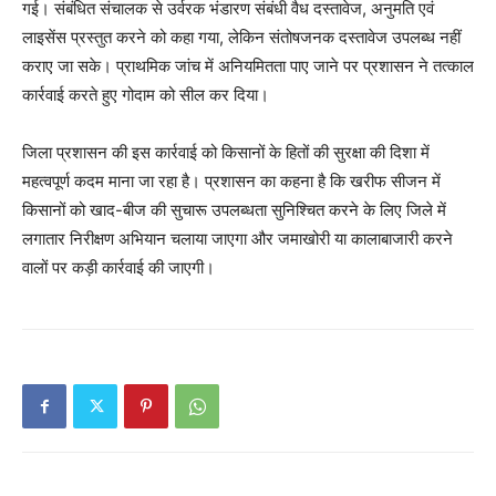
गई। संबंधित संचालक से उर्वरक भंडारण संबंधी वैध दस्तावेज, अनुमति एवं
लाइसेंस प्रस्तुत करने को कहा गया, लेकिन संतोषजनक दस्तावेज उपलब्ध नहीं
कराए जा सके। प्राथमिक जांच में अनियमितता पाए जाने पर प्रशासन ने तत्काल
कार्रवाई करते हुए गोदाम को सील कर दिया।
जिला प्रशासन की इस कार्रवाई को किसानों के हितों की सुरक्षा की दिशा में
महत्वपूर्ण कदम माना जा रहा है। प्रशासन का कहना है कि खरीफ सीजन में
किसानों को खाद-बीज की सुचारू उपलब्धता सुनिश्चित करने के लिए जिले में
लगातार निरीक्षण अभियान चलाया जाएगा और जमाखोरी या कालाबाजारी करने
वालों पर कड़ी कार्रवाई की जाएगी।