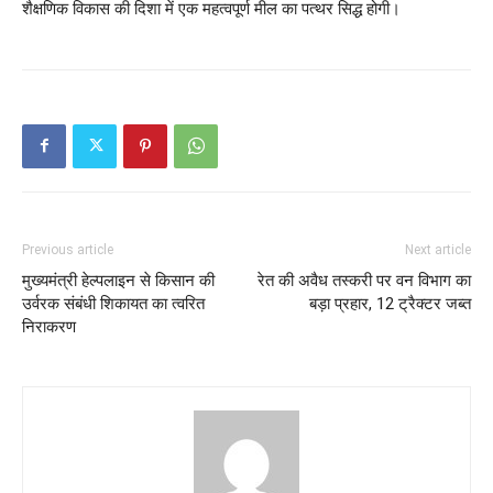
शैक्षणिक विकास की दिशा में एक महत्वपूर्ण मील का पत्थर सिद्ध होगी।
Previous article
Next article
मुख्यमंत्री हेल्पलाइन से किसान की
रेत की अवैध तस्करी पर वन विभाग का
उर्वरक संबंधी शिकायत का त्वरित
बड़ा प्रहार, 12 ट्रैक्टर जब्त
निराकरण