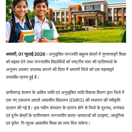
धमतरी, 01 जुलाई 2026 :
अनुसूचित जनजाति बाहुल्य क्षेत्रों में गुणवत्तापूर्ण शिक्षा
को बढ़ावा देने तथा जनजातीय विद्यार्थियों को राष्ट्रीय स्तर की प्रतिस्पर्धा के
अनुरूप अवसर उपलब्ध कराने की दिशा में धमतरी जिले को एक महत्वपूर्ण
उपलब्धि प्राप्त हुई है।
छत्तीसगढ़ शासन के आदिम जाति एवं अनुसूचित जाति विकास विभाग द्वारा जिले में
एक नए एकलव्य आदर्श आवासीय विद्यालय (EMRS) की स्थापना की स्वीकृति
प्रदान की गई है। इस नवीन संस्थान के प्रारंभ होने से जिले के दूरस्थ, वनांचल
एवं दुर्गम क्षेत्रों के प्रतिभावान जनजातीय छात्र-छात्राओं को उत्कृष्ट, आधुनिक
एवं पूर्णतः निःशुल्क आवासीय शिक्षा का लाभ मिल सकेगा।