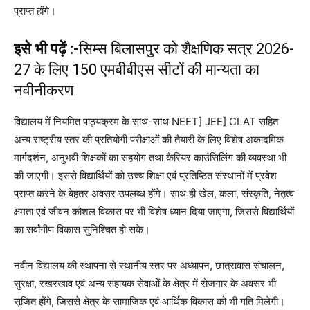
प्राप्त होंगे।
इसे भी पढ़ें :-
सिम्स बिलासपुर को शैक्षणिक सत्र 2026-
27 के लिए 150 एमबीबीएस सीटों की मान्यता का
नवीनीकरण
विद्यालय में नियमित पाठ्यक्रम के साथ-साथ NEET] JEE] CLAT सहित
अन्य राष्ट्रीय स्तर की प्रतियोगी परीक्षाओं की तैयारी के लिए विशेष अकादमिक
मार्गदर्शन, अनुभवी शिक्षकों का सहयोग तथा कैरियर काउंसिलिंग की व्यवस्था भी
की जाएगी। इससे विद्यार्थियों को उच्च शिक्षा एवं प्रतिष्ठित संस्थानों में प्रवेश
प्राप्त करने के बेहतर अवसर उपलब्ध होंगे। साथ ही खेल, कला, संस्कृति, नेतृत्व
क्षमता एवं जीवन कौशल विकास पर भी विशेष ध्यान दिया जाएगा, जिससे विद्यार्थियों
का सर्वांगीण विकास सुनिश्चित हो सके।
नवीन विद्यालय की स्थापना से स्थानीय स्तर पर अध्यापन, छात्रावास संचालन,
सुरक्षा, रखरखाव एवं अन्य सहायक सेवाओं के क्षेत्र में रोजगार के अवसर भी
सृजित होंगे, जिससे क्षेत्र के सामाजिक एवं आर्थिक विकास को भी गति मिलेगी।