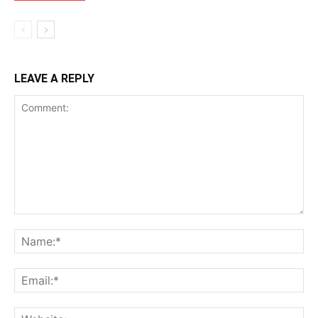
LEAVE A REPLY