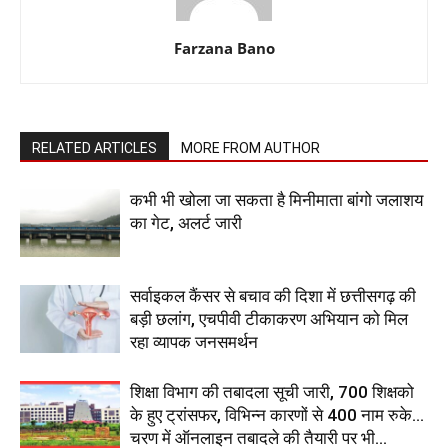
Farzana Bano
RELATED ARTICLES
MORE FROM AUTHOR
कभी भी खोला जा सकता है मिनीमाता बांगो जलाशय
का गेट, अलर्ट जारी
सर्वाइकल कैंसर से बचाव की दिशा में छत्तीसगढ़ की
बड़ी छलांग, एचपीवी टीकाकरण अभियान को मिल
रहा व्यापक जनसमर्थन
शिक्षा विभाग की तबादला सूची जारी, 700 शिक्षको
के हुए ट्रांसफर, विभिन्न कारणों से 400 नाम रुके…
चरण में ऑनलाइन तबादले की तैयारी पर भी...