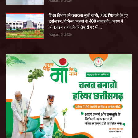
August 8, 2026
शिक्षा विभाग की तबादला सूची जारी, 700 शिक्षको के हुए
ट्रांसफर, विभिन्न कारणों से 400 नाम रुके…चरण में
ऑनलाइन तबादले की तैयारी पर भी...
August 8, 2026