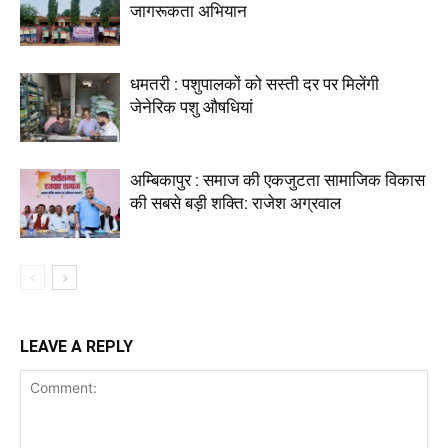
जागरूकता अभियान
धमतरी : पशुपालकों को सस्ती दर पर मिलेंगी
जेनेरिक पशु औषधियां
अम्बिकापुर : समाज की एकजुटता सामाजिक विकास
की सबसे बड़ी शक्ति: राजेश अग्रवाल
LEAVE A REPLY