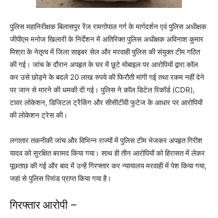
पुलिस महानिरीक्षक बिलासपुर रेंज रामगोपाल गर्ग के मार्गदर्शन एवं पुलिस अधीक्षक
जीपीएम मनोज खिलारी के निर्देशन में अतिरिक्त पुलिस अधीक्षक अविनाश कुमार
मिश्रा के नेतृत्व में जिला साइबर सेल और मरवाही पुलिस की संयुक्त टीम गठित
की गई। जांच के दौरान अपहृत के घर में छूटे मोबाइल पर आरोपियों द्वारा कॉल
कर उसे छोड़ने के बदले 20 लाख रुपये की फिरौती मांगी गई तथा रकम नहीं देने
पर जान से मारने की धमकी दी गई। पुलिस ने कॉल डिटेल रिकॉर्ड (CDR),
टावर लोकेशन, डिजिटल ट्रैकिंग और सीसीटीवी फुटेज के आधार पर आरोपियों
की लोकेशन ट्रेस की।
लगातार तकनीकी जांच और विभिन्न राज्यों में पुलिस टीम भेजकर अपहृत गिरीश
यादव को सुरक्षित बरामद किया गया। साथ ही तीन आरोपियों को हिरासत में लेकर
पूछताछ की गई और बाद में उन्हें गिरफ्तार कर न्यायालय मरवाही में पेश किया गया,
जहां से पुलिस रिमांड प्राप्त किया गया है।
गिरफ्तार आरोपी –