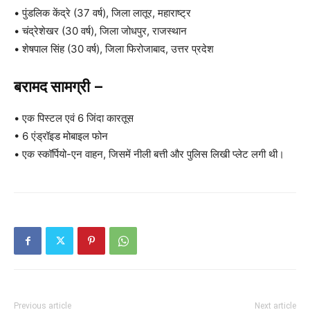
• पुंडलिक केंद्रे (37 वर्ष), जिला लातूर, महाराष्ट्र
• चंद्रेशेखर (30 वर्ष), जिला जोधपुर, राजस्थान
• शेषपाल सिंह (30 वर्ष), जिला फिरोजाबाद, उत्तर प्रदेश
बरामद सामग्री –
• एक पिस्टल एवं 6 जिंदा कारतूस
• 6 एंड्रॉइड मोबाइल फोन
• एक स्कॉर्पियो-एन वाहन, जिसमें नीली बत्ती और पुलिस लिखी प्लेट लगी थी।
Previous article
Next article