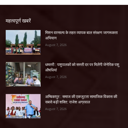
महत्वपूर्ण खबरें
मिशन वात्सल्य के तहत व्यापक बाल संरक्षण जागरूकता
अभियान
August 7, 2026
धमतरी : पशुपालकों को सस्ती दर पर मिलेंगी जेनेरिक पशु
औषधियां
August 7, 2026
अम्बिकापुर : समाज की एकजुटता सामाजिक विकास की
सबसे बड़ी शक्ति: राजेश अग्रवाल
August 7, 2026