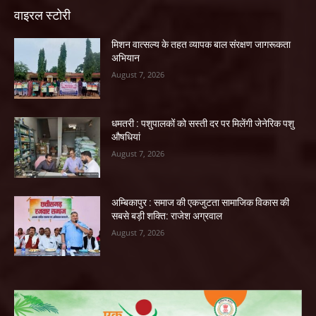
वाइरल स्टोरी
मिशन वात्सल्य के तहत व्यापक बाल संरक्षण जागरूकता
अभियान
August 7, 2026
धमतरी : पशुपालकों को सस्ती दर पर मिलेंगी जेनेरिक पशु
औषधियां
August 7, 2026
अम्बिकापुर : समाज की एकजुटता सामाजिक विकास की
सबसे बड़ी शक्ति: राजेश अग्रवाल
August 7, 2026