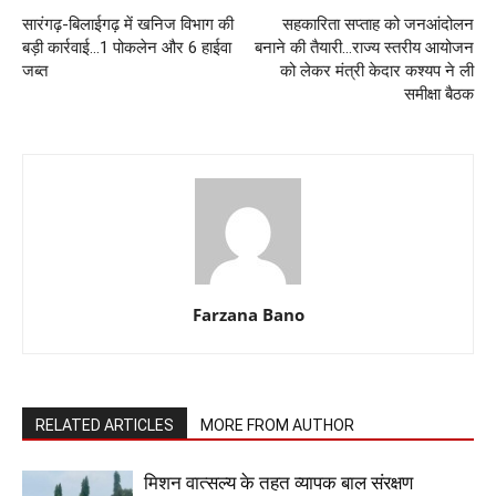
सारंगढ़-बिलाईगढ़ में खनिज विभाग की
सहकारिता सप्ताह को जनआंदोलन
बड़ी कार्रवाई…1 पोकलेन और 6 हाईवा
बनाने की तैयारी…राज्य स्तरीय आयोजन
जब्त
को लेकर मंत्री केदार कश्यप ने ली
समीक्षा बैठक
Farzana Bano
RELATED ARTICLES
MORE FROM AUTHOR
मिशन वात्सल्य के तहत व्यापक बाल संरक्षण