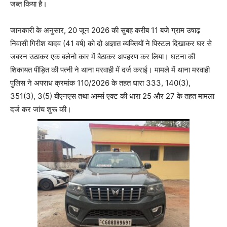
जब्त किया है।
जानकारी के अनुसार, 20 जून 2026 की सुबह करीब 11 बजे ग्राम उषाढ़
निवासी गिरीश यादव (41 वर्ष) को दो अज्ञात व्यक्तियों ने पिस्टल दिखाकर घर से
जबरन उठाकर एक बलेनो कार में बैठाकर अपहरण कर लिया। घटना की
शिकायत पीड़ित की पत्नी ने थाना मरवाही में दर्ज कराई। मामले में थाना मरवाही
पुलिस ने अपराध क्रमांक 110/2026 के तहत धारा 333, 140(3),
351(3), 3(5) बीएनएस तथा आर्म्स एक्ट की धारा 25 और 27 के तहत मामला
दर्ज कर जांच शुरू की।