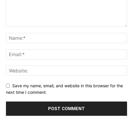
Save my name, email, and website in this browser for the
next time I comment.