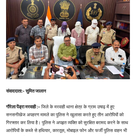
संवाददाता:- सुमित जालान
गौरेला पेंड्रा मरवाही :-
जिले के मरवाही थाना क्षेत्र के ग्राम उषाढ़ में हुए
सनसनीखेज अपहरण मामले का पुलिस ने खुलासा करते हुए तीन आरोपियों को
गिरफ्तार कर लिया है। पुलिस ने अपहृत व्यक्ति को सुरक्षित बरामद करने के साथ
आरोपियों के कब्जे से हथियार, कारतूस, मोबाइल फोन और फर्जी पुलिस वाहन भी