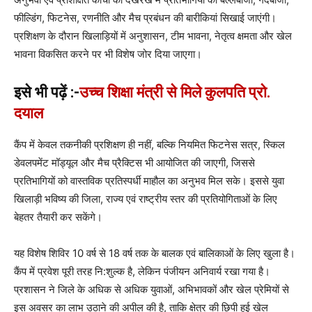
फील्डिंग, फिटनेस, रणनीति और मैच प्रबंधन की बारीकियां सिखाई जाएंगी।
प्रशिक्षण के दौरान खिलाड़ियों में अनुशासन, टीम भावना, नेतृत्व क्षमता और खेल
भावना विकसित करने पर भी विशेष जोर दिया जाएगा।
इसे भी पढ़ें :-
उच्च शिक्षा मंत्री से मिले कुलपति प्रो.
दयाल
कैंप में केवल तकनीकी प्रशिक्षण ही नहीं, बल्कि नियमित फिटनेस सत्र, स्किल
डेवलपमेंट मॉड्यूल और मैच प्रैक्टिस भी आयोजित की जाएगी, जिससे
प्रतिभागियों को वास्तविक प्रतिस्पर्धी माहौल का अनुभव मिल सके। इससे युवा
खिलाड़ी भविष्य की जिला, राज्य एवं राष्ट्रीय स्तर की प्रतियोगिताओं के लिए
बेहतर तैयारी कर सकेंगे।
यह विशेष शिविर 10 वर्ष से 18 वर्ष तक के बालक एवं बालिकाओं के लिए खुला है।
कैंप में प्रवेश पूरी तरह नि:शुल्क है, लेकिन पंजीयन अनिवार्य रखा गया है।
प्रशासन ने जिले के अधिक से अधिक युवाओं, अभिभावकों और खेल प्रेमियों से
इस अवसर का लाभ उठाने की अपील की है, ताकि क्षेत्र की छिपी हुई खेल