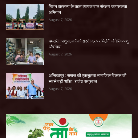
मिशन वात्सल्य के तहत व्यापक बाल संरक्षण जागरूकता
अभियान
August 7, 2026
धमतरी : पशुपालकों को सस्ती दर पर मिलेंगी जेनेरिक पशु
औषधियां
August 7, 2026
अम्बिकापुर : समाज की एकजुटता सामाजिक विकास की
सबसे बड़ी शक्ति: राजेश अग्रवाल
August 7, 2026