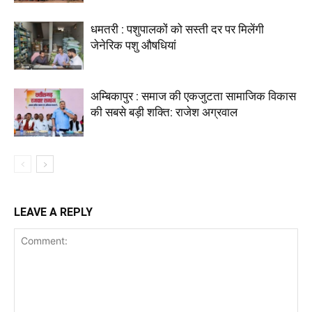
धमतरी : पशुपालकों को सस्ती दर पर मिलेंगी
जेनेरिक पशु औषधियां
अम्बिकापुर : समाज की एकजुटता सामाजिक विकास
की सबसे बड़ी शक्ति: राजेश अग्रवाल
LEAVE A REPLY