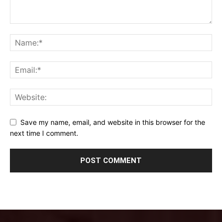
Save my name, email, and website in this browser for the
next time I comment.