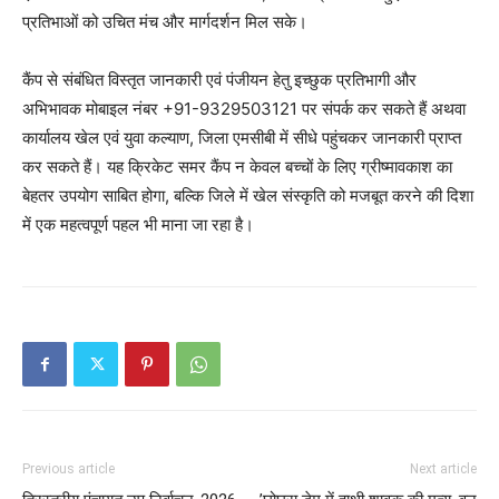
प्रतिभाओं को उचित मंच और मार्गदर्शन मिल सके।
कैंप से संबंधित विस्तृत जानकारी एवं पंजीयन हेतु इच्छुक प्रतिभागी और
अभिभावक मोबाइल नंबर +91-9329503121 पर संपर्क कर सकते हैं अथवा
कार्यालय खेल एवं युवा कल्याण, जिला एमसीबी में सीधे पहुंचकर जानकारी प्राप्त
कर सकते हैं। यह क्रिकेट समर कैंप न केवल बच्चों के लिए ग्रीष्मावकाश का
बेहतर उपयोग साबित होगा, बल्कि जिले में खेल संस्कृति को मजबूत करने की दिशा
में एक महत्वपूर्ण पहल भी माना जा रहा है।
Previous article
Next article