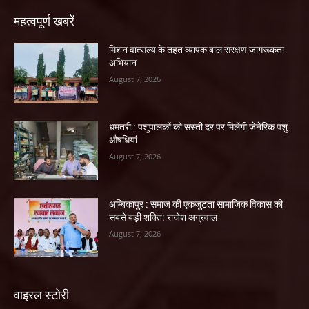
महत्वपूर्ण खबरें
मिशन वात्सल्य के तहत व्यापक बाल संरक्षण जागरूकता
अभियान
August 7, 2026
धमतरी : पशुपालकों को सस्ती दर पर मिलेंगी जेनेरिक पशु
औषधियां
August 7, 2026
अम्बिकापुर : समाज की एकजुटता सामाजिक विकास की
सबसे बड़ी शक्ति: राजेश अग्रवाल
August 7, 2026
वाइरल स्टोरी