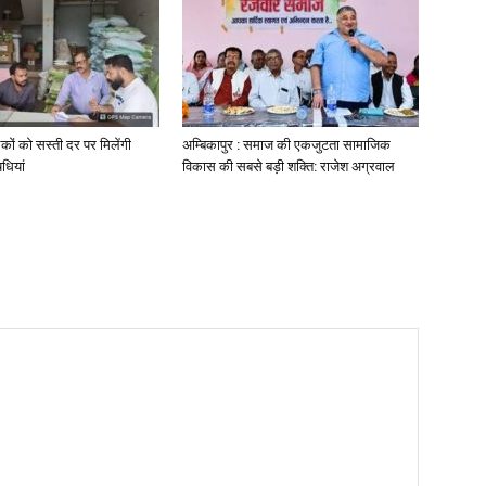
कों को सस्ती दर पर मिलेंगी
अम्बिकापुर : समाज की एकजुटता सामाजिक
धियां
विकास की सबसे बड़ी शक्ति: राजेश अग्रवाल