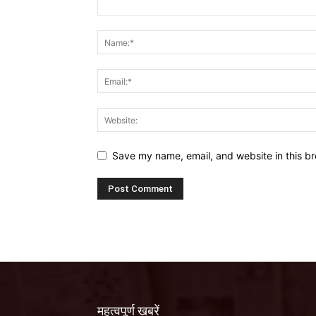
Save my name, email, and website in this br
महत्वपूर्ण खबरें