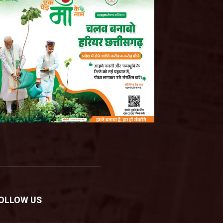
OLLOW US