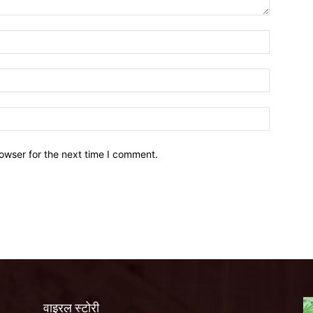
owser for the next time I comment.
वाइरल स्टोरी