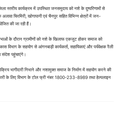
ा स्तरीय कार्यक्रम में उपस्थित जनसमुदाय को नशे के दुष्परिणामों से
ावा चिरमिरी, खोगापानी एवं चैनपुर सहित विभिन्न क्षेत्रों में जन-
ोजित की जा रही हैं।
 सभाओं के दौरान ग्रामीणों को नशे के खिलाफ एकजुट होकर समाज को
ास विभाग के सहयोग से आंगनबाड़ी कार्यकर्ता, सहायिकाएं और पर्यवेक्षक रैली
संदेश पहुंचाएंगे।
्रिय भागीदारी निभाने और नशामुक्त समाज के निर्माण में सहयोग करने की
नकारी के लिए विभाग के टोल फ्री नंबर 1800-233-8989 तथा हेल्पलाइन