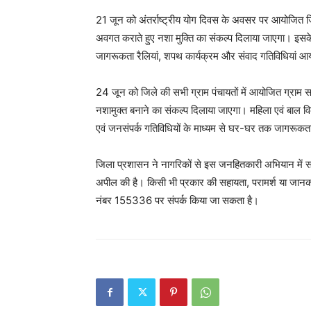
21 जून को अंतर्राष्ट्रीय योग दिवस के अवसर पर आयोजित जिल
अवगत कराते हुए नशा मुक्ति का संकल्प दिलाया जाएगा। इसके अल
जागरूकता रैलियां, शपथ कार्यक्रम और संवाद गतिविधियां आय
24 जून को जिले की सभी ग्राम पंचायतों में आयोजित ग्राम
नशामुक्त बनाने का संकल्प दिलाया जाएगा। महिला एवं बाल विक
एवं जनसंपर्क गतिविधियों के माध्यम से घर-घर तक जागरूकता 
जिला प्रशासन ने नागरिकों से इस जनहितकारी अभियान में सक
अपील की है। किसी भी प्रकार की सहायता, परामर्श या जा
नंबर 155336 पर संपर्क किया जा सकता है।