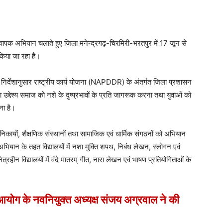
यापक अभियान चलाते हुए जिला मनेन्द्रगढ़-चिरमिरी-भरतपुर में 17 जून से
िया जा रहा है।
निर्देशानुसार राष्ट्रीय कार्य योजना (NAPDDR) के अंतर्गत जिला प्रशासन
उद्देश्य समाज को नशे के दुष्प्रभावों के प्रति जागरूक करना तथा युवाओं को
ना है।
य निकायों, शैक्षणिक संस्थानों तथा सामाजिक एवं धार्मिक संगठनों को अभियान
भियान के तहत विद्यालयों में नशा मुक्ति शपथ, निबंध लेखन, स्लोगन एवं
रहीन विद्यालयों में वंदे मातरम् गीत, नारा लेखन एवं भाषण प्रतियोगिताओं के
 आयोग के नवनियुक्त अध्यक्ष संजय अग्रवाल ने की