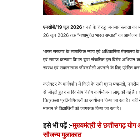
एमसीबी/19 जून 2026 :
नशे के विरुद्ध जनजागरूकता का व्
26 जून 2026 तक “नशामुक्ति भारत सप्ताह” का आयोजन क
भारत सरकार के सामाजिक न्याय एवं अधिकारिता मंत्रालय के 
एवं समाज कल्याण विभाग द्वारा संचालित इस विशेष अभियान का 
स्वस्थ एवं सकारात्मक जीवनशैली अपनाने के लिए प्रेरित कर
कलेक्टर के मार्गदर्शन में जिले के सभी ग्राम पंचायतों, नगरी
से जोड़ते हुए दस दिवसीय विशेष कार्ययोजना लागू की गई है। अ
चित्रकला प्रतियोगिताओं का आयोजन किया जा रहा है। वहीं नेत्
माध्यम से विद्यार्थियों को जागरूक किया जा रहा है।
इसे भी पढ़ें :-
मुख्यमंत्री से छत्तीसगढ़ योग
सौजन्य मुलाकात