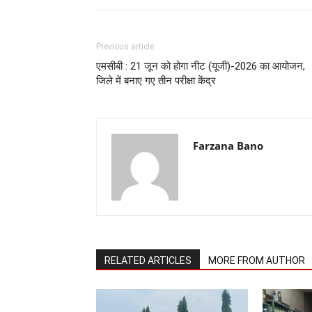
Previous article
एमसीबी : 21 जून को होगा नीट (यूजी)-2026 का आयोजन,
जिले में बनाए गए तीन परीक्षा केंद्र
Farzana Bano
RELATED ARTICLES
MORE FROM AUTHOR