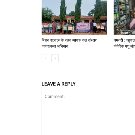
मिशन वात्सल्य के तहत व्यापक बाल संरक्षण
धमतरी : पशुपाल
जागरूकता अभियान
जेनेरिक पशु औष
LEAVE A REPLY