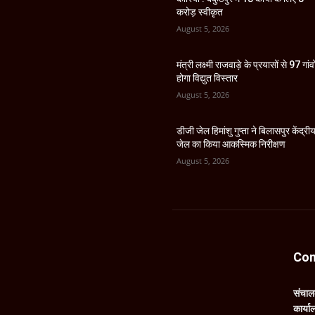
करोड़ स्वीकृत
August 5, 2026
मंत्री लक्ष्मी राजवाड़े के प्रयासों से 97 गांवों
होगा विद्युत विस्तार
August 5, 2026
डीजी जेल हिमांशु गुप्ता ने बिलासपुर केंद्री
जेल का किया आकस्मिक निरीक्षण
August 5, 2026
Con
संचा
कार्य