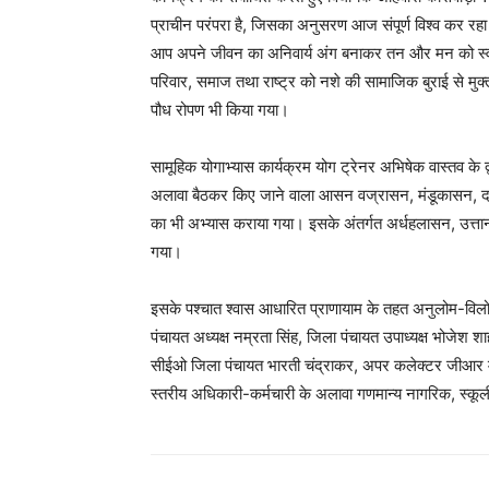
प्राचीन परंपरा है, जिसका अनुसरण आज संपूर्ण विश्व कर रहा 
आप अपने जीवन का अनिवार्य अंग बनाकर तन और मन को स्वस
परिवार, समाज तथा राष्ट्र को नशे की सामाजिक बुराई से 
पौध रोपण भी किया गया।
सामूहिक योगाभ्यास कार्यक्रम योग ट्रेनर अभिषेक वास्तव के
अलावा बैठकर किए जाने वाला आसन वज्रासन, मंडूकासन, दण्
का भी अभ्यास कराया गया। इसके अंतर्गत अर्धहलासन, उत
गया।
इसके पश्चात श्वास आधारित प्राणायाम के तहत अनुलोम-विल
पंचायत अध्यक्ष नम्रता सिंह, जिला पंचायत उपाध्यक्ष भोजेश श
सीईओ जिला पंचायत भारती चंद्राकर, अपर कलेक्टर जीआर 
स्तरीय अधिकारी-कर्मचारी के अलावा गणमान्य नागरिक, स्कूली व