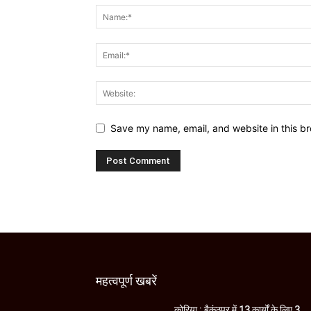
Save my name, email, and website in this br
महत्वपूर्ण खबरें
कोरिया : बैकुंठपुर में 13 कार्यों के लिए 3