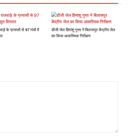
वाड़े के प्रयासों से 97 गांवों में
डीजी जेल हिमांशु गुप्ता ने बिलासपुर केंद्रीय जेल
तार
का किया आकस्मिक निरीक्षण