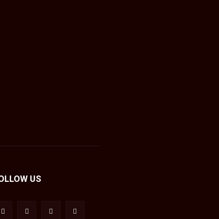
OLLOW US