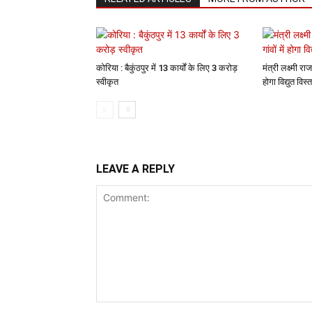
कोरिया : बैकुंठपुर में 13 कार्यों के लिए 3 करोड़
मंत्री लक्ष्मी राज
स्वीकृत
होगा विद्युत विस्
LEAVE A REPLY