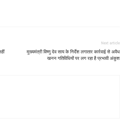
Next article
हीं
मुख्यमंत्री विष्णु देव साय के निर्देश लगातार कार्रवाई से अवैध
खनन गतिविधियों पर लग रहा है प्रभावी अंकुश