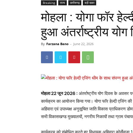
Breaking
राज्य
छत्तीसगढ़
बड़ी खबर
मोहला : योगा फॉर हेल्
हुआ अंतर्राष्ट्रीय योग
By
Farzana Bano
-
June 22, 2026
मोहला 22 जून 2026 :
अंतर्राष्ट्रीय योग दिवस के अवसर पर 
कार्यक्रम का आयोजन किया गया। योगा फॉर हेल्दी एजिंग की 
अहिवारा एवं उपाध्यक्ष अनुसूचित जाति विकास प्राधिकरण डोम
सभी विकासखण्ड मुख्यालयों, नगरीय निकायों तथा ग्राम पंचायतों
कार्यक्रम को संबोधित करते हुए विधायक अहिवारा कोर्सेवाड़ा 12