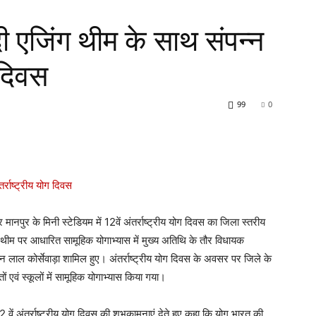
दी एजिंग थीम के साथ संपन्न
 दिवस
99
0
मानपुर के मिनी स्टेडियम में 12वें अंतर्राष्ट्रीय योग दिवस का जिला स्तरीय
थीम पर आधारित सामूहिक योगाभ्यास में मुख्य अतिथि के तौर विधायक
न लाल कोर्सेवाड़ा शामिल हुए। अंतर्राष्ट्रीय योग दिवस के अवसर पर जिले के
 एवं स्कूलों में सामूहिक योगाभ्यास किया गया।
 वें अंतर्राष्ट्रीय योग दिवस की शुभकामनाएं देते हुए कहा कि योग भारत की