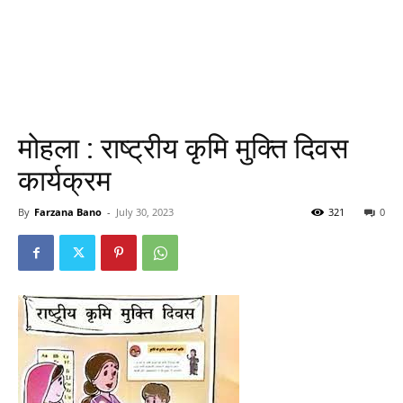
मोहला : राष्ट्रीय कृमि मुक्ति दिवस
कार्यक्रम
By
Farzana Bano
-
July 30, 2023
321
0