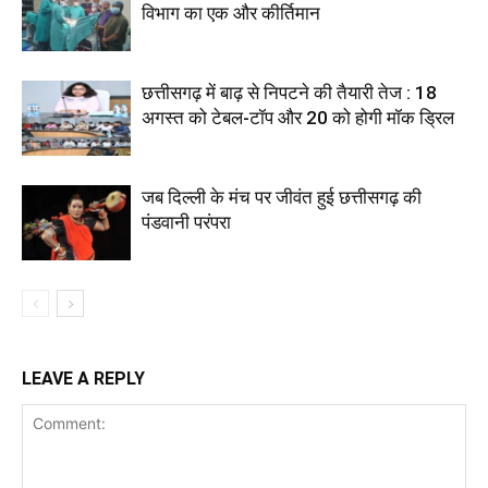
विभाग का एक और कीर्तिमान
छत्तीसगढ़ में बाढ़ से निपटने की तैयारी तेज : 18
अगस्त को टेबल-टॉप और 20 को होगी मॉक ड्रिल
जब दिल्ली के मंच पर जीवंत हुई छत्तीसगढ़ की
पंडवानी परंपरा
LEAVE A REPLY