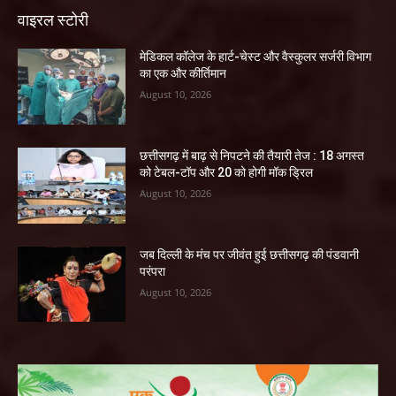
वाइरल स्टोरी
​मेडिकल कॉलेज के हार्ट-चेस्ट और वैस्कुलर सर्जरी विभाग
का एक और कीर्तिमान
August 10, 2026
छत्तीसगढ़ में बाढ़ से निपटने की तैयारी तेज : 18 अगस्त
को टेबल-टॉप और 20 को होगी मॉक ड्रिल
August 10, 2026
जब दिल्ली के मंच पर जीवंत हुई छत्तीसगढ़ की पंडवानी
परंपरा
August 10, 2026