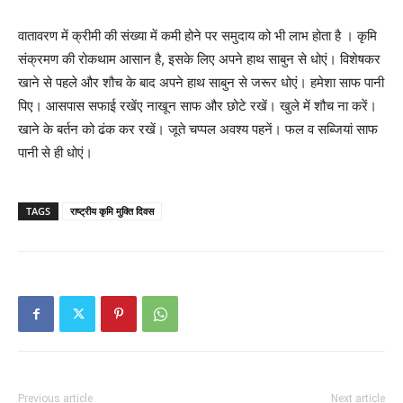
वातावरण में क्रीमी की संख्या में कमी होने पर समुदाय को भी लाभ होता है । कृमि
संक्रमण की रोकथाम आसान है, इसके लिए अपने हाथ साबुन से धोएं। विशेषकर
खाने से पहले और शौच के बाद अपने हाथ साबुन से जरूर धोएं। हमेशा साफ पानी
पिए। आसपास सफाई रखेंए नाखून साफ और छोटे रखें। खुले में शौच ना करें।
खाने के बर्तन को ढंक कर रखें। जूते चप्पल अवश्य पहनें। फल व सब्जियां साफ
पानी से ही धोएं।
TAGS
राष्ट्रीय कृमि मुक्ति दिवस
Previous article
Next article