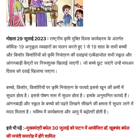
मोहला 29 जुलाई 2023 :
राष्ट्रीय कृमि मुक्ति दिवस कार्यक्रम के अंतर्गत
कोविड-19 अनुकूल व्यवहारों का पालन करते हुए 1 से 19 साल के सभी बच्चों
और किशोर किशोरियों को कृमि नियंत्रण की दवाइयां एल्बेंडाजोल सभी स्कूल और
आंगनबाड़ी केंद्रों पर निरूशुल्क खिलाई जाएगी। जो बच्चे छूट जाएंगे उन्हें मापअप
दिवस को दवाई खिलाया जाएगा।
बच्चो, किशोर, किशोरियों पर कृमि नियंत्रण के फायदे इससे खून की कमी में
सुधार होता है। इससे पोषण स्तर में सुधार होता है। इसके अनुमानित फायदे हैं।
आंगनबाड़ी और स्कूल के बच्चो को पढऩे लिखने सीखने की क्षमता में सुधार लाने में
मदद मिलता है। भविष्य में कार्यक्षमता और आयु में बढ़ोतरी होती है।
इसे भी पढ़ें :-
मुख्यमंत्री बघेल 30 जुलाई को पाटन में आयोजित डॉ. खूबचंद बघेल
की जयंती समारोह में होंगे शामिल