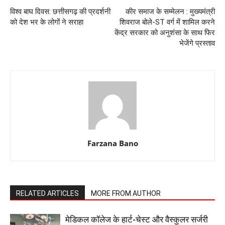
विश्व बाघ दिवस: छत्तीसगढ़ की प्रदर्शनी
कीर समाज के सम्मेलन : मुख्यमंत्री
को देश भर के लोगों ने सराहा
शिवराज बोले-ST वर्ग में शामिल करने
केंद्र सरकार को अनुशंसा के साथ फिर
भेजेंगे प्रस्ताव
Farzana Bano
RELATED ARTICLES
MORE FROM AUTHOR
​मेडिकल कॉलेज के हार्ट-चेस्ट और वैस्कुलर सर्जरी