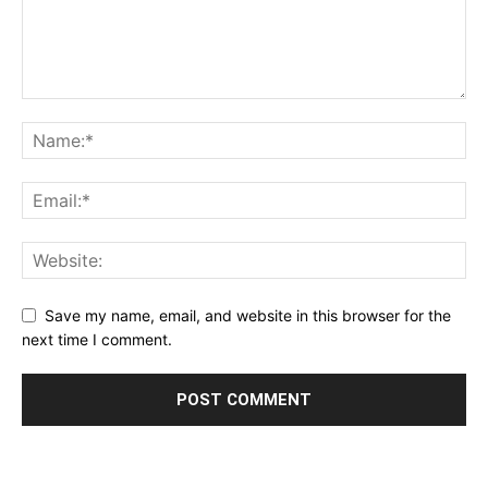
Save my name, email, and website in this browser for the
next time I comment.