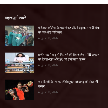
महत्वपूर्ण खबरें
​मेडिकल कॉलेज के हार्ट-चेस्ट और वैस्कुलर सर्जरी विभाग
का एक और कीर्तिमान
August 10, 2026
छत्तीसगढ़ में बाढ़ से निपटने की तैयारी तेज : 18 अगस्त
को टेबल-टॉप और 20 को होगी मॉक ड्रिल
August 10, 2026
जब दिल्ली के मंच पर जीवंत हुई छत्तीसगढ़ की पंडवानी
परंपरा
August 10, 2026