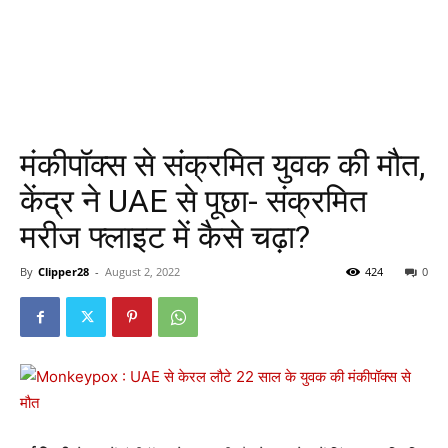
मंकीपॉक्स से संक्रमित युवक की मौत,
केंद्र ने UAE से पूछा- संक्रमित
मरीज फ्लाइट में कैसे चढ़ा?
By
Clipper28
-
August 2, 2022
424
0