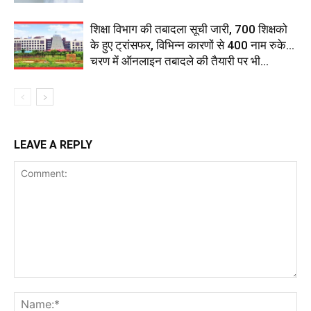
शिक्षा विभाग की तबादला सूची जारी, 700 शिक्षको
के हुए ट्रांसफर, विभिन्न कारणों से 400 नाम रुके…
चरण में ऑनलाइन तबादले की तैयारी पर भी...
LEAVE A REPLY