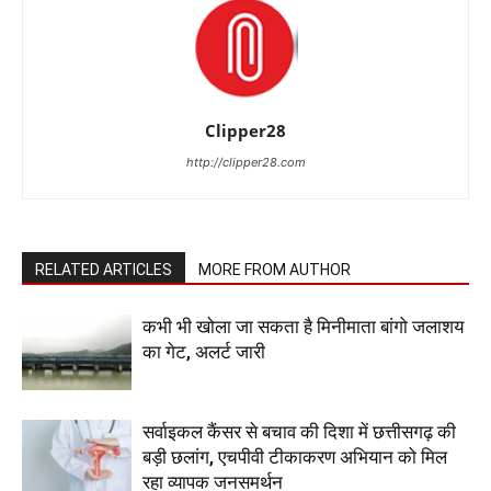
Clipper28
http://clipper28.com
RELATED ARTICLES
MORE FROM AUTHOR
कभी भी खोला जा सकता है मिनीमाता बांगो जलाशय
का गेट, अलर्ट जारी
सर्वाइकल कैंसर से बचाव की दिशा में छत्तीसगढ़ की
बड़ी छलांग, एचपीवी टीकाकरण अभियान को मिल
रहा व्यापक जनसमर्थन