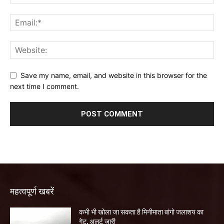
Save my name, email, and website in this browser for the
next time I comment.
महत्वपूर्ण खबरें
कभी भी खोला जा सकता है मिनीमाता बांगो जलाशय का
गेट, अलर्ट जारी