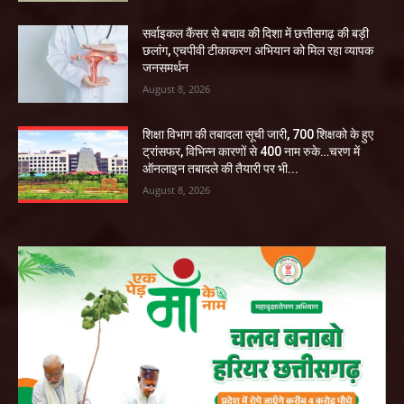
सर्वाइकल कैंसर से बचाव की दिशा में छत्तीसगढ़ की बड़ी
छलांग, एचपीवी टीकाकरण अभियान को मिल रहा व्यापक
जनसमर्थन
August 8, 2026
शिक्षा विभाग की तबादला सूची जारी, 700 शिक्षको के हुए
ट्रांसफर, विभिन्न कारणों से 400 नाम रुके…चरण में
ऑनलाइन तबादले की तैयारी पर भी...
August 8, 2026