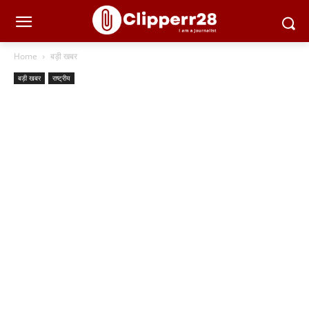
Home
बड़ी खबर
बड़ी खबर
राष्ट्रीय