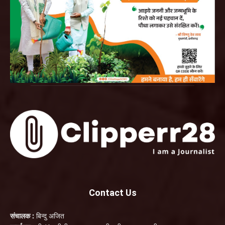
Contact Us
संचालक :
बिन्दु अजित