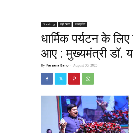
Breaking
बड़ी खबर
मध्यप्रदेश
धार्मिक पर्यटन के लिए
आए : मुख्यमंत्री डॉ. 
By
Farzana Bano
-
August 30, 2025