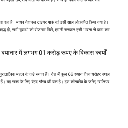
या जा रहा है। माधव नेशनल टाइगर पार्क को इसी साल लोकार्पित किया गया है।
ृद्ध हो, सभी युवाओं को रोजगार मिले, हमारी सरकार इसी भावना से काम कर
 व बयानार में लगभग 01 करोड़ रूपए के विकास कार्यों
पुरातात्विक महत्व के कई स्थान हैं। देश में कुल 66 स्थान विश्व धरोहर स्थल
थित हैं। यह राज्य के लिए बेहद गौरव की बात है। इस कॉन्क्लेव के जरिए ग्वालियर