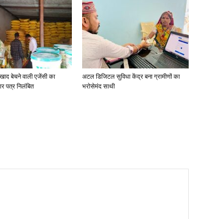
खाद बेचने वाली एजेंसी का
अटल डिजिटल सुविधा केंद्र बना ग्रामीणों का
ार पत्र निलंबित
भरोसेमंद साथी