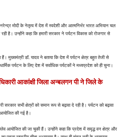
नरेन्द्र मोदी के नेतृत्व में देश में स्वदेशी और आत्मनिर्भर भारत अभियान चल
ही है। उन्होंने कहा कि हमारी सरकार ने पर्यटन विकास को रोजगार से
 मुख्यमंत्री डॉ. यादव ने बताया कि देश में पर्यटन क्षेत्र बहुत तेजी से
ार्मिक पर्यटन के लिए देश में सर्वाधिक पर्यटकों ने मध्यप्रदेश को ही चुना।
 अधिकारी आकांक्षी जिला अन्बलगन पी ने जिले के
री सरकार सभी क्षेत्रों को समान रूप से बढ़ावा दे रही है। पर्यटन को बढ़ावा
ेव आयोजित की गई है।
ेव आयोजित की जा चुकी हैं। उन्होंने कहा कि प्रदेश में समृद्ध वन क्षेत्र और
देश का पहला राष्ट्रीय चीता अभ्यारण्य है। साथ ही चंबल नदी के आसपास