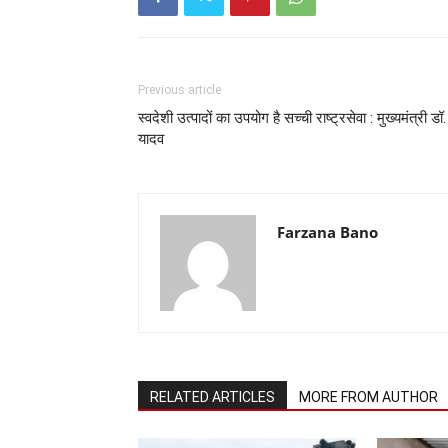
Previous article
स्वदेशी उत्पादों का उपयोग है सच्ची राष्ट्रसेवा : मुख्यमंत्री डॉ.
यादव
Farzana Bano
RELATED ARTICLES
MORE FROM AUTHOR