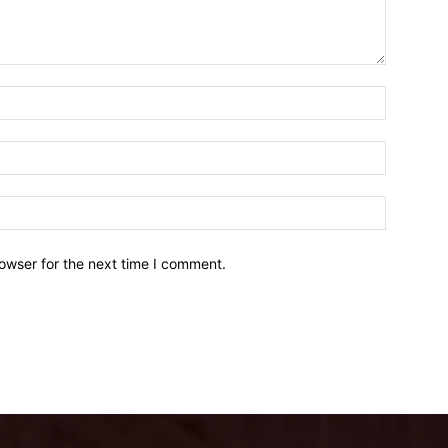
owser for the next time I comment.