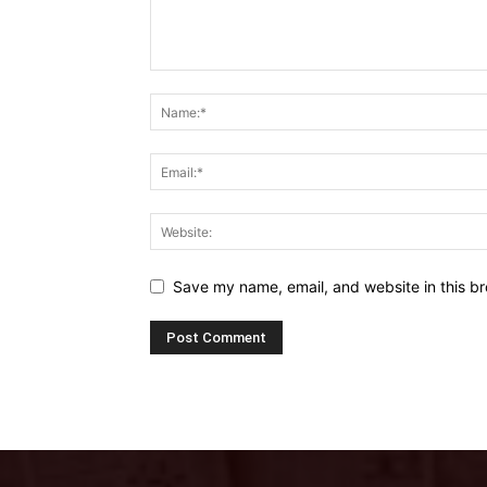
Save my name, email, and website in this br