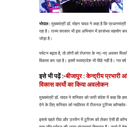
भोपाल :
मुख्यमंत्री डॉ. मोहन यादव ने कहा है कि प्रधानमंत्री 
रहा है। राज्य सरकार भी इस अभियान में हरसंभव सहयोग कर र
जोड़ा है।
पर्यटन बढ़ता है, तो लोगों को रोजगार के नए-नए अवसर मिलते हैं।
विकास कर रहा है। इसमें मध्यप्रदेश भी पीछे नहीं है। गत वर्ष ध
इसे भी पढ़ें :-
बीजापुर : केन्द्रीय प्रभारी
विकास कार्यो का किया अवलोकन
मुख्यमंत्री डॉ. यादव ने शनिवार को जारी संदेश में कहा कि हमा
देने के लिए शनिवार को ग्वालियर में रीजनल टूरिज्म कॉन्क्ल
इससे पहले रीवा और उज्जैन में टूरिज्म को लेकर ऐसी ही कॉन्क्ल
वन्य जीव पर्यटन की अपार संभावनाएं विद्यमान हैं। कूनो में 