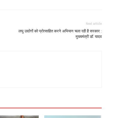
Next article
लघु उद्योगों को प्रोत्साहित करने अभियान चला रही है सरकार :
मुख्यमंत्री डॉ. यादव