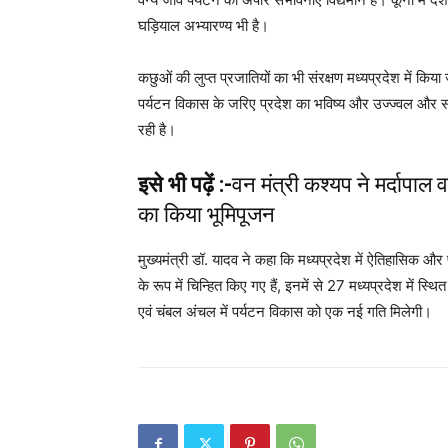
घड़ियाल अभ्यारण्य भी है।
कछुओं की लुप्त प्रजातियों का भी संरक्षण मध्यप्रदेश में कि
पर्यटन विकास के जरिए प्रदेश का भविष्य और उज्ज्वल और सम
रही है।
इसे भी पढ़ें :-
वन मंत्री कश्यप ने मर्दापाल
का किया भूमिपूजन
मुख्यमंत्री डॉ. यादव ने कहा कि मध्यप्रदेश में ऐतिहासिक और 
के रूप में चिन्हित किए गए हैं, इनमें से 27 मध्यप्रदेश में स्
एवं चंबल अंचल में पर्यटन विकास को एक नई गति मिलेगी।