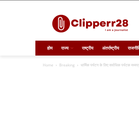
होम
राज्य
राष्ट्रीय
अंतर्राष्ट्रीय
राजनीत
Home
Breaking
धार्मिक पर्यटन के लिए सर्वाधिक पर्यटक मध्यप्