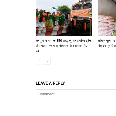
सरगुजा संभाग के 850 श्रद्धालु भारत गौरव ट्रेन
अधिक मूल्य पर 
से रामलला एवं बाबा विश्वनाथ के दर्शन के लिए
विक्रय प्राधिक
रवाना
LEAVE A REPLY