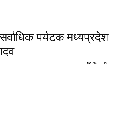
 सर्वाधिक पर्यटक मध्यप्रदेश
यादव
286
0