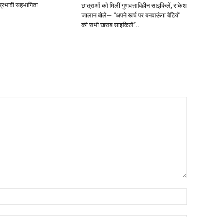
ी प्रभावी सहभागिता
छात्राओं को मिलीं गुणवत्ताविहीन साइकिलें, राकेश
जालान बोले— “अपने खर्च पर बनवाऊंगा बेटियों
की सभी खराब साइकिलें”..