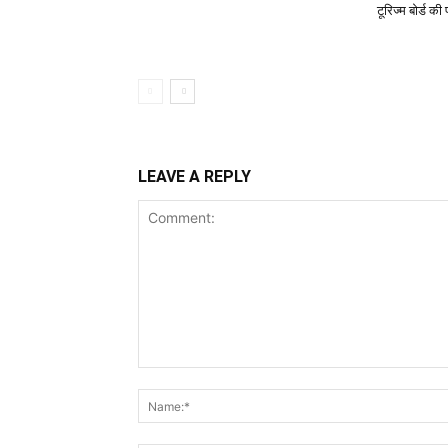
टूरिज्म बोर्ड क
LEAVE A REPLY