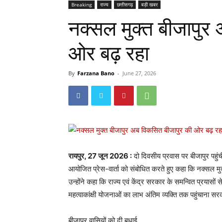
Breaking
राज्य
छत्तीसगढ़
बड़ी खबर
नक्सल मुक्त बीजापुर
ओर बढ़ रहा
By
Farzana Bano
-
June 27, 2026
रायपुर, 27 जून 2026 :
दो दिवसीय प्रवास पर बीजापुर पहुंची
आयोजित प्रेस-वार्ता को संबोधित करते हुए कहा कि नक्सल मुक
उन्होंने कहा कि राज्य एवं केंद्र सरकार के समन्वित प्रयासो
महत्वाकांक्षी योजनाओं का लाभ अंतिम व्यक्ति तक पहुंचाना सर
बीजापुर वासियों को दी बधाई