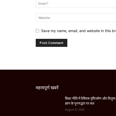
Save my name, email, and website in this br
महत्वपूर्ण खबरें
शिक्षा नीति में वैश्विक दृष्टिकोण और विलुप्त
ज्ञान के पुनरुद्धार पर बल
August 8, 2026