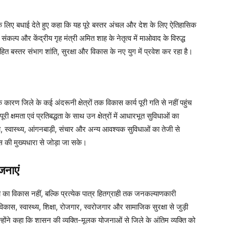
ि के लिए बधाई देते हुए कहा कि यह पूरे बस्तर अंचल और देश के लिए ऐतिहासिक
़ संकल्प और केंद्रीय गृह मंत्री अमित शाह के नेतृत्व में माओवाद के विरुद्ध
बस्तर संभाग शांति, सुरक्षा और विकास के नए युग में प्रवेश कर रहा है।
 के कारण जिले के कई अंदरूनी क्षेत्रों तक विकास कार्य पूरी गति से नहीं पहुंच
क्षमता एवं प्रतिबद्धता के साथ उन क्षेत्रों में आधारभूत सुविधाओं का
ा, स्वास्थ्य, आंगनबाड़ी, संचार और अन्य आवश्यक सुविधाओं का तेजी से
कास की मुख्यधारा से जोड़ा जा सके।
जनाएं
ा का विकास नहीं, बल्कि प्रत्येक पात्र हितग्राही तक जनकल्याणकारी
स, स्वास्थ्य, शिक्षा, रोजगार, स्वरोजगार और सामाजिक सुरक्षा से जुड़ी
होंने कहा कि शासन की व्यक्ति-मूलक योजनाओं से जिले के अंतिम व्यक्ति को