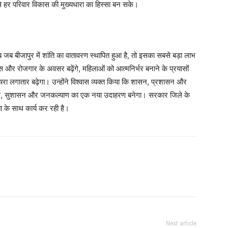
 हर परिवार विकास की मुख्यधारा का हिस्सा बन सके।
 जब बीजापुर में शांति का वातावरण स्थापित हुआ है, तो इसका सबसे बड़ा लाभ
 और रोजगार के अवसर बढ़ेंगे, महिलाओं को आत्मनिर्भर बनाने के प्रयासों
 दायरा लगातार बढ़ेगा। उन्होंने विश्वास व्यक्त किया कि शासन, प्रशासन और
 विकास, सुशासन और जनकल्याण का एक नया उदाहरण बनेगा। सरकार जिले के
ता के साथ कार्य कर रही है।
Next article