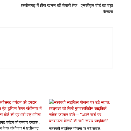
छत्तीसगढ़ में हीरा खनन की तैयारी तेज : एनसीएल बोर्ड का बड़ा
फैसला
तीसगढ़ पर्यटन की दमदार दस्तक :
ज्म फेयर गांधीनगर में छत्तीसगढ़
सरस्वती साइकिल योजना पर उठे सवाल: