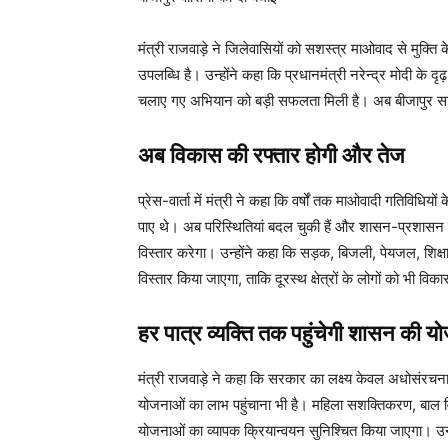
मंत्री राजवाड़े ने जिलेवासियों को सशस्त्र माओवाद से मुक्त
उपलब्धि है। उन्होंने कहा कि प्रधानमंत्री नरेन्द्र मोदी के दृढ
चलाए गए अभियान को बड़ी सफलता मिली है। अब बीजापुर सहित 
अब विकास की रफ्तार होगी और तेज
प्रेस-वार्ता में मंत्री ने कहा कि वर्षों तक माओवादी गतिविधियों
पाए थे। अब परिस्थितियां बदल चुकी हैं और शासन-प्रशासन पूरी 
विस्तार करेगा। उन्होंने कहा कि सड़क, बिजली, पेयजल, शिक्ष
विस्तार किया जाएगा, ताकि दूरस्थ क्षेत्रों के लोगों को भी वि
हर पात्र व्यक्ति तक पहुंचेगी शासन की यो
मंत्री राजवाड़े ने कहा कि सरकार का लक्ष्य केवल अधोसंरचन
योजनाओं का लाभ पहुंचाना भी है। महिला सशक्तिकरण, बाल विका
योजनाओं का व्यापक क्रियान्वयन सुनिश्चित किया जाएगा। उन्