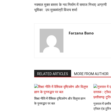
नक्सल मुक्त बस्तर के नव निर्माण में समाज निभाए अग्रणी
भूमिका : उप मुख्यमंत्री विजय शर्मा
Farzana Bano
RELATED ARTICLES
MORE FROM AUTHOR
शिक्षा नीति में वैश्विक दृष्टिकोण और विलुप्त ज्ञान
के पुनरुद्धार पर बल
गुजरात में छत्
ट्रैवल एंड टूरि