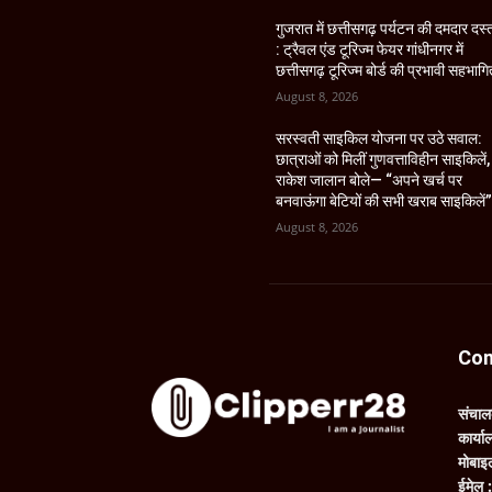
गुजरात में छत्तीसगढ़ पर्यटन की दमदार दस
: ट्रैवल एंड टूरिज्म फेयर गांधीनगर में
छत्तीसगढ़ टूरिज्म बोर्ड की प्रभावी सहभागि
August 8, 2026
सरस्वती साइकिल योजना पर उठे सवाल:
छात्राओं को मिलीं गुणवत्ताविहीन साइकिलें,
राकेश जालान बोले— “अपने खर्च पर
बनवाऊंगा बेटियों की सभी खराब साइकिलें”
August 8, 2026
Con
संचा
कार्य
मोबाइ
ईमेल 