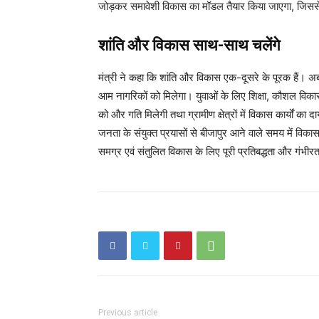
जोड़कर समावेशी विकास का मॉडल तैयार किया जाएगा, जिससे
शांति और विकास साथ-साथ चलेंगे
मंत्री ने कहा कि शांति और विकास एक-दूसरे के पूरक हैं। अब
आम नागरिकों को मिलेगा। युवाओं के लिए शिक्षा, कौशल विकास
को और गति मिलेगी तथा ग्रामीण क्षेत्रों में विकास कार्यों का
जनता के संयुक्त प्रयासों से बीजापुर आने वाले समय में
समग्र एवं संतुलित विकास के लिए पूरी प्रतिबद्धता और गंभीर
Previous article