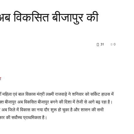
 अब विकसित बीजापुर की
31
0
ं महिला एवं बाल विकास मंत्री लक्ष्मी राजवाड़े ने शनिवार को सर्किट हाउस में
्त बीजापुर अब विकसित बीजापुर बनने की दिशा में तेजी से आगे बढ़ रहा है।
ं से अब जिले में विकास का नया दौर शुरू हो चुका है और शासन की सभी
कार की सर्वोच्च प्राथमिकता है।