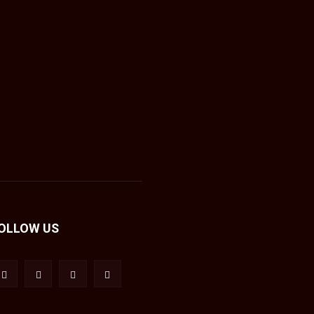
OLLOW US