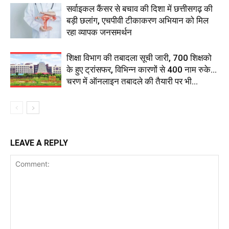
सर्वाइकल कैंसर से बचाव की दिशा में छत्तीसगढ़ की
बड़ी छलांग, एचपीवी टीकाकरण अभियान को मिल
रहा व्यापक जनसमर्थन
शिक्षा विभाग की तबादला सूची जारी, 700 शिक्षको
के हुए ट्रांसफर, विभिन्न कारणों से 400 नाम रुके…
चरण में ऑनलाइन तबादले की तैयारी पर भी...
LEAVE A REPLY