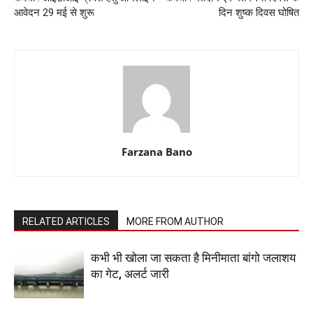
आवेदन 29 मई से शुरू
दिन शुष्क दिवस घोषित
Farzana Bano
RELATED ARTICLES
MORE FROM AUTHOR
कभी भी खोला जा सकता है मिनीमाता बांगो जलाशय
का गेट, अलर्ट जारी