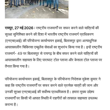
रायपुर, 27 मई 2026 :
राष्ट्रीय राजमार्गों पर सफर करने वाले यात्रियों की
सुरक्षा सुनिश्चित करने की दिशा में भारतीय राष्ट्रीय राजमार्ग प्राधिकरण
(एनएचएआई) की परियोजना कार्यान्वयन इकाई, बिलासपुर द्वारा अत्याधुनिक
आपातकालीन चिकित्सा एम्बुलेंस सेवाओं का शुभारंभ किया गया है। इन्हें राष्ट्रीय
राजमार्ग- 49 पर बिलासपुर से रायगढ़ के बीच सफर करने वाले यात्रियों की
आपातकालीन सहायता के लिए पाराघाट टोल प्लाजा और केसला टोल प्लाजा पर
तैनात किया गया है।
परियोजना कार्यान्वयन इकाई, बिलासपुर के परियोजना निदेशक मुकेश कुमार ने
कहा कि राष्ट्रीय राजमार्गों पर सफर करने वाले प्रत्येक यात्री की जान और
उनकी सुरक्षा एनएचएआई की सर्वोच्च प्राथमिकता है। हमारा मुख्य उद्देश्य
राजमार्गों पर किसी भी आपात स्थिति में राहगीरों को तत्काल सहायता उपलब्ध
कराना है।