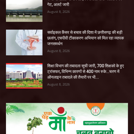
गेट, अलर्ट जारी
August 8, 2026
सर्वाइकल कैंसर से बचाव की दिशा में छत्तीसगढ़ की बड़ी
छलांग, एचपीवी टीकाकरण अभियान को मिल रहा व्यापक
जनसमर्थन
August 8, 2026
शिक्षा विभाग की तबादला सूची जारी, 700 शिक्षको के हुए
ट्रांसफर, विभिन्न कारणों से 400 नाम रुके…चरण में
ऑनलाइन तबादले की तैयारी पर भी...
August 8, 2026