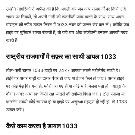
उन्होंने नागरिकों से अपील की है कि अगली बार जब आप राजमार्गों पर किसी लंबे
सफर पर निकलें, तो अपनी गाड़ी की तकनीकी जांच करने के साथ-साथ अपने
मोबाइल की स्पीड डायल लिस्ट में 1033 नंबर को जरूर सेव कर लें। क्योंकि जब
हाइवे पर मुश्किलें रास्ता रोकती हैं, तो यही चार अंक संजीवनी बनकर आपकी मदद
करते हैं।
राष्ट्रीय राजमार्गों में सफ़र का साथी डायल 1033
टोल-फ्री डायल 1033 हाइवे पर 24×7 आपका सबसे भरोसेमंद साथी है।
हाईवे पर अगर गाड़ी का टायर पंचर हो जाए या इंजन फेल हो जाए। अगर हाइवे
पर कोई पेड़ गिर गया हो, मवेशी आ गए हों या कोई भारी मलबा पड़ा हो। यात्रा के
दौरान अगर अचानक किसी सह-यात्री की तबीयत बिगड़ जाए। टोल प्लाजा या
फास्टैग संबंधी कोई समस्या हो या हाइवे पर असुरक्षा महसूस हो रही हो, तो 1033
डायल करें।
कैसे काम करता है डायल 1033