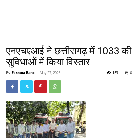
एनएचएआई ने छत्तीसगढ़ में 1033 की
सुविधाओं में किया विस्तार
By
Farzana Bano
-
May 27, 2026
153
0