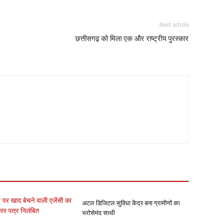
Next article
छत्तीसगढ़ को मिला एक और राष्ट्रीय पुरस्कार
अटल डिजिटल सुविधा केंद्र बना ग्रामीणों का
भरोसेमंद साथी