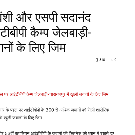
वंशी और एसपी सदानंद
ीबीपी कैम्प जेलबाड़ी-
ानों के लिए जिम
810
0
मार के पहल पर आईटीबीपी के 300 से अधिक जवानों को मिली शारीरिक
में खुली जवानों के लिए जिम
3वीं बटालियन आईटीबीपी के जवानों की फिटनेस को ध्यान में रखते हुए