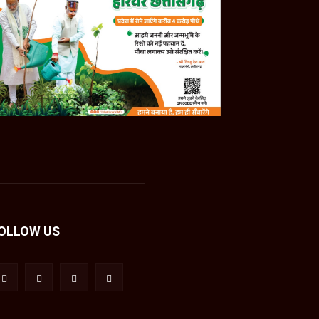
OLLOW US