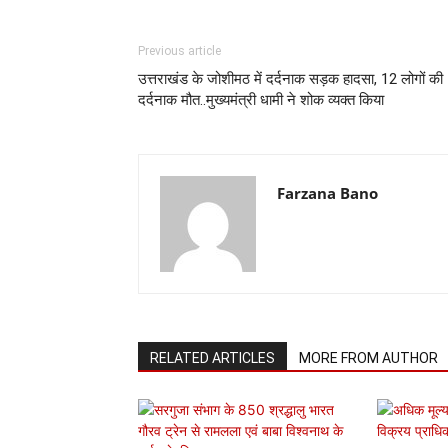
Previous article
उत्तराखंड के जोशीमठ में दर्दनाक सड़क हादसा, 12 लोगों की
दर्दनाक मौत..मुख्यमंत्री धामी ने शोक व्यक्त किया
Farzana Bano
RELATED ARTICLES
MORE FROM AUTHOR