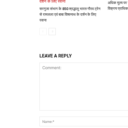
अधिक मूल्य पर 
विक्रय प्राधिक
सरगुजा संभाग के 850 श्रद्धालु भारत गौरव ट्रेन
से रामलला एवं बाबा विश्वनाथ के दर्शन के लिए
रवाना
LEAVE A REPLY