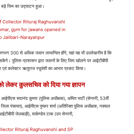
के बड़े जिम का उद्घाटन हुआ।
भग 300 से अधिक जवान लाभान्वित होंगे, यहां यह भी उल्लेखनीय है कि
ेंगे। पुलिस-प्रशासन द्वारा जवानों के लिए जिम खोलने पर आईटीबीपी
मार एवं कलेक्टर ऋतुराज रघुवंशी का आभार प्रकट किया।
ं को लेकर कुलसचिव को दिया गया ज्ञापन
 आईपीएस सदानंद कुमार (पुलिस अधीक्षक), अमित भाटी (सेनानी, 53वीं
िला पंचायत), आईपीएस पुष्कर शर्मा (अतिरिक्त पुलिस अधीक्षक, नक्सल
टीबीपी जेलबाड़ी), मार्कण्डेय टाक (उप सेनानी,