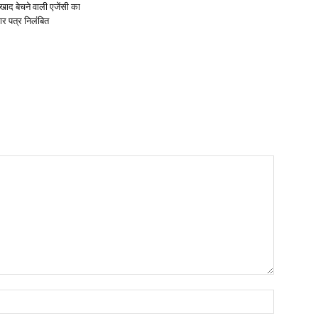
खाद बेचने वाली एजेंसी का
ार पत्र निलंबित