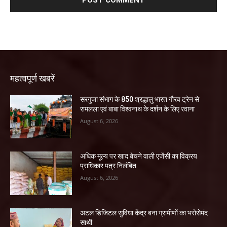
महत्वपूर्ण खबरें
सरगुजा संभाग के 850 श्रद्धालु भारत गौरव ट्रेन से
रामलला एवं बाबा विश्वनाथ के दर्शन के लिए रवाना
August 6, 2026
अधिक मूल्य पर खाद बेचने वाली एजेंसी का विक्रय
प्राधिकार पत्र निलंबित
August 6, 2026
अटल डिजिटल सुविधा केंद्र बना ग्रामीणों का भरोसेमंद
साथी