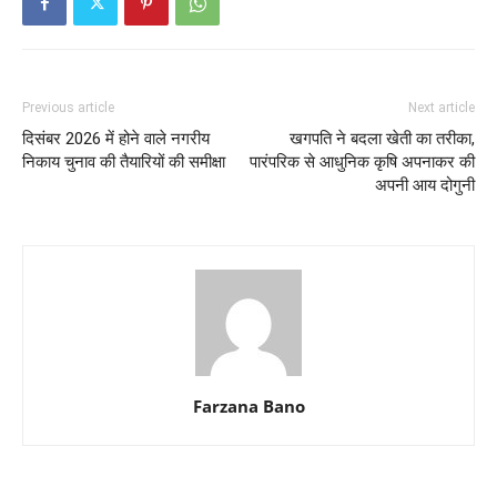
Previous article
Next article
दिसंबर 2026 में होने वाले नगरीय
खगपति ने बदला खेती का तरीका,
निकाय चुनाव की तैयारियों की समीक्षा
पारंपरिक से आधुनिक कृषि अपनाकर की
अपनी आय दोगुनी
Farzana Bano