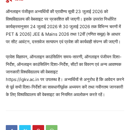
ऑनलाइन पंजीकृत अभ्यर्थियों की प्रावीण्य सूची 23 जुलाई 2026 को
विश्वविद्यालय की वेबसाइट पर प्रकाशित की जाएगी। इसके उपरांत निर्धारित
कार्यक्रमानुसार 24 जुलाई 2026 से 30 जुलाई 2026 तक विभिन्न चरणों में
PET & 2026] JEE & Mains 2026 तथा 12वीं (गणित समूह) के आधार
पर सीट आवंटन, दस्तावेज सत्यापन एवं प्रवेश की कार्यवाही संपन्न की जाएगी।
प्रवेश विज्ञापन, ऑनलाइन काउंसिलिंग समय-सारणी, ऑनलाइन पंजीयन दिशा-
निर्देश, ऑनलाइन काउंसिलिंग दिशा-निर्देश, सीटों का विवरण एवं अन्य आवश्यक
जानकारी विश्वविद्यालय की वेबसाइट
https://igkv.ac.in पर उपलब्ध है। अभ्यर्थियों से अनुरोध है कि आवेदन करने
से पूर्व सभी दिशा-निर्देशों का सावधानीपूर्वक अध्ययन करें तथा नवीनतम जानकारी
के लिए विश्वविद्यालय की वेबसाइट का नियमित अवलोकन करते रहें।