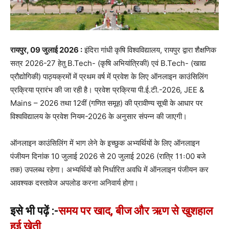
रायपुर, 09 जुलाई 2026 :
इंदिरा गांधी कृषि विश्वविद्यालय, रायपुर द्वारा शैक्षणिक
सत्र 2026-27 हेतु B.Tech- (कृषि अभियांत्रिकी) एवं B.Tech- (खाद्य
प्रौद्योगिकी) पाठ्यक्रमों में प्रथम वर्ष में प्रवेश के लिए ऑनलाइन काउंसिलिंग
प्रक्रिया प्रारंभ की जा रही है। प्रवेश प्रक्रिया पी.ई.टी.-2026, JEE &
Mains – 2026 तथा 12वीं (गणित समूह) की प्रावीण्य सूची के आधार पर
विश्वविद्यालय के प्रवेश नियम-2026 के अनुसार संपन्न की जाएगी।
ऑनलाइन काउंसिलिंग में भाग लेने के इच्छुक अभ्यर्थियों के लिए ऑनलाइन
पंजीयन दिनांक 10 जुलाई 2026 से 20 जुलाई 2026 (रात्रि 11ः00 बजे
तक) उपलब्ध रहेगा। अभ्यर्थियों को निर्धारित अवधि में ऑनलाइन पंजीयन कर
आवश्यक दस्तावेज अपलोड करना अनिवार्य होगा।
इसे भी पढ़ें :-
समय पर खाद, बीज और ऋण से खुशहाल
हुई खेती