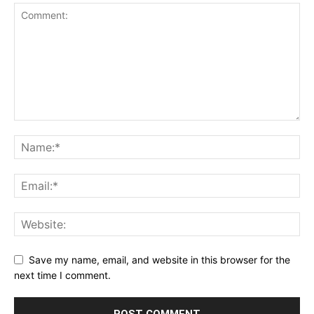
Save my name, email, and website in this browser for the
next time I comment.