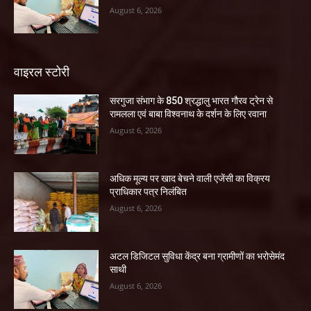
August 6, 2026
वाइरल स्टोरी
सरगुजा संभाग के 850 श्रद्धालु भारत गौरव ट्रेन से
रामलला एवं बाबा विश्वनाथ के दर्शन के लिए रवाना
August 6, 2026
अधिक मूल्य पर खाद बेचने वाली एजेंसी का विक्रय
प्राधिकार पत्र निलंबित
August 6, 2026
अटल डिजिटल सुविधा केंद्र बना ग्रामीणों का भरोसेमंद
साथी
August 6, 2026