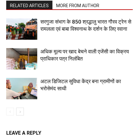
RELATED ARTICLES
MORE FROM AUTHOR
सरगुजा संभाग के 850 श्रद्धालु भारत गौरव ट्रेन से
रामलला एवं बाबा विश्वनाथ के दर्शन के लिए रवाना
अधिक मूल्य पर खाद बेचने वाली एजेंसी का विक्रय
प्राधिकार पत्र निलंबित
अटल डिजिटल सुविधा केंद्र बना ग्रामीणों का
भरोसेमंद साथी
LEAVE A REPLY