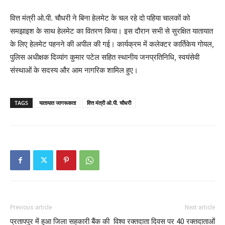
वित्त मंत्री ओ.पी. चौधरी ने बिना हेलमेट के चल रहे दो पहिया चालकों को
समझाइश के साथ हेलमेट का वितरण किया। इस दौरान सभी से सुरक्षित यातायात
के लिए हेलमेट पहनने की अपील की गई। कार्यक्रम में कलेक्टर कार्तिकेय गोयल,
पुलिस अधीक्षक दिव्यांग कुमार पटेल सहित स्थानीय जनप्रतिनिधि, स्वयंसेवी
संस्थाओं के सदस्य और आम नागरिक शामिल हुए।
TAGS
यातायात जागरूकता
वित्त मंत्री ओ.पी. चौधरी
Previous article
Next article
प्रतापपुर में हुआ जिला सहकारी बैंक की
विश्व रक्तदाता दिवस पर 40 रक्तदाताओं