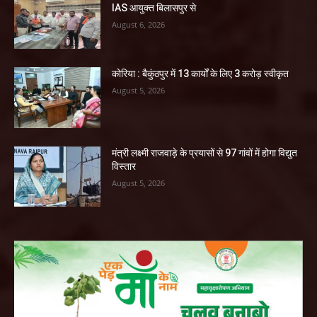
IAS आयुक्त बिलासपुर से
August 6, 2026
कोरिया : बैकुंठपुर में 13 कार्यों के लिए 3 करोड़ स्वीकृत
August 5, 2026
मंत्री लक्ष्मी राजवाड़े के प्रयासों से 97 गांवों में होगा विद्युत
विस्तार
August 5, 2026