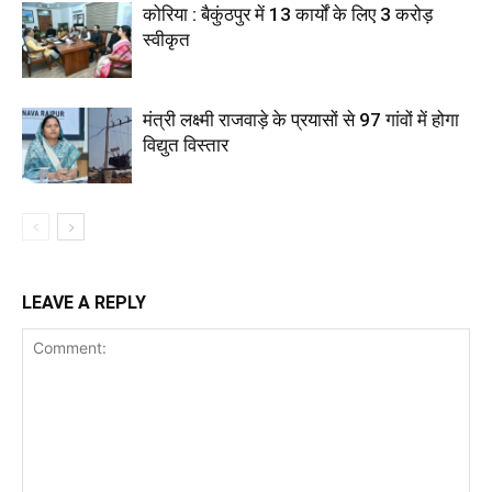
कोरिया : बैकुंठपुर में 13 कार्यों के लिए 3 करोड़
स्वीकृत
मंत्री लक्ष्मी राजवाड़े के प्रयासों से 97 गांवों में होगा
विद्युत विस्तार
LEAVE A REPLY