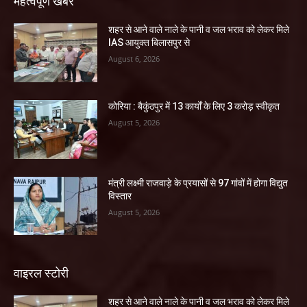
महत्वपूर्ण खबरें
शहर से आने वाले नाले के पानी व जल भराव को लेकर मिले
IAS आयुक्त बिलासपुर से
August 6, 2026
कोरिया : बैकुंठपुर में 13 कार्यों के लिए 3 करोड़ स्वीकृत
August 5, 2026
मंत्री लक्ष्मी राजवाड़े के प्रयासों से 97 गांवों में होगा विद्युत
विस्तार
August 5, 2026
वाइरल स्टोरी
शहर से आने वाले नाले के पानी व जल भराव को लेकर मिले