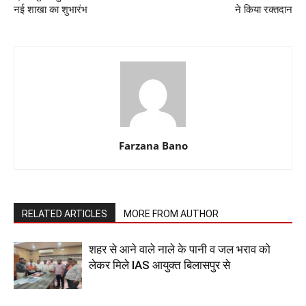
नई शाखा का शुभारंभ
ने किया रक्तदान
Farzana Bano
RELATED ARTICLES
MORE FROM AUTHOR
शहर से आने वाले नाले के पानी व जल भराव को
लेकर मिले IAS आयुक्त बिलासपुर से