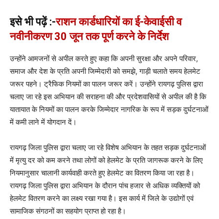
इसे भी पढ़ें :-
राशन कार्डधारियों का ई-केवाईसी व
नवीनीकरण 30 जून तक पूर्ण करने के निर्देश
उन्होंने आमजनों से अपील करते हुए कहा कि अपनी सुरक्षा और अपने परिवार,
समाज और देश के प्रति अपनी जिम्मेदारी को समझे, गाड़ी चलाते समय हेलमेट
जरूर पहने। ट्रैफिक नियमों का पालन जरूर करें। उन्होंने रायगढ़ पुलिस द्वारा
चलाए जा रहे इस अभियान की सराहना की और प्रदेशवासियों से अपील की है कि
यातायात के नियमों का पालन करके जिम्मेदार नागरिक के रूप में सड़क दुर्घटनाओं
में कमी लाने में योगदान दें।
रायगढ़ जिला पुलिस द्वारा चलाए जा रहे विशेष अभियान के तहत सड़क दुर्घटनाओं
में मृत्यु दर को कम करने तथा लोगों को हेलमेट के प्रति जागरूक करने के लिए
नियमानुसार चालानी कार्यवाही करते हुए हेलमेट का वितरण किया जा रहा है।
रायगढ़ जिला पुलिस द्वारा अभियान के दौरान पांच हजार से अधिक व्यक्तियों को
हेलमेट वितरण करने का लक्ष्य रखा गया है। इस कार्य में जिले के उद्योगों एवं
सामाजिक संगठनों का सहयोग प्राप्त हो रहा है।