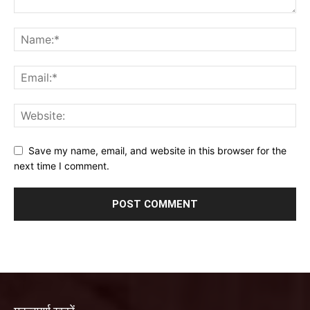
Save my name, email, and website in this browser for the
next time I comment.