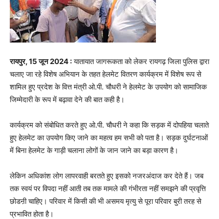
रायपुर, 15 जून 2024 :
यातायात जागरूकता को लेकर रायगढ़ जिला पुलिस द्वारा
चलाए जा रहे विशेष अभियान के तहत हेलमेट वितरण कार्यक्रम में विशेष रूप से
शामिल हुए प्रदेश के वित्त मंत्री ओ.पी. चौधरी ने हेलमेट के उपयोग को सामाजिक
जिम्मेदारी के रूप में बढ़ावा देने की बात कही है।
कार्यक्रम को संबोधित करते हुए ओ.पी. चौधरी ने कहा कि सड़क में दोपहिया चलाते
हुए हेलमेट का उपयोग किए जाने का महत्व हम सभी को पता है। सड़क दुर्घटनाओं
में बिना हेलमेट के गाड़ी चलाना लोगों के जान जाने का बड़ा कारण है।
लेकिन अधिकांश लोग लापरवाही बरतते हुए इसको नजरअंदाज कर देते हैं। जब
तक स्वयं पर विपदा नहीं आती तब तक मामले की गंभीरता नहीं समझने की प्रवृत्ति
छोडऩी चाहिए। परिवार में किसी की भी असमय मृत्यु से पूरा परिवार बुरी तरह से
प्रभावित होता है।