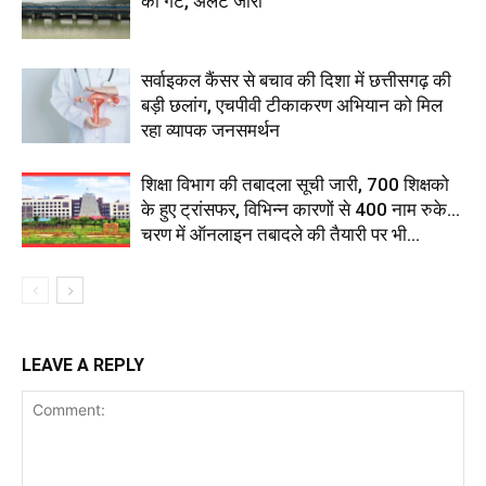
का गेट, अलर्ट जारी
सर्वाइकल कैंसर से बचाव की दिशा में छत्तीसगढ़ की
बड़ी छलांग, एचपीवी टीकाकरण अभियान को मिल
रहा व्यापक जनसमर्थन
शिक्षा विभाग की तबादला सूची जारी, 700 शिक्षको
के हुए ट्रांसफर, विभिन्न कारणों से 400 नाम रुके…
चरण में ऑनलाइन तबादले की तैयारी पर भी...
LEAVE A REPLY