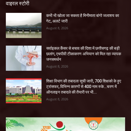
वाइरल स्टोरी
कभी भी खोला जा सकता है मिनीमाता बांगो जलाशय का
गेट, अलर्ट जारी
August 8, 2026
सर्वाइकल कैंसर से बचाव की दिशा में छत्तीसगढ़ की बड़ी
छलांग, एचपीवी टीकाकरण अभियान को मिल रहा व्यापक
जनसमर्थन
August 8, 2026
शिक्षा विभाग की तबादला सूची जारी, 700 शिक्षको के हुए
ट्रांसफर, विभिन्न कारणों से 400 नाम रुके…चरण में
ऑनलाइन तबादले की तैयारी पर भी...
August 8, 2026