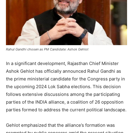
Rahul Gandhi chosen as PM Candidate: Ashok Gehlot
In a significant development, Rajasthan Chief Minister
Ashok Gehlot has officially announced Rahul Gandhi as
the prime ministerial candidate for the Congress party in
the upcoming 2024 Lok Sabha elections. This decision
follows extensive discussions among the participating
parties of the INDIA alliance, a coalition of 26 opposition
parties formed to address the current political landscape.
Gehlot emphasized that the alliance’s formation was
prompted by public concerns amid the present situation