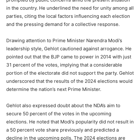
in the country. He underlined the need for unity among all
parties, citing the local factors influencing each election
and the pressing demand for a collective response.
Drawing attention to Prime Minister Narendra Modi’s
leadership style, Gehlot cautioned against arrogance. He
pointed out that the BJP came to power in 2014 with just
31 percent of the votes, implying that a considerable
portion of the electorate did not support the party. Gehlot
underscored that the results of the 2024 elections would
determine the nation’s next Prime Minister.
Gehlot also expressed doubt about the NDA’s aim to
secure 50 percent of the votes in the upcoming
elections. He noted that Modi’s popularity did not result in
a 50 percent vote share previously and predicted a
decline in the upcoming polls. The 2024 elections are