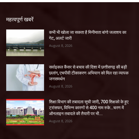
महत्वपूर्ण खबरें
कभी भी खोला जा सकता है मिनीमाता बांगो जलाशय का
गेट, अलर्ट जारी
August 8, 2026
सर्वाइकल कैंसर से बचाव की दिशा में छत्तीसगढ़ की बड़ी
छलांग, एचपीवी टीकाकरण अभियान को मिल रहा व्यापक
जनसमर्थन
August 8, 2026
शिक्षा विभाग की तबादला सूची जारी, 700 शिक्षको के हुए
ट्रांसफर, विभिन्न कारणों से 400 नाम रुके…चरण में
ऑनलाइन तबादले की तैयारी पर भी...
August 8, 2026