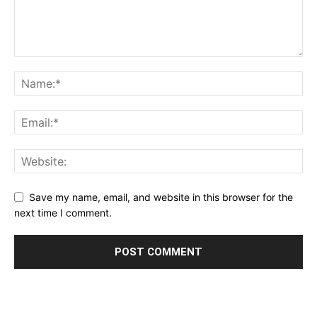
Save my name, email, and website in this browser for the
next time I comment.