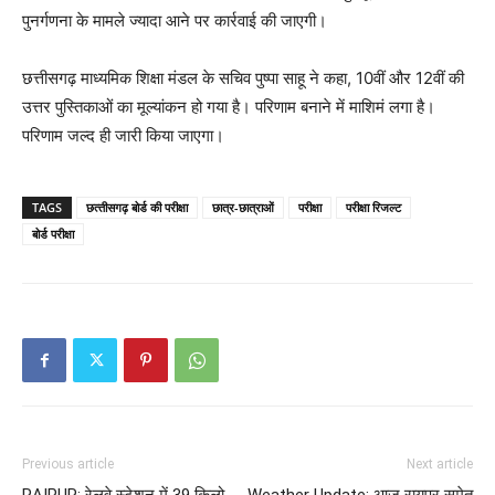
पुनर्गणना के मामले ज्यादा आने पर कार्रवाई की जाएगी।
छत्तीसगढ़ माध्यमिक शिक्षा मंडल के सचिव पुष्पा साहू ने कहा, 10वीं और 12वीं की
उत्तर पुस्तिकाओं का मूल्यांकन हो गया है। परिणाम बनाने में माशिमं लगा है।
परिणाम जल्द ही जारी किया जाएगा।
TAGS
छत्‍तीसगढ़ बोर्ड की परीक्षा
छात्र-छात्राओं
परीक्षा
परीक्षा रिजल्‍ट
बोर्ड परीक्षा
Previous article
Next article