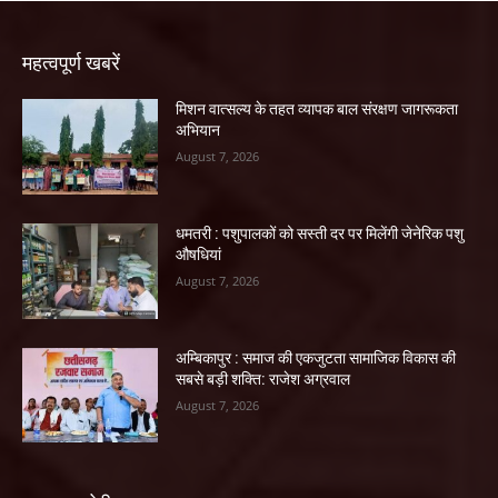
महत्वपूर्ण खबरें
मिशन वात्सल्य के तहत व्यापक बाल संरक्षण जागरूकता
अभियान
August 7, 2026
धमतरी : पशुपालकों को सस्ती दर पर मिलेंगी जेनेरिक पशु
औषधियां
August 7, 2026
अम्बिकापुर : समाज की एकजुटता सामाजिक विकास की
सबसे बड़ी शक्ति: राजेश अग्रवाल
August 7, 2026