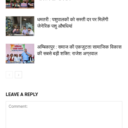
धमतरी : पशुपालकों को सस्ती दर पर मिलेंगी
जेनेरिक पशु औषधियां
अम्बिकापुर : समाज की एकजुटता सामाजिक विकास
की सबसे बड़ी शक्ति: राजेश अग्रवाल
LEAVE A REPLY