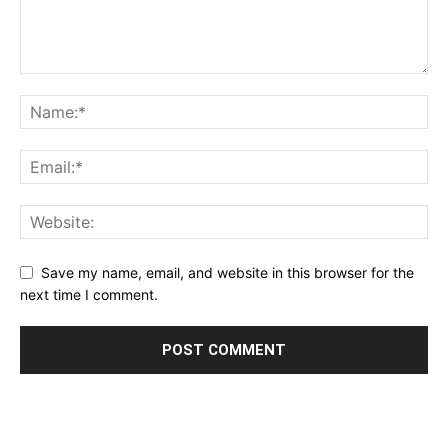
Save my name, email, and website in this browser for the
next time I comment.