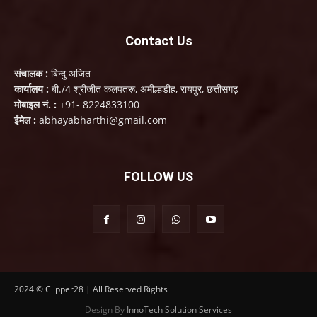
Contact Us
संचालक :
बिन्दु अजित
कार्यालय :
बी./4 श्रीजीत कलपतरू, अमील्हडीह, रायपुर, छत्तीसगढ़
मोबाइल नं. :
+91- 8224833100
ईमेल :
abhayabharthi@gmail.com
FOLLOW US
2024 © Clipper28 | All Reserved Rights
Design By
InnoTech Solution Services