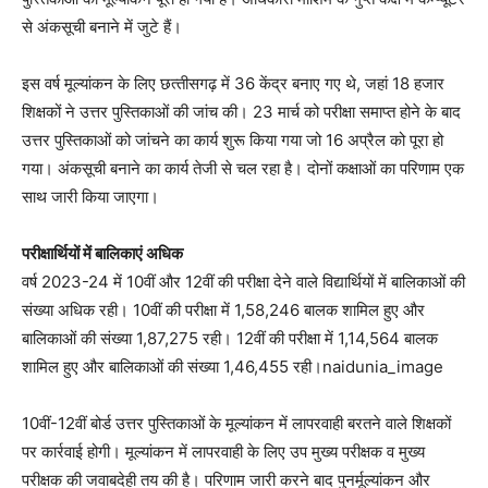
से अंकसूची बनाने में जुटे हैं।
इस वर्ष मूल्यांकन के लिए छत्‍तीसगढ़ में 36 केंद्र बनाए गए थे, जहां 18 हजार
शिक्षकों ने उत्तर पुस्तिकाओं की जांच की। 23 मार्च को परीक्षा समाप्त होने के बाद
उत्तर पुस्तिकाओं को जांचने का कार्य शुरू किया गया जो 16 अप्रैल को पूरा हो
गया। अंकसूची बनाने का कार्य तेजी से चल रहा है। दोनों कक्षाओं का परिणाम एक
साथ जारी किया जाएगा।
परीक्षार्थियों में बालिकाएं अधिक
वर्ष 2023-24 में 10वीं और 12वीं की परीक्षा देने वाले विद्यार्थियों में बालिकाओं की
संख्या अधिक रही। 10वीं की परीक्षा में 1,58,246 बालक शामिल हुए और
बालिकाओं की संख्या 1,87,275 रही। 12वीं की परीक्षा में 1,14,564 बालक
शामिल हुए और बालिकाओं की संख्या 1,46,455 रही।naidunia_image
10वीं-12वीं बोर्ड उत्तर पुस्तिकाओं के मूल्यांकन में लापरवाही बरतने वाले शिक्षकों
पर कार्रवाई होगी। मूल्यांकन में लापरवाही के लिए उप मुख्य परीक्षक व मुख्य
परीक्षक की जवाबदेही तय की है। परिणाम जारी करने बाद पुनर्मूल्यांकन और