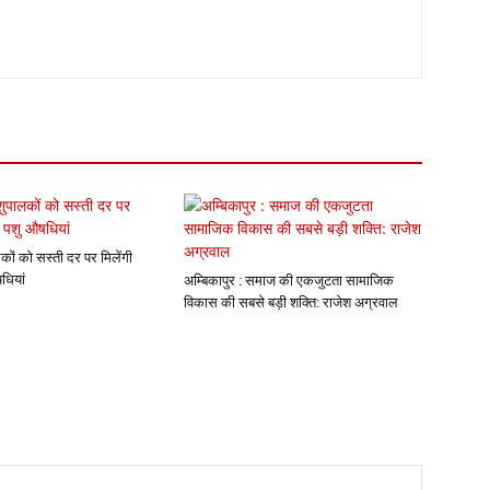
कों को सस्ती दर पर मिलेंगी
धियां
अम्बिकापुर : समाज की एकजुटता सामाजिक
विकास की सबसे बड़ी शक्ति: राजेश अग्रवाल