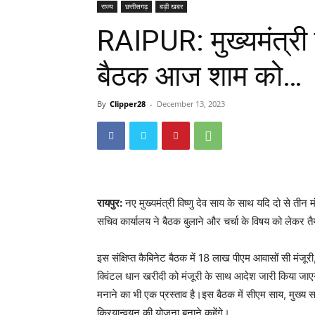
राज्य
छत्तीसगढ़
बड़ी खबर
RAIPUR: मुख्यमंत्री व
बैठक आज शाम को…
By
Clipper28
-
December 13, 2023
रायपुर:
नए मुख्यमंत्री विष्णु देव साय के साथ यदि दो से तीन म
सचिव कार्यालय ने बैठक बुलाने और चर्चा के विषय को लेकर त
इस संक्षिप्त कैबिनेट बैठक में 18 लाख पीएम आवासों सी मंजूर
क्विंटल धान खरीदी को मंजूरी के साथ आदेश जारी किया जाए
मनाने का भी एक प्रस्ताव है।इस बैठक में सीएम साय, मुख्य स
क्रियान्वयन की योजना बनाने कहेंगे।