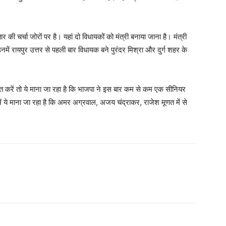
र की चर्चा जोरों पर है। यहां दो विधायकों को मंत्री बनाया जाना है। मंत्री
 उनमें रायपुर उत्तर से पहली बार विधायक बने पुरंदर मिश्रा और दुर्ग शहर के
बात करें तो ये माना जा रहा है कि भाजपा ने इस बार कम से कम एक सीनियर
ें ये माना जा रहा है कि अमर अग्रवाल, अजय चंद्राकर, राजेश मूणत में से