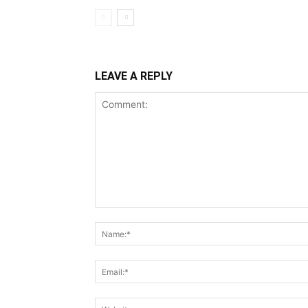
LEAVE A REPLY