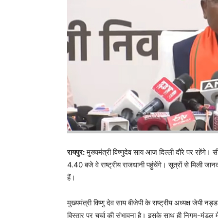
रायपुर:
मुख्यमंत्री विष्णुदेव साय आज दिल्ली दौरे पर रहेंगे
4.40 बजे वे राष्ट्रीय राजधानी पहुंचेंगे। सूत्रों से मिली 
हैं।
मुख्यमंत्री विष्णु देव साय बीजेपी के राष्ट्रीय अध्यक्ष जेपी न
विस्तार पर चर्चा की संभावना है। इसके साथ ही निगम-मंडल में