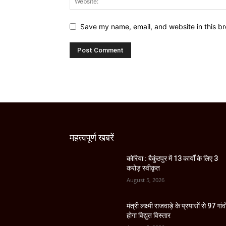
Save my name, email, and website in this br
महत्वपूर्ण खबरें
कोरिया : बैकुंठपुर में 13 कार्यों के लिए 3
करोड़ स्वीकृत
August 5, 2026
मंत्री लक्ष्मी राजवाड़े के प्रयासों से 97 गांवों
होगा विद्युत विस्तार