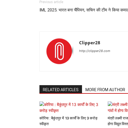
Previous article
IML 2025: भारत बना चैंपियन, सचिन की टीम ने किया कमा
Clipper28
http://clipper28.com
RELATED ARTICLES
MORE FROM AUTHOR
कोरिया : बैकुंठपुर में 13 कार्यों के लिए 3 करोड़
मंत्री लक्ष्मी राज
स्वीकृत
होगा विद्युत विस्