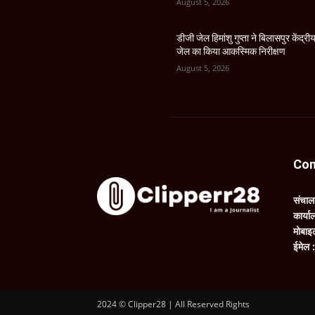
August 5, 2026
डीजी जेल हिमांशु गुप्ता ने बिलासपुर केंद्री
जेल का किया आकस्मिक निरीक्षण
August 5, 2026
Con
संचा
कार्य
मोबाइ
ईमेल 
2024 © Clipper28 | All Reserved Rights