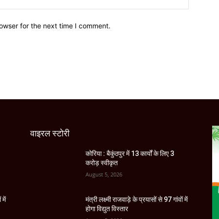
owser for the next time I comment.
वाइरल स्टोरी
कोरिया : बैकुंठपुर में 13 कार्यों के लिए 3
करोड़ स्वीकृत
August 5, 2026
 में
मंत्री लक्ष्मी राजवाड़े के प्रयासों से 97 गांवों में
होगा विद्युत विस्तार