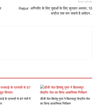
Next article
ल
Raipur: अग्निवीर के लिए युवाओं के लिए सुनहरा अवसर, 10
अप्रैल तक कर सकते है आवेदन…
वाड़े के प्रयासों से 97 गांवों में
डीजी जेल हिमांशु गुप्ता ने बिलासपुर केंद्रीय जेल
तार
का किया आकस्मिक निरीक्षण