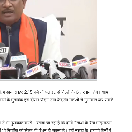
। सीएम साय दोपहर 2.15 बजे की फ्लाइट से दिल्ली के लिए रवाना होंगे। शाम
जानकारी के मुताबिक इस दौरान सीएम साय केंद्रीय नेताओं से मुलाकात कर सकते
ड्डा से भी मुलाकात करेंगे। बताया जा रहा है कि दोनों नेताओं के बीच मंत्रिमंडल
 भी नियुक्ति को लेकर भी मंथन हो सकता है। वहीं नड्डा के आगामी दिनों में