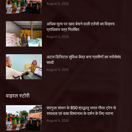
August 6, 2026
अधिक मूल्य पर खाद बेचने वाली एजेंसी का विक्रय
प्राधिकार पत्र निलंबित
August 6, 2026
अटल डिजिटल सुविधा केंद्र बना ग्रामीणों का भरोसेमंद
साथी
August 6, 2026
वाइरल स्टोरी
सरगुजा संभाग के 850 श्रद्धालु भारत गौरव ट्रेन से
रामलला एवं बाबा विश्वनाथ के दर्शन के लिए रवाना
August 6, 2026