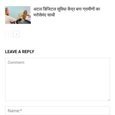
अटल डिजिटल सुविधा केंद्र बना ग्रामीणों का
भरोसेमंद साथी
LEAVE A REPLY