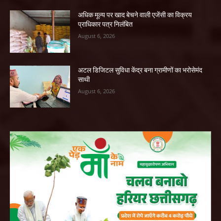
अधिक मूल्य पर खाद बेचने वाली एजेंसी का विक्रय
प्राधिकार पत्र निलंबित
August 6, 2026
अटल डिजिटल सुविधा केंद्र बना ग्रामीणों का भरोसेमंद
साथी
August 6, 2026