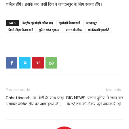
शमिल होंगें। इसके बाद उसी दिन वे जगदलपुर के लिए रवाना होंगे।
TAGS
केंद्रीय गृह मंत्री अमित शाह
गृहमंत्री विजय शर्मा
जगदलपुर
डिप्‍टी सीएम विजय शर्मा
पुलिस परेड ग्राउंड
बस्तर ओलंपिक
मां दंतेश्वरी एयरपोर्ट
Previous article
Next article
Chhattisgarh: मां- बेटी के साथ फंदा
BIG NEWS: पटना पुलिस ने खान सर
लगाकर कथित तौर पर आत्महत्या की…
के स्टेटस को लेकर पूरी जानकारी दी…