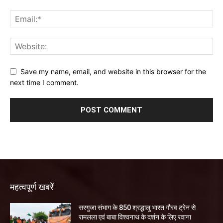
Save my name, email, and website in this browser for the
next time I comment.
महत्वपूर्ण खबरें
सरगुजा संभाग के 850 श्रद्धालु भारत गौरव ट्रेन से
रामलला एवं बाबा विश्वनाथ के दर्शन के लिए रवाना