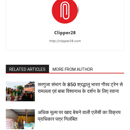
Clipper28
http://clipper28.com
RELATED ARTICLES
MORE FROM AUTHOR
सरगुजा संभाग के 850 श्रद्धालु भारत गौरव ट्रेन से
रामलला एवं बाबा विश्वनाथ के दर्शन के लिए रवाना
अधिक मूल्य पर खाद बेचने वाली एजेंसी का विक्रय
प्राधिकार पत्र निलंबित