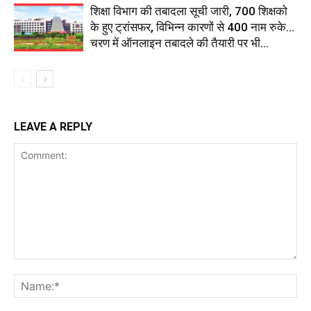
शिक्षा विभाग की तबादला सूची जारी, 700 शिक्षको
के हुए ट्रांसफर, विभिन्न कारणों से 400 नाम रुके…
चरण में ऑनलाइन तबादले की तैयारी पर भी...
LEAVE A REPLY