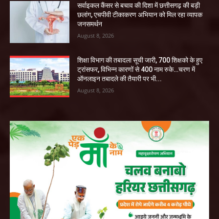
सर्वाइकल कैंसर से बचाव की दिशा में छत्तीसगढ़ की बड़ी
छलांग, एचपीवी टीकाकरण अभियान को मिल रहा व्यापक
जनसमर्थन
August 8, 2026
शिक्षा विभाग की तबादला सूची जारी, 700 शिक्षको के हुए
ट्रांसफर, विभिन्न कारणों से 400 नाम रुके…चरण में
ऑनलाइन तबादले की तैयारी पर भी...
August 8, 2026