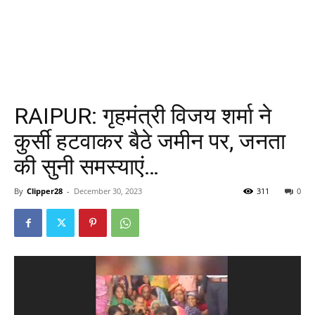
RAIPUR: गृहमंत्री विजय शर्मा ने
कुर्सी हटवाकर बैठे जमीन पर, जनता
की सुनी समस्याएं…
By
Clipper28
-
December 30, 2023
311
0