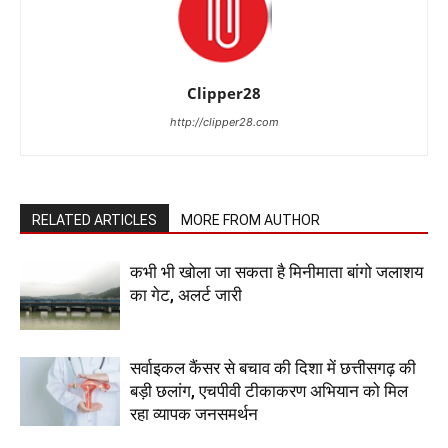
Clipper28
http://clipper28.com
RELATED ARTICLES
MORE FROM AUTHOR
कभी भी खोला जा सकता है मिनीमाता बांगो जलाशय
का गेट, अलर्ट जारी
सर्वाइकल कैंसर से बचाव की दिशा में छत्तीसगढ़ की
बड़ी छलांग, एचपीवी टीकाकरण अभियान को मिल
रहा व्यापक जनसमर्थन