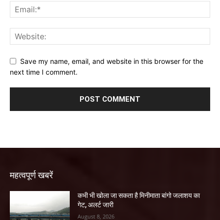
Save my name, email, and website in this browser for the
next time I comment.
महत्वपूर्ण खबरें
कभी भी खोला जा सकता है मिनीमाता बांगो जलाशय का
गेट, अलर्ट जारी
August 8, 2026