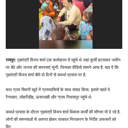
रायपुर:
गृहमंत्री विजय शर्मा एक कार्यक्रम में पहुंचे थे जहां कुर्सी हटवाकर जमीन
पर बैठे और जनता की समस्याएं सुनी. जिसका वीडियो सामने आया है. बता दें कि
गृहमंत्री विजय शर्मा बीते दो दिनों से कवर्धा प्रवास पर है.
कल ग्राम सिवनी खुर्द में ग्रामवासियों के साथ संवाद किया. इससे पहले वे
रेंगाखार, लोहरीडीह, ऊसरवाही और ग्राम निवासपुर पहुंचे थे.
कवर्धा प्रवास के दौरान गृहमंत्री विजय शर्मा विकास कार्यों की सौगात भी दे रहे है.
लोगों की समस्याओं से अवगत होकर तत्काल निराकरण के निर्देश अफसरों को
दिए.