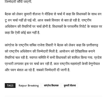
जिम्मेदारी सौंपी जाएगी.
बैठक को लेकर कुमारी शैलजा ने मीडिया से चर्चा में कहा कि विधायकों के साथ वन
टू वन चर्चा नहीं हो पाई थी. आज सबसे विस्तार से बात हो रही है. राष्ट्रीय
अधिवेशन की तैयारियों पर चर्चा होनी है. विधायकों के परफार्मेंस रिपोर्ट के सवाल पर
कहा कि ऐसी कोई बात नहीं है.
कांग्रेस के राष्ट्रीय सचिव राजेश तिवारी ने बैठक को लेकर कहा कि छत्तीसगढ़
को राष्ट्रीय अधिवेशन की जिम्मेदारी मिली है. आयोजन को ऐतिहासिक बनाने
तैयारियां चल रही है. स्वागत समिति में सभी विधायकों को शामिल किया गया. प्रदेश
प्रभारी लगातार इस पर चर्चा कर रही हैं. कल राष्ट्रीय महामंत्री केसी वेणुगोपाल
और पवन बंसल आ रहे हैं. सबको जिम्मेदारी दी जानी है.
TAGS
Raipur Breaking
कांग्रेस विधायक
कुमारी शैलजा