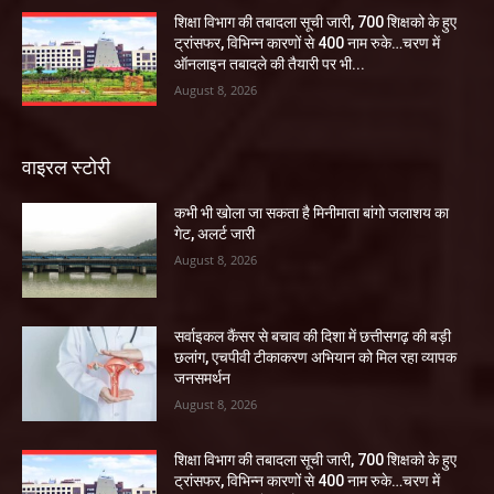
शिक्षा विभाग की तबादला सूची जारी, 700 शिक्षको के हुए
ट्रांसफर, विभिन्न कारणों से 400 नाम रुके…चरण में
ऑनलाइन तबादले की तैयारी पर भी...
August 8, 2026
वाइरल स्टोरी
कभी भी खोला जा सकता है मिनीमाता बांगो जलाशय का
गेट, अलर्ट जारी
August 8, 2026
सर्वाइकल कैंसर से बचाव की दिशा में छत्तीसगढ़ की बड़ी
छलांग, एचपीवी टीकाकरण अभियान को मिल रहा व्यापक
जनसमर्थन
August 8, 2026
शिक्षा विभाग की तबादला सूची जारी, 700 शिक्षको के हुए
ट्रांसफर, विभिन्न कारणों से 400 नाम रुके…चरण में