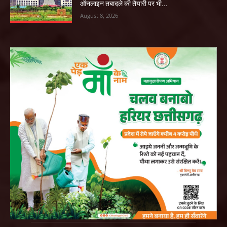
ऑनलाइन तबादले की तैयारी पर भी...
August 8, 2026