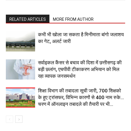
RELATED ARTICLES
MORE FROM AUTHOR
कभी भी खोला जा सकता है मिनीमाता बांगो जलाशय
का गेट, अलर्ट जारी
सर्वाइकल कैंसर से बचाव की दिशा में छत्तीसगढ़ की
बड़ी छलांग, एचपीवी टीकाकरण अभियान को मिल
रहा व्यापक जनसमर्थन
शिक्षा विभाग की तबादला सूची जारी, 700 शिक्षको
के हुए ट्रांसफर, विभिन्न कारणों से 400 नाम रुके…
चरण में ऑनलाइन तबादले की तैयारी पर भी...