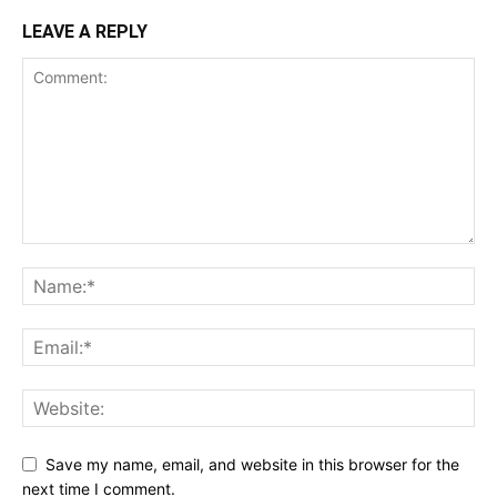
LEAVE A REPLY
Save my name, email, and website in this browser for the
next time I comment.