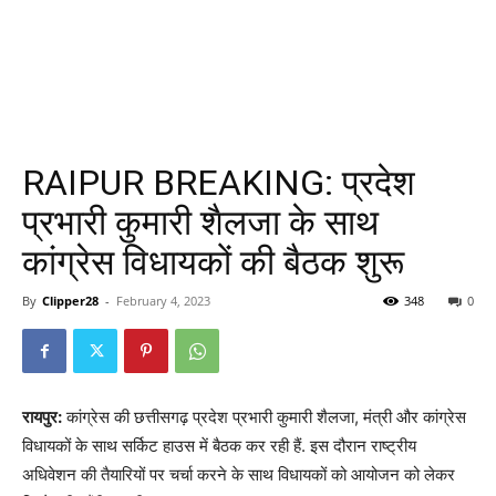
RAIPUR BREAKING: प्रदेश
प्रभारी कुमारी शैलजा के साथ
कांग्रेस विधायकों की बैठक शुरू
By
Clipper28
-
February 4, 2023
348
0
रायपुर:
कांग्रेस की छत्तीसगढ़ प्रदेश प्रभारी कुमारी शैलजा, मंत्री और कांग्रेस
विधायकों के साथ सर्किट हाउस में बैठक कर रही हैं. इस दौरान राष्ट्रीय
अधिवेशन की तैयारियों पर चर्चा करने के साथ विधायकों को आयोजन को लेकर