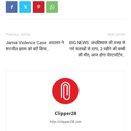
Previous article
Next article
Jamia Violence Case: अदालत ने
BIG NEWS: अंधविश्वास की वजह से
शरजील इमाम को बरी किया…
गर्म सलाखों से दागा, 3 महीने की बच्ची
की मौत, आज होगा पोस्टमॉर्टम…
Clipper28
http://clipper28.com