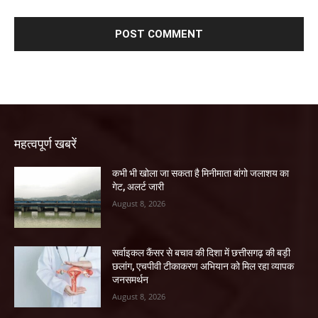
महत्वपूर्ण खबरें
कभी भी खोला जा सकता है मिनीमाता बांगो जलाशय का
गेट, अलर्ट जारी
August 8, 2026
सर्वाइकल कैंसर से बचाव की दिशा में छत्तीसगढ़ की बड़ी
छलांग, एचपीवी टीकाकरण अभियान को मिल रहा व्यापक
जनसमर्थन
August 8, 2026