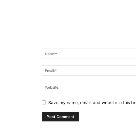
Save my name, email, and website in this br