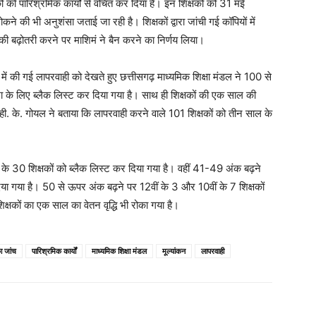
कों को पारिश्रमिक कार्यों से वंचित कर दिया है। इन शिक्षकों को 31 मई
ने की भी अनुशंसा जताई जा रही है। शिक्षकों द्वारा जांची गई कॉपियों में
 की बढ़ोतरी करने पर माशिमं ने बैन करने का निर्णय लिया।
 में की गई लापरवाही को देखते हुए छत्तीसगढ़ माध्यमिक शिक्षा मंडल ने 100 से
ेशा के लिए ब्लैक लिस्ट कर दिया गया है। साथ ही शिक्षकों की एक साल की
 व्ही. के. गोयल ने बताया कि लापरवाही करने वाले 101 शिक्षकों को तीन साल के
 के 30 शिक्षकों को ब्लैक लिस्ट कर दिया गया है। वहीं 41-49 अंक बढ़ने
िया गया है। 50 से ऊपर अंक बढ़ने पर 12वीं के 3 और 10वीं के 7 शिक्षकों
क्षकों का एक साल का वेतन वृद्धि भी रोका गया है।
का जांच
पारिश्रमिक कार्यों
माध्यमिक शिक्षा मंडल
मूल्यांकन
लापरवाही