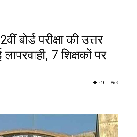
ं बोर्ड परीक्षा की उत्तर
ई लापरवाही, 7 शिक्षकों पर
418
0