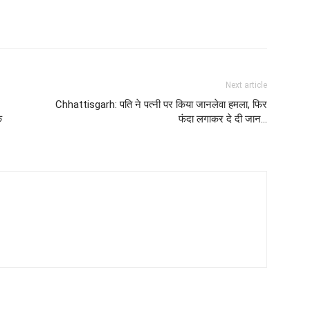
Next article
Chhattisgarh: पति ने पत्नी पर किया जानलेवा हमला, फिर
क
फंदा लगाकर दे दी जान…