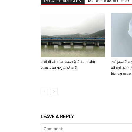
RELATED ARTICLES
MORE FROM AUTHOR
कभी भी खोला जा सकता है मिनीमाता बांगो
सर्वाइकल कैंसर
जलाशय का गेट, अलर्ट जारी
की बड़ी छलांग,
मिल रहा व्याप
LEAVE A REPLY