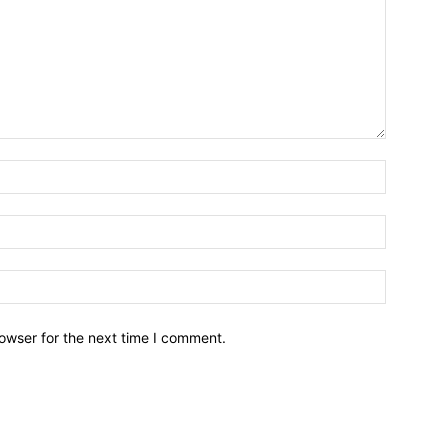
owser for the next time I comment.