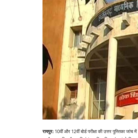
रायपुर:
10वीं और 12वीं बोर्ड परीक्षा की उत्तर पुस्तिका जांच म