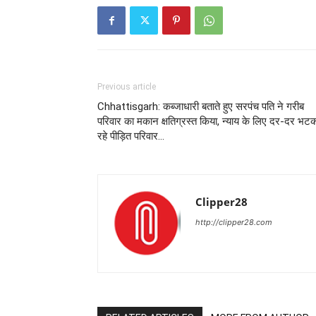
Previous article
Chhattisgarh: कब्जाधारी बताते हुए सरपंच पति ने गरीब
परिवार का मकान क्षतिग्रस्त किया, न्याय के लिए दर-दर भट
रहे पीड़ित परिवार…
Clipper28
http://clipper28.com