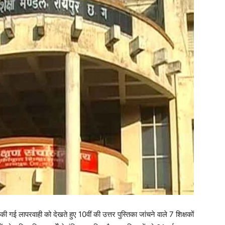
ें की गई लापरवाही को देखते हुए 10वीं की उत्तर पुस्तिका जांचने वाले 7 शिक्षकों