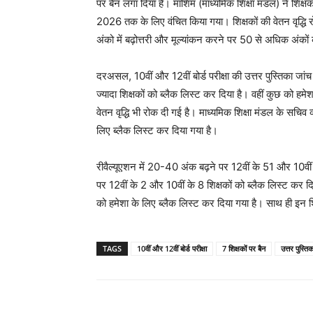
पर बैन लगा दिया है। माशिमं (माध्यमिक शिक्षा मंडल) ने शिक्ष
2026 तक के लिए वंचित किया गया। शिक्षकों की वेतन वृद्धि रोक
अंको में बढ़ोत्तरी और मूल्यांकन करने पर 50 से अधिक अंकों
दरअसल, 10वीं और 12वीं बोर्ड परीक्षा की उत्तर पुस्तिका जांच
ज्यादा शिक्षकों को ब्लैक लिस्ट कर दिया है। वहीं कुछ को हम
वेतन वृद्धि भी रोक दी गई है। माध्यमिक शिक्षा मंडल के सचिव
लिए ब्लैक लिस्ट कर दिया गया है।
रीवैल्यूएशन में 20-40 अंक बढ़ने पर 12वीं के 51 और 10वीं
पर 12वीं के 2 और 10वीं के 8 शिक्षकों को ब्लैक लिस्ट कर द
को हमेशा के लिए ब्लैक लिस्ट कर दिया गया है। साथ ही इन शि
TAGS
10वीं और 12वीं बोर्ड परीक्षा
7 शिक्षकों पर बैन
उत्तर पुस्ति