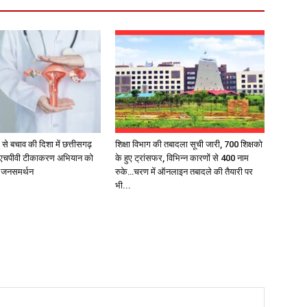
 से बचाव की दिशा में छत्तीसगढ़
शिक्षा विभाग की तबादला सूची जारी, 700 शिक्षको
 एचपीवी टीकाकरण अभियान को
के हुए ट्रांसफर, विभिन्न कारणों से 400 नाम
क जनसमर्थन
रुके…चरण में ऑनलाइन तबादले की तैयारी पर
भी...