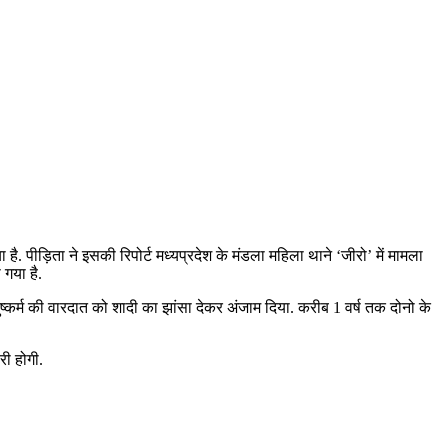
 है. पीड़िता ने इसकी रिपोर्ट मध्यप्रदेश के मंडला महिला थाने ‘जीरो’ में मामला
गया है.
ने दुष्कर्म की वारदात को शादी का झांसा देकर अंजाम दिया. करीब 1 वर्ष तक दोनो के
री होगी.