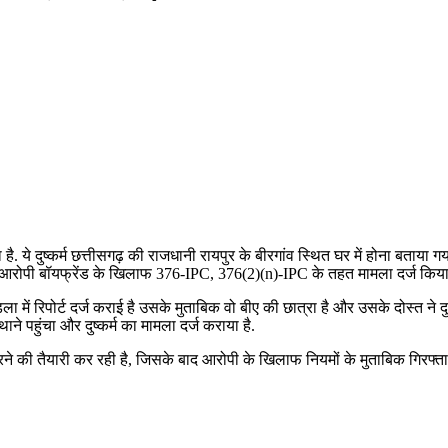
 ये दुष्कर्म छत्तीसगढ़ की राजधानी रायपुर के बीरगांव स्थित घर में होना बताया गया
ां आरोपी बॉयफ्रेंड के खिलाफ 376-IPC, 376(2)(n)-IPC के तहत मामला दर्ज किया 
ो मंडला में रिपोर्ट दर्ज कराई है उसके मुताबिक वो बीए की छात्रा है और उसके दोस्त 
े पहुंचा और दुष्कर्म का मामला दर्ज कराया है.
रने की तैयारी कर रही है, जिसके बाद आरोपी के खिलाफ नियमों के मुताबिक गिरफ्ता