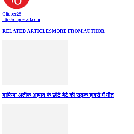
Clipper28
http://clipper28.com
RELATED ARTICLES
MORE FROM AUTHOR
माफिया अतीक अहमद के छोटे बेटे की सड़क हादसे में मौत