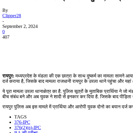
By
Clipper28
-
September 2, 2024
0
407
रायपुर:
मध्यप्रदेश के मंडला की एक छात्रा के साथ दुष्कर्म का मामला सामने आया है.
दर्ज कराया है, जिसके बाद मामला राजधानी रायपुर के उरला थाने पहुंचा और यह
ये पूरा मामला उरला थानाक्षेत्र का है. पुलिस सूत्रों के मुताबिक प्रार्थिया ने ज
बीच संबंध बने और अब युवक ने शादी से इनकार कर दिया है. जिसके बाद पीड़िता थान
रायपुर पुलिस अब इस मामले में प्रार्थिया और आरोपी युवक दोनो का बयान दर्ज क
TAGS
376-IPC
376(2)(n)-IPC
BA की परीक्षा