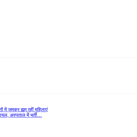
 में जमकर झूम रहीं महिलाएं
ायल, अस्पताल में भर्ती…