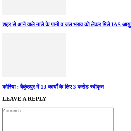
शहर से आने वाले नाले के पानी व जल भराव को लेकर मिले IAS आयुक
कोरिया : बैकुंठपुर में 13 कार्यों के लिए 3 करोड़ स्वीकृत
LEAVE A REPLY