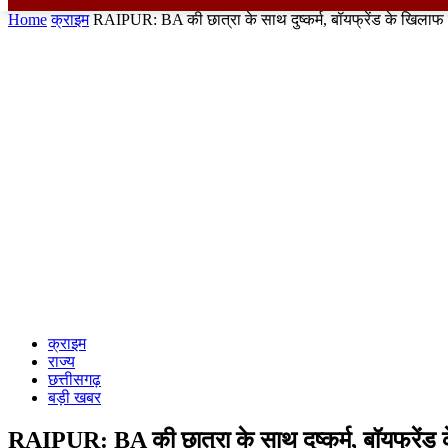
Home
क्राइम
RAIPUR: BA की छात्रा के साथ दुष्कर्म, बॉयफ्रेंड के खिलाफ
क्राइम
राज्य
छत्तीसगढ़
बड़ी खबर
RAIPUR: BA की छात्रा के साथ दुष्कर्म, बॉयफ्रेंड