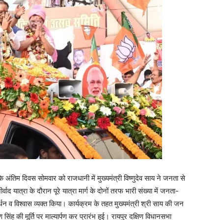
 के अंतिम दिवस सोमवार को राजधानी में मुख्यमंत्री विष्णुदेव साय ने जनता से
 यात्रा के दौरान पूरे यात्रा मार्ग के दोनों तरफ भारी संख्या में जनता-
 व विश्वास व्यक्त किया। कार्यक्रम के तहत मुख्यमंत्री श्री साय की जन
िंह की मूर्ति पर माल्यार्पण कर प्रारंभ हुई। रायपुर दक्षिण विधानसभा