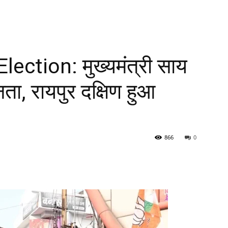
ection: मुख्यमंत्री साय
ता, रायपुर दक्षिण हुआ
866
0