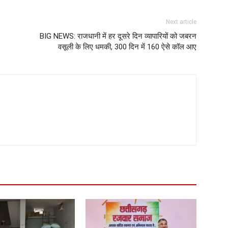
Next article
BIG NEWS: राजधानी में हर दूसरे दिन व्यापारियों को जबरन
वसूली के लिए धमकी, 300 दिन में 160 ऐसे कॉल आए