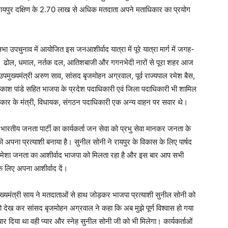
रायपुर दक्षिण के 2.70 लाख से अधिक मतदाता अपने मताधिकार का प्रयोग
भा उपचुनाव में आयोजित इस जनआशीर्वाद यात्रा में पूरे यात्रा मार्ग में जगह-
ी थी। ढोल, धमाल, नर्तक दल, आतिशबाजी और गगनभेदी नारों से पूरा शहर आज
 उपमुख्यमंत्री अरुण साव, सांसद बृजमोहन अग्रवाल, पूर्व राज्यपाल रमेश बैस,
प्रकाश पांडे सहित भाजपा के प्रदेश पदाधिकारी एवं जिला पदाधिकारी भी शामिल
सरकार के मंत्री, विधायक, संगठन पदाधिकारी एक अन्य वाहन पर सवार थे।
कि भारतीय जनता पार्टी का कार्यकर्ता जन सेवा को प्रभु सेवा मानकर जनता के
ो अपना प्रत्याशी बनाया है। सुनील सोनी ने रायपुर के विकास के लिए पार्षद
ो हमेशा जनता का आशीर्वाद भाजपा को मिलता रहा है और इस बार आप सभी
 लिए अपना आशीर्वाद दें।
्यमंत्री साय ने मतदाताओं से हाथ जोड़कर भाजपा प्रत्याशी सुनील सोनी को
देख कर सांसद बृजमोहन अग्रवाल ने कहा कि अब मुझे पूर्ण विश्वास हो गया
यार दिया था वही प्यार और स्नेह सुनील सोनी जी को भी मिलेगा। कार्यकर्ताओं