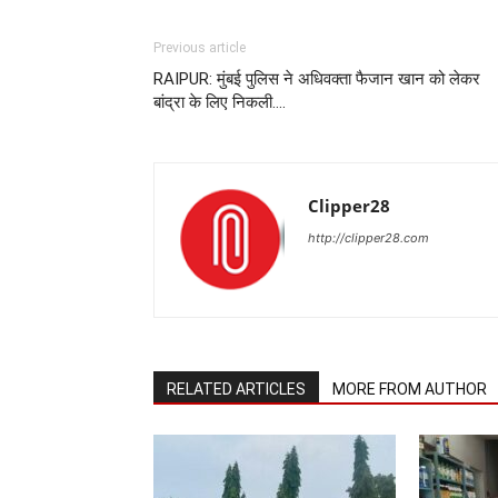
Previous article
RAIPUR: मुंबई पुलिस ने अधिवक्ता फैजान खान को लेकर
बांद्रा के लिए निकली….
Clipper28
http://clipper28.com
RELATED ARTICLES
MORE FROM AUTHOR