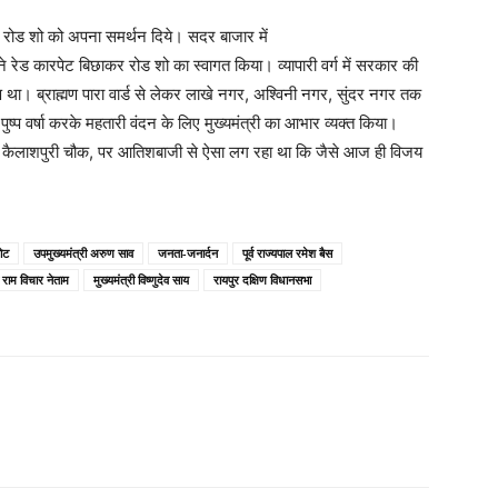
र रोड शो को अपना समर्थन दिये। सदर बाजार में
ेड कारपेट बिछाकर रोड शो का स्वागत किया। व्यापारी वर्ग में सरकार की
ा। ब्राह्मण पारा वार्ड से लेकर लाखे नगर, अश्विनी नगर, सुंदर नगर तक
्प वर्षा करके महतारी वंदन के लिए मुख्यमंत्री का आभार व्यक्त किया।
ढ़ापारा, कैलाशपुरी चौक, पर आतिशबाजी से ऐसा लग रहा था कि जैसे आज ही विजय
ोट
उपमुख्यमंत्री अरुण साव
जनता-जनार्दन
पूर्व राज्यपाल रमेश बैस
ी राम विचार नेताम
मुख्यमंत्री विष्णुदेव साय
रायपुर दक्षिण विधानसभा