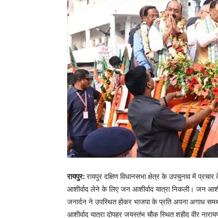
रायपुर:
रायपुर दक्षिण विधानसभा क्षेत्र के उपचुनाव में प्रचार
आशीर्वाद लेने के लिए जन आशीर्वाद यात्रा निकली। जन आशीर्वाद
जनार्दन ने उपस्थित होकर भाजपा के प्रति अपना अगाध समर्थन
आशीर्वाद यात्रा दोपहर जयस्तंभ चौक स्थित शहीद वीर नारायण स