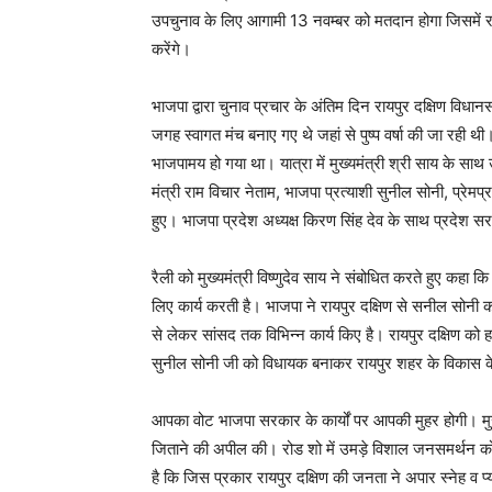
उपचुनाव के लिए आगामी 13 नवम्बर को मतदान होगा जिसमें 
करेंगे।
भाजपा द्वारा चुनाव प्रचार के अंतिम दिन रायपुर दक्षिण विधानस
जगह स्वागत मंच बनाए गए थे जहां से पुष्प वर्षा की जा रह
भाजपामय हो गया था। यात्रा में मुख्यमंत्री श्री साय के साथ
मंत्री राम विचार नेताम, भाजपा प्रत्याशी सुनील सोनी, प्रेम
हुए। भाजपा प्रदेश अध्यक्ष किरण सिंह देव के साथ प्रदेश 
रैली को मुख्यमंत्री विष्णुदेव साय ने संबोधित करते हुए कहा 
लिए कार्य करती है। भाजपा ने रायपुर दक्षिण से सनील सोनी क
से लेकर सांसद तक विभिन्न कार्य किए है। रायपुर दक्षिण क
सुनील सोनी जी को विधायक बनाकर रायपुर शहर के विकास के
आपका वोट भाजपा सरकार के कार्यों पर आपकी मुहर होगी। मुख
जिताने की अपील की। रोड शो में उमड़े विशाल जनसमर्थन को 
है कि जिस प्रकार रायपुर दक्षिण की जनता ने अपार स्नेह व प्