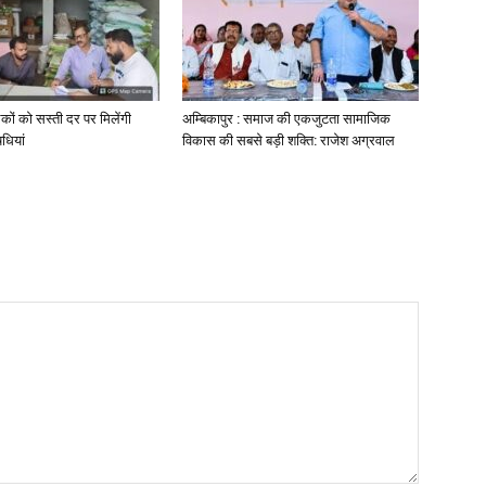
कों को सस्ती दर पर मिलेंगी
अम्बिकापुर : समाज की एकजुटता सामाजिक
धियां
विकास की सबसे बड़ी शक्ति: राजेश अग्रवाल