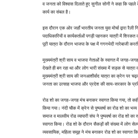
व जनता को विश्वास दिलाते हुए सुनील सोनी ने कहा कि पहले
कार्य का संबल है।
इस दौरान एक ओर जहाँ भारतीय जनता युवा मोर्चा द्वारा रैली
पदाधिकारियों व कार्यकर्ताओं पगड़ी पहनकर यात्री में शिरकत
पूरी यात्रा के दौरान भाजपा के पक्ष में गगनभेदी नारेबाजी क
मुख्यमंत्री श्री साय व भाजपा नेताओं के स्वागत में जगह-जग
देखते ही बन रहा था और लोग भारी संख्या में सड़क से यात्रा व
मुख्यमंत्री श्री साय की जनआशीर्वाद यात्रा का क्रेन पर च
जनता का उत्साह भाजपा और प्रदेश की साय-सरकार के प्रत
रोड शो का जगह-जगह मंच बनाकर स्वागत किया गया, तो कहीं 
किया गया। नंदी चौक में क्रेन से पुष्पवर्षा का रोड शो का 
समाज व मालवीय रोड व्यापारी संघ ने पुष्पवर्षा का रोड शो का 
स्वागत किया। रोड शो के दौरान सैकड़ों की संख्या में लोग सेल
व्यवसायिक, महिला समूह ने मंच बनाकर रोड शो का स्वागत क