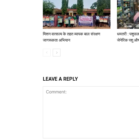
मिशन वात्सल्य के तहत व्यापक बाल संरक्षण
धमतरी : पशुपाल
जागरूकता अभियान
जेनेरिक पशु औष
LEAVE A REPLY