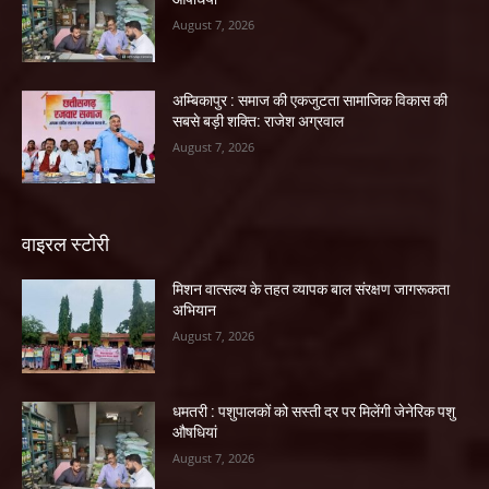
August 7, 2026
अम्बिकापुर : समाज की एकजुटता सामाजिक विकास की
सबसे बड़ी शक्ति: राजेश अग्रवाल
August 7, 2026
वाइरल स्टोरी
मिशन वात्सल्य के तहत व्यापक बाल संरक्षण जागरूकता
अभियान
August 7, 2026
धमतरी : पशुपालकों को सस्ती दर पर मिलेंगी जेनेरिक पशु
औषधियां
August 7, 2026