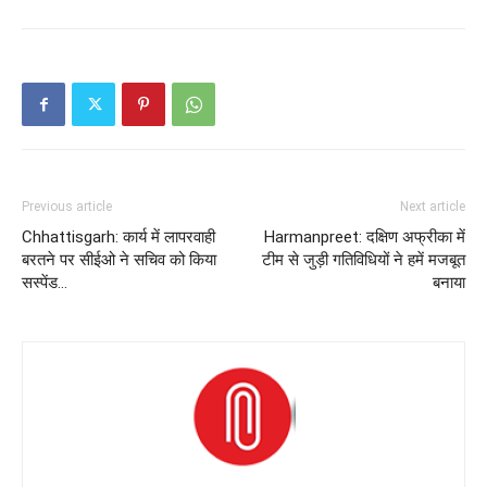
Previous article
Next article
Chhattisgarh: कार्य में लापरवाही
Harmanpreet: दक्षिण अफ्रीका में
बरतने पर सीईओ ने सचिव को किया
टीम से जुड़ी गतिविधियों ने हमें मजबूत
सस्पेंड…
बनाया