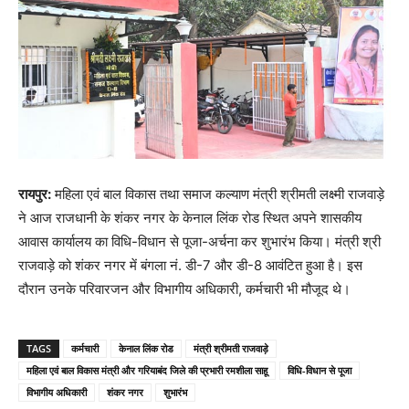
रायपुर:
महिला एवं बाल विकास तथा समाज कल्याण मंत्री श्रीमती लक्ष्मी राजवाड़े
ने आज राजधानी के शंकर नगर के केनाल लिंक रोड स्थित अपने शासकीय
आवास कार्यालय का विधि-विधान से पूजा-अर्चना कर शुभारंभ किया। मंत्री श्री
राजवाड़े को शंकर नगर में बंगला नं. डी-7 और डी-8 आवंटित हुआ है। इस
दौरान उनके परिवारजन और विभागीय अधिकारी, कर्मचारी भी मौजूद थे।
TAGS
कर्मचारी
केनाल लिंक रोड
मंत्री श्रीमती राजवाड़े
महिला एवं बाल विकास मंत्री और गरियाबंद जिले की प्रभारी रमशीला साहू
विधि-विधान से पूजा
विभागीय अधिकारी
शंकर नगर
शुभारंभ