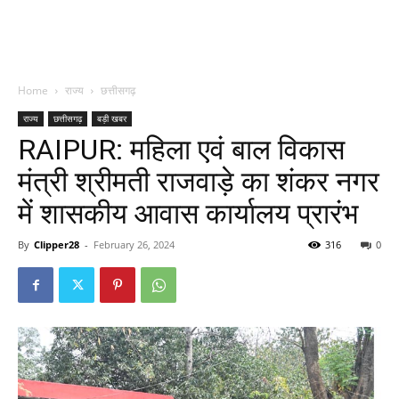
Home
राज्य
छत्तीसगढ़
राज्य
छत्तीसगढ़
बड़ी खबर
RAIPUR: महिला एवं बाल विकास
मंत्री श्रीमती राजवाड़े का शंकर नगर
में शासकीय आवास कार्यालय प्रारंभ
By
Clipper28
-
February 26, 2024
316
0