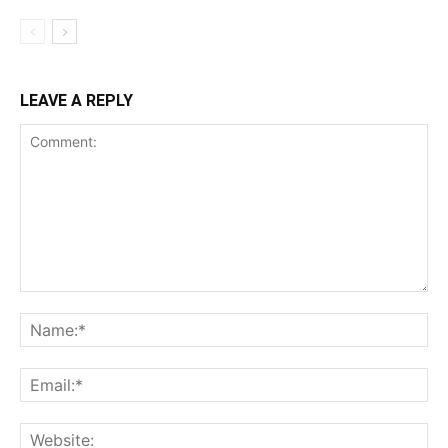
LEAVE A REPLY