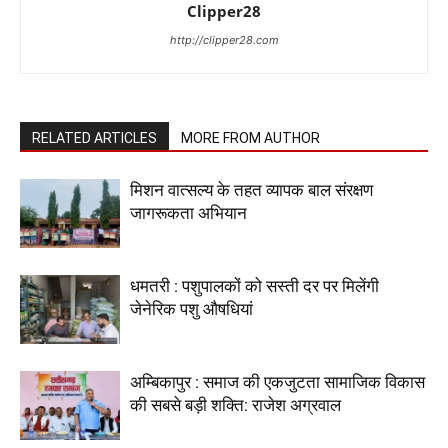
Clipper28
http://clipper28.com
RELATED ARTICLES
MORE FROM AUTHOR
मिशन वात्सल्य के तहत व्यापक बाल संरक्षण
जागरूकता अभियान
धमतरी : पशुपालकों को सस्ती दर पर मिलेंगी
जेनेरिक पशु औषधियां
अम्बिकापुर : समाज की एकजुटता सामाजिक विकास
की सबसे बड़ी शक्ति: राजेश अग्रवाल