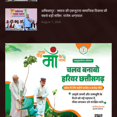
अम्बिकापुर : समाज की एकजुटता सामाजिक विकास की
सबसे बड़ी शक्ति: राजेश अग्रवाल
August 7, 2026