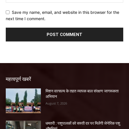
Save my name, email, and website in this browser for the
next time I comment.
महत्वपूर्ण खबरें
मिशन वात्सल्य के तहत व्यापक बाल संरक्षण जागरूकता
अभियान
August 7, 2026
धमतरी : पशुपालकों को सस्ती दर पर मिलेंगी जेनेरिक पशु
औषधियां