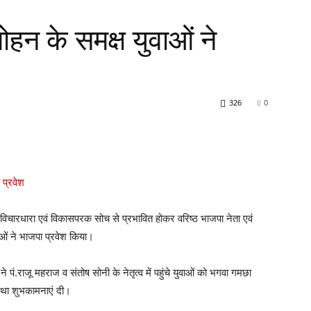
ोहन के समक्ष युवाओं ने
326
0
ी विचारधारा एवं विकासपरक सोच से प्रभावित होकर वरिष्ठ भाजपा नेता एवं
ओं ने भाजपा प्रवेश किया।
े पं.राजू महराज व संतोष सोनी के नेतृत्व में पहुंचे युवाओं को भगवा गमछा
था शुभकामनाएं दी।