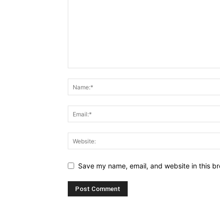
Save my name, email, and website in this br