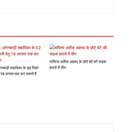
माफिया अतीक अहमद के छोटे बेटे की सड़क
हादसे में मौत
ंगनबाड़ी सहायिका के 02 रिक्त
ेतु 19 अगस्त तक कर सकते हैं