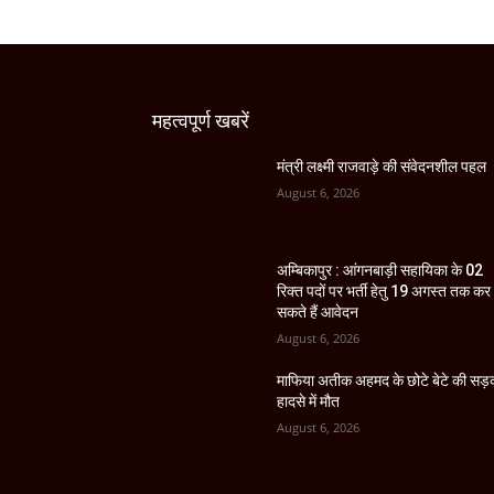
महत्वपूर्ण खबरें
मंत्री लक्ष्मी राजवाड़े की संवेदनशील पहल
August 6, 2026
अम्बिकापुर : आंगनबाड़ी सहायिका के 02
रिक्त पदों पर भर्ती हेतु 19 अगस्त तक कर
सकते हैं आवेदन
August 6, 2026
माफिया अतीक अहमद के छोटे बेटे की स
हादसे में मौत
August 6, 2026