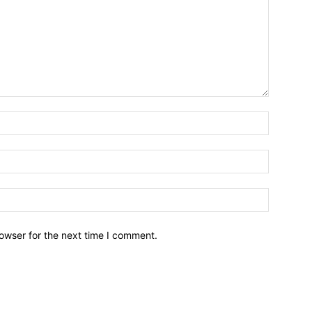
owser for the next time I comment.