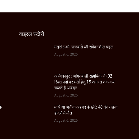
वाइरल स्टोरी
मंत्री लक्ष्मी राजवाड़े की संवेदनशील पहल
August 6, 2026
अम्बिकापुर : आंगनबाड़ी सहायिका के 02
रिक्त पदों पर भर्ती हेतु 19 अगस्त तक कर
सकते हैं आवेदन
August 6, 2026
ड़क
माफिया अतीक अहमद के छोटे बेटे की सड़क
हादसे में मौत
August 6, 2026