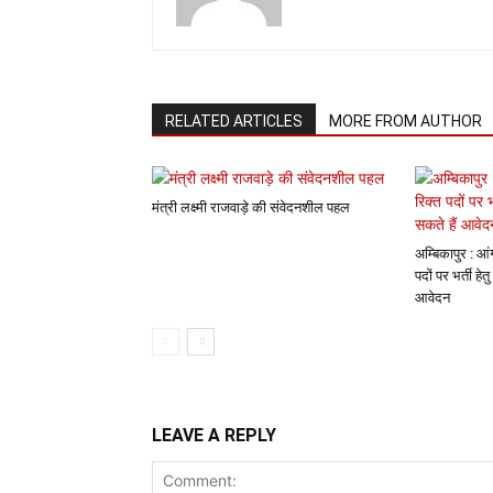
RELATED ARTICLES
MORE FROM AUTHOR
मंत्री लक्ष्मी राजवाड़े की संवेदनशील पहल
अम्बिकापुर : आ
पदों पर भर्ती ह
आवेदन
LEAVE A REPLY