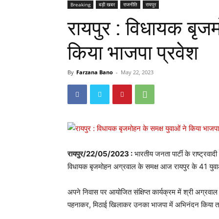
Breaking
बड़ी खबर
राजनीति
रायपुर
रायपुर : विधायक बृजम
किया भाजपा प्रवेश
By
Farzana Bano
-
May 22, 2023
रायपुर/22/05/2023 :
भारतीय जनता पार्टी के राष्ट्रवाद
विधायक बृजमोहन अग्रवाल के समक्ष आज रायपुर के 41 युवा
अपने निवास पर आयोजित संक्षिप्त कार्यक्रम में श्री अग्रवाल न
पहनाकर, मिठाई खिलाकर उनका भाजपा में अभिनंदन किया त