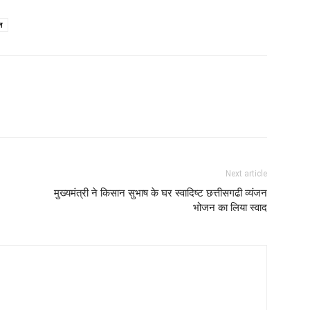
न
Next article
मुख्यमंत्री ने किसान सुभाष के घर स्वादिष्ट छत्तीसगढी व्यंजन
भोजन का लिया स्वाद