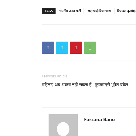
TAGS
भारतीय जनता पार्टी
राष्ट्रवादी विचारधारा
विधायक बृजमोह
Previous article
महिलाएं अब अबला नहीं सबला हैं : मुख्यमंत्री भूपेश बघेल
Farzana Bano