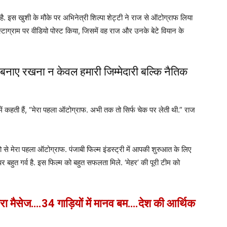
 है. इस खुशी के मौके पर अभिनेत्री शिल्पा शेट्टी ने राज से ऑटोग्राफ लिया
्टाग्राम पर वीडियो पोस्ट किया, जिसमें वह राज और उनके बेटे वियान के
त बनाए रखना न केवल हमारी जिम्मेदारी बल्कि नैतिक
में कहती हैं, “मेरा पहला ऑटोग्राफ. अभी तक तो सिर्फ चेक पर लेती थी.” राज
ीरो से मेरा पहला ऑटोग्राफ. पंजाबी फिल्म इंडस्ट्री में आपकी शुरुआत के लिए
र बहुत गर्व है. इस फिल्म को बहुत सफलता मिले. ‘मेहर’ की पूरी टीम को
रा मैसेज….34 गाड़ियों में मानव बम….देश की आर्थिक