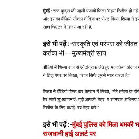
मुंबई :
राज कुंद्रा की पहली पंजाबी फिल्म ‘मेहर’ रिलीज हो गई
और इसका वीडियो सोशल मीडिया पर पोस्ट किया. शिल्पा ने इंस
साथ थिएटर में नजर आ रही हैं.
इसे भी पढ़ें :-
संस्कृति एवं परंपरा को जीवं
कर्तव्य भी – मुख्यमंत्री साय
वीडियो में शिल्पा राज से ऑटोग्राफ लेते हुए मजाकिया अंदाज 
ने टिशू पेपर पर लिखा, “राज सिर्फ तुमसे प्यार करता है.”
शिल्पा ने वीडियो पोस्ट कर कैप्शन में लिखा, “मेरे हमेशा के ह
ढेर सारी शुभकामनाएं. मुझे आपकी ‘मेहर’ में शानदार अभिनय प
रिलीज के लिए बधाई. रब मेहर करे.”
इसे भी पढ़ें :-
मुंबई पुलिस को मिला धमकी भ
राजधानी हाई अलर्ट पर