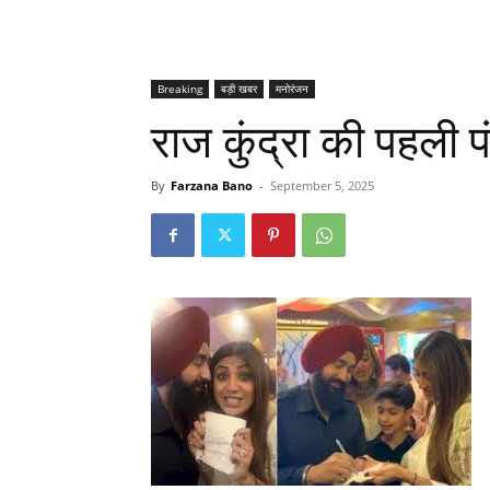
Breaking
बड़ी खबर
मनोरंजन
राज कुंद्रा की पहली प
By
Farzana Bano
-
September 5, 2025