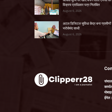
विक्रय प्राधिकार पत्र निलंबित
August 6, 2026
अटल डिजिटल सुविधा केंद्र बना ग्रामीणों
भरोसेमंद साथी
August 6, 2026
Con
संचा
कार्य
मोबाइ
ईमेल 