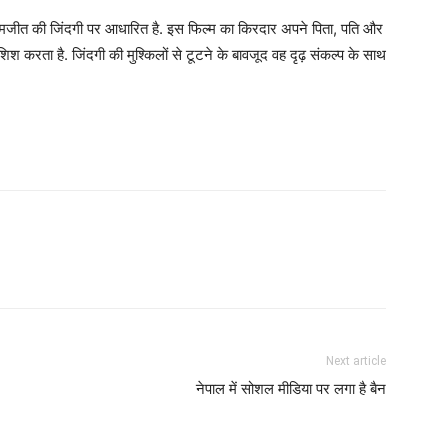
े करमजीत की जिंदगी पर आधारित है. इस फिल्म का किरदार अपने पिता, पति और
िश करता है. जिंदगी की मुश्किलों से टूटने के बावजूद वह दृढ़ संकल्प के साथ
Next article
नेपाल में सोशल मीडिया पर लगा है बैन