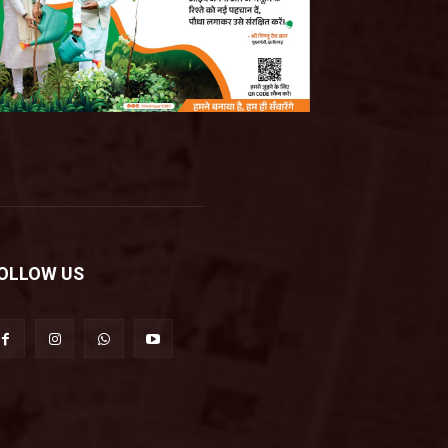
OLLOW US