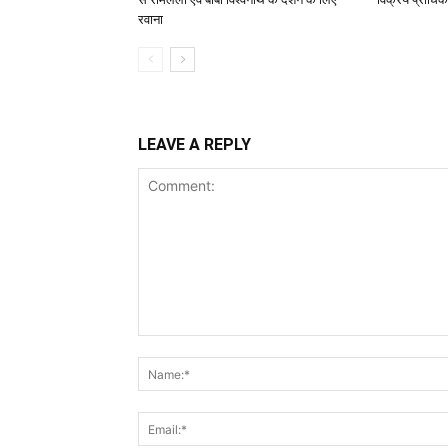
रवाना
LEAVE A REPLY