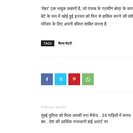
‘मेहर’ एक भावुक कहानी है, जो पंजाब के ग्रामीण क्षेत्र क
बेटे के रूप में खोई हुई इज्जत को फिर से हासिल करने की कोश
परिवार के लिए अपनी कीमत साबित करता है.
TAGS
शिल्पा शेट्टी
Previous article
मुंबई पुलिस को मिला धमकी भरा मैसेज….34 गाड़ियों में मानव
बम….देश की आर्थिक राजधानी हाई अलर्ट पर