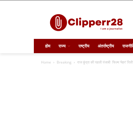
होम
राज्य
राष्ट्रीय
अंतर्राष्ट्रीय
राजनीत
Home
Breaking
राज कुंद्रा की पहली पंजाबी फिल्म ‘मेहर’ रिल