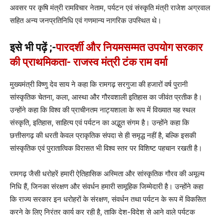
अवसर पर कृषि मंत्री रामविचार नेताम, पर्यटन एवं संस्कृति मंत्री राजेश अग्रवाल
सहित अन्य जनप्रतिनिधि एवं गणमान्य नागरिक उपस्थित थे।
इसे भी पढ़ें ;-
पारदर्शी और नियमसम्मत उपयोग सरकार
की प्राथमिकता- राजस्व मंत्री टंक राम वर्मा
मुख्यमंत्री विष्णु देव साय ने कहा कि रामगढ़ सरगुजा की हजारों वर्ष पुरानी
सांस्कृतिक चेतना, कला, आस्था और गौरवशाली इतिहास का जीवंत प्रतीक है।
उन्होंने कहा कि विश्व की प्राचीनतम नाट्यशाला के रूप में विख्यात यह स्थल
संस्कृति, इतिहास, साहित्य एवं पर्यटन का अद्भुत संगम है। उन्होंने कहा कि
छत्तीसगढ़ की धरती केवल प्राकृतिक संपदा से ही समृद्ध नहीं है, बल्कि इसकी
सांस्कृतिक एवं पुरातात्विक विरासत भी विश्व स्तर पर विशिष्ट पहचान रखती है।
रामगढ़ जैसी धरोहरें हमारी ऐतिहासिक अस्मिता और सांस्कृतिक गौरव की अमूल्य
निधि हैं, जिनका संरक्षण और संवर्धन हमारी सामूहिक जिम्मेदारी है। उन्होंने कहा
कि राज्य सरकार इन धरोहरों के संरक्षण, संवर्धन तथा पर्यटन के रूप में विकसित
करने के लिए निरंतर कार्य कर रही है, ताकि देश-विदेश से आने वाले पर्यटक