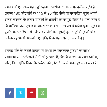
रामगढ़ की एक अन्य महत्वपूर्ण पहचान “हाथीपोल” नामक प्राकृतिक सुरंग है।
लगभग 180 फीट लंबी तथा 15 से 20 फीट ऊँची यह प्राकृतिक सुरंग अपनी
अनूठी संरचना के कारण पर्यटकों के आकर्षण का प्रमुख केंद्र है। माना जाता है
कि वर्षों तक जल प्रवाह के कारण इसका वर्तमान स्वरूप विकसित हुआ। सुरंग के
दूसरे छोर पर स्थित सीताबेंगरा एवं जोगीमारा गुफाएँ इस सम्पूर्ण क्षेत्र को और
अधिक रहस्यमयी, आकर्षक एवं ऐतिहासिक महत्व प्रदान करती हैं।
रामगढ़ पर्वत के निचले शिखर पर स्थित इन कलात्मक गुफाओं का संबंध
रामायणकालीन परंपराओं से भी जोड़ा जाता है, जिसके कारण यह स्थल धार्मिक,
सांस्कृतिक, ऐतिहासिक और पर्यटन की दृष्टि से अत्यंत महत्वपूर्ण माना जाता है।