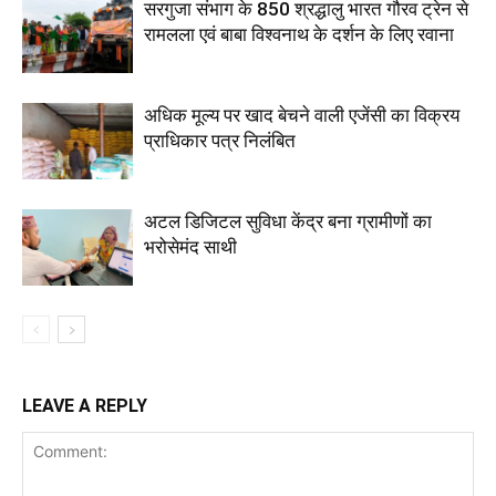
सरगुजा संभाग के 850 श्रद्धालु भारत गौरव ट्रेन से
रामलला एवं बाबा विश्वनाथ के दर्शन के लिए रवाना
अधिक मूल्य पर खाद बेचने वाली एजेंसी का विक्रय
प्राधिकार पत्र निलंबित
अटल डिजिटल सुविधा केंद्र बना ग्रामीणों का
भरोसेमंद साथी
LEAVE A REPLY