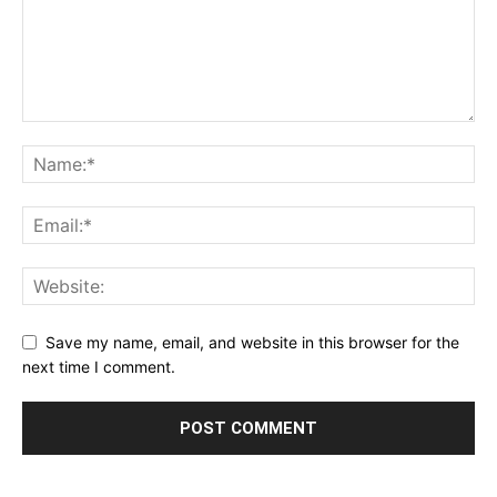
Save my name, email, and website in this browser for the
next time I comment.