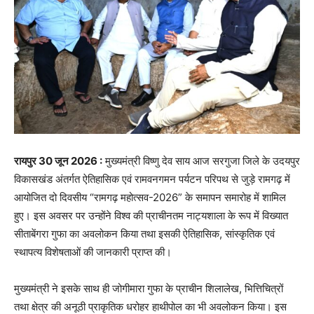
रायपुर 30 जून 2026 :
मुख्यमंत्री विष्णु देव साय आज सरगुजा जिले के उदयपुर
विकासखंड अंतर्गत ऐतिहासिक एवं रामवनगमन पर्यटन परिपथ से जुड़े रामगढ़ में
आयोजित दो दिवसीय “रामगढ़ महोत्सव-2026” के समापन समारोह में शामिल
हुए। इस अवसर पर उन्होंने विश्व की प्राचीनतम नाट्यशाला के रूप में विख्यात
सीताबेंगरा गुफा का अवलोकन किया तथा इसकी ऐतिहासिक, सांस्कृतिक एवं
स्थापत्य विशेषताओं की जानकारी प्राप्त की।
मुख्यमंत्री ने इसके साथ ही जोगीमारा गुफा के प्राचीन शिलालेख, भित्तिचित्रों
तथा क्षेत्र की अनूठी प्राकृतिक धरोहर हाथीपोल का भी अवलोकन किया। इस