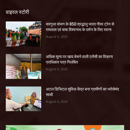
वाइरल स्टोरी
सरगुजा संभाग के 850 श्रद्धालु भारत गौरव ट्रेन से
रामलला एवं बाबा विश्वनाथ के दर्शन के लिए रवाना
August 6, 2026
अधिक मूल्य पर खाद बेचने वाली एजेंसी का विक्रय
प्राधिकार पत्र निलंबित
August 6, 2026
अटल डिजिटल सुविधा केंद्र बना ग्रामीणों का भरोसेमंद
साथी
August 6, 2026