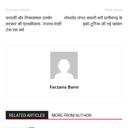
Previous article
Next article
पारदर्शी और नियमसम्मत उपयोग
भोरमदेव जंगल सफारी बनी छत्तीसगढ़ के
सरकार की प्राथमिकता- राजस्व मंत्री
इको-टूरिज्म की नई पहचान
टंक राम वर्मा
Farzana Bano
RELATED ARTICLES
MORE FROM AUTHOR