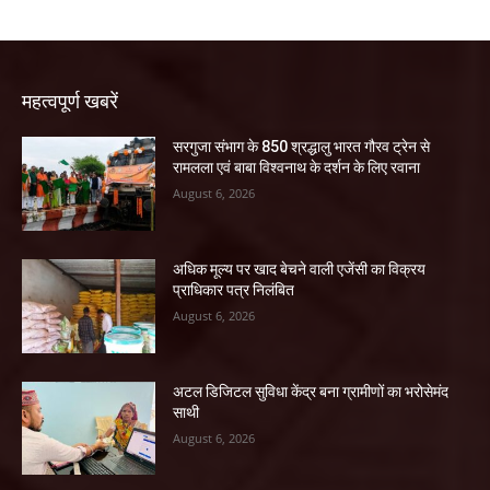
महत्वपूर्ण खबरें
सरगुजा संभाग के 850 श्रद्धालु भारत गौरव ट्रेन से
रामलला एवं बाबा विश्वनाथ के दर्शन के लिए रवाना
August 6, 2026
अधिक मूल्य पर खाद बेचने वाली एजेंसी का विक्रय
प्राधिकार पत्र निलंबित
August 6, 2026
अटल डिजिटल सुविधा केंद्र बना ग्रामीणों का भरोसेमंद
साथी
August 6, 2026