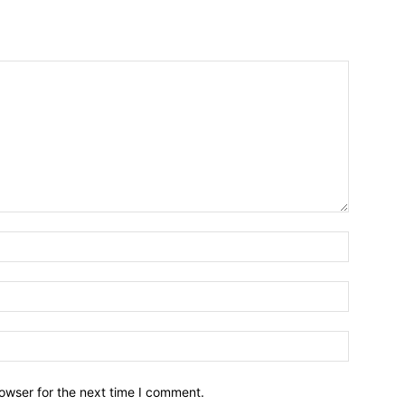
owser for the next time I comment.