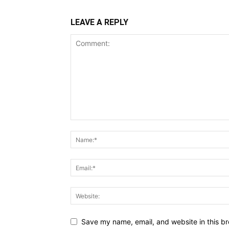
LEAVE A REPLY
Save my name, email, and website in this br