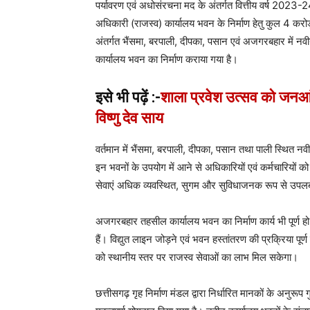
पर्यावरण एवं अधोसंरचना मद के अंतर्गत वित्तीय वर्ष 2023
अधिकारी (राजस्व) कार्यालय भवन के निर्माण हेतु कुल 4 कर
अंतर्गत भैंसमा, बरपाली, दीपका, पसान एवं अजगरबहार में न
कार्यालय भवन का निर्माण कराया गया है।
इसे भी पढ़ें :-
शाला प्रवेश उत्सव को जनआं
विष्णु देव साय
वर्तमान में भैंसमा, बरपाली, दीपका, पसान तथा पाली स्थित नवी
इन भवनों के उपयोग में आने से अधिकारियों एवं कर्मचारियों को 
सेवाएं अधिक व्यवस्थित, सुगम और सुविधाजनक रूप से उपलब्ध
अजगरबहार तहसील कार्यालय भवन का निर्माण कार्य भी पूर्ण हो 
हैं। विद्युत लाइन जोड़ने एवं भवन हस्तांतरण की प्रक्रिया पूर्ण ह
को स्थानीय स्तर पर राजस्व सेवाओं का लाभ मिल सकेगा।
छत्तीसगढ़ गृह निर्माण मंडल द्वारा निर्धारित मानकों के अनुरूप