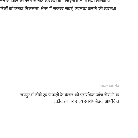
ंचालन से जिले की प्रशासनिक व्यवस्था को मजबूती मिली है तथा शासकीय
ागरिकों को उनके निकटतम क्षेत्र में राजस्व सेवाएं उपलब्ध कराने की व्यवस्था
Next article
रायपुर में टीबी एवं फेफड़ों के कैंसर की प्रारंभिक जांच सेवाओं के
एकीकरण पर राज्य स्तरीय बैठक आयोजित