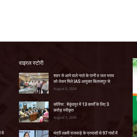
वाइरल स्टोरी
व
शहर से आने वाले नाले के पानी व जल भराव
को लेकर मिले IAS आयुक्त बिलासपुर से
August 6, 2026
कोरिया : बैकुंठपुर में 13 कार्यों के लिए 3
करोड़ स्वीकृत
August 5, 2026
 में
मंत्री लक्ष्मी राजवाड़े के प्रयासों से 97 गांवों में