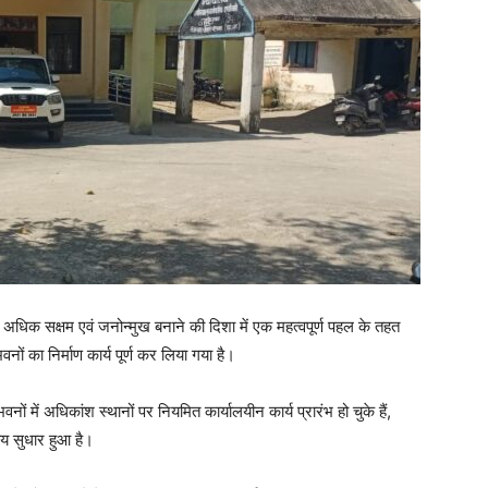
 अधिक सक्षम एवं जनोन्मुख बनाने की दिशा में एक महत्वपूर्ण पहल के तहत
ं का निर्माण कार्य पूर्ण कर लिया गया है।
नों में अधिकांश स्थानों पर नियमित कार्यालयीन कार्य प्रारंभ हो चुके हैं,
ीय सुधार हुआ है।