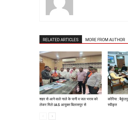
RELATED ARTICLES
MORE FROM AUTHOR
शहर से आने वाले नाले के पानी व जल भराव को
कोरिया : बैकुंठप
लेकर मिले IAS आयुक्त बिलासपुर से
स्वीकृत