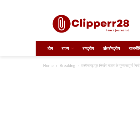
होम
राज्य
राष्ट्रीय
अंतर्राष्ट्रीय
राजनीत
Home
Breaking
छत्तीसगढ़ गृह निर्माण मंडल के गुणवत्तापूर्ण निर्म