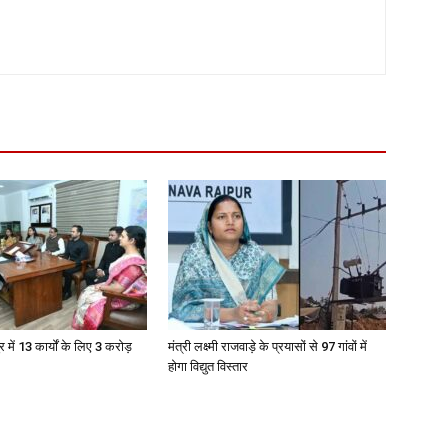
ुर में 13 कार्यों के लिए 3 करोड़
मंत्री लक्ष्मी राजवाड़े के प्रयासों से 97 गांवों में
होगा विद्युत विस्तार