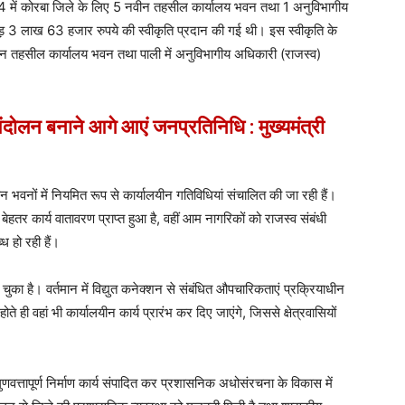
-24 में कोरबा जिले के लिए 5 नवीन तहसील कार्यालय भवन तथा 1 अनुविभागीय
ोड़ 3 लाख 63 हजार रुपये की स्वीकृति प्रदान की गई थी। इस स्वीकृति के
वीन तहसील कार्यालय भवन तथा पाली में अनुविभागीय अधिकारी (राजस्व)
दोलन बनाने आगे आएं जनप्रतिनिधि : मुख्यमंत्री
न भवनों में नियमित रूप से कार्यालयीन गतिविधियां संचालित की जा रही हैं।
बेहतर कार्य वातावरण प्राप्त हुआ है, वहीं आम नागरिकों को राजस्व संबंधी
 हो रही हैं।
चुका है। वर्तमान में विद्युत कनेक्शन से संबंधित औपचारिकताएं प्रक्रियाधीन
ोते ही वहां भी कार्यालयीन कार्य प्रारंभ कर दिए जाएंगे, जिससे क्षेत्रवासियों
 गुणवत्तापूर्ण निर्माण कार्य संपादित कर प्रशासनिक अधोसंरचना के विकास में