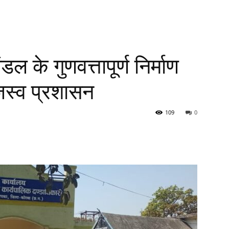
डल के गुणवत्तापूर्ण निर्माण
राजस्व प्रशासन
109
0