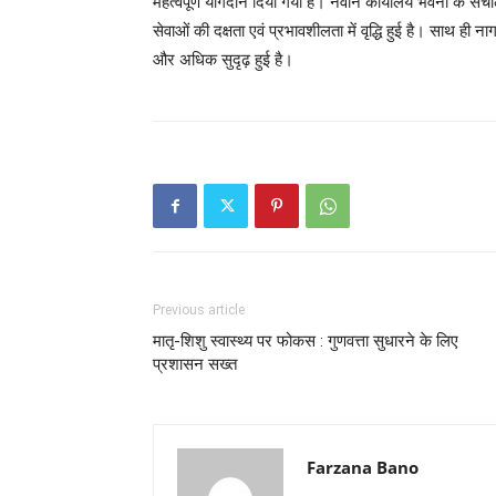
महत्वपूर्ण योगदान दिया गया है। नवीन कार्यालय भवनों के स
सेवाओं की दक्षता एवं प्रभावशीलता में वृद्धि हुई है। साथ ही न
और अधिक सुदृढ़ हुई है।
Previous article
मातृ-शिशु स्वास्थ्य पर फोकस : गुणवत्ता सुधारने के लिए
प्रशासन सख्त
Farzana Bano