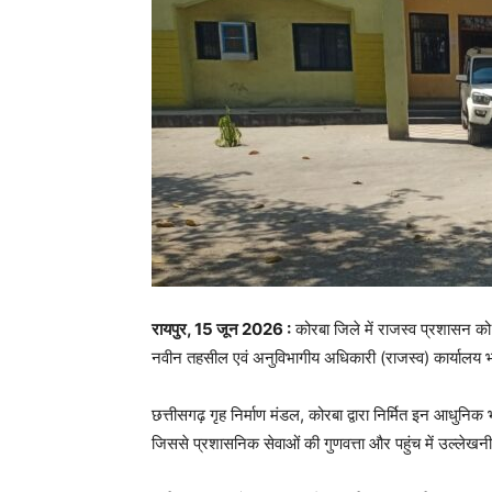
रायपुर, 15 जून 2026 :
कोरबा जिले में राजस्व प्रशासन को
नवीन तहसील एवं अनुविभागीय अधिकारी (राजस्व) कार्यालय भवनो
छत्तीसगढ़ गृह निर्माण मंडल, कोरबा द्वारा निर्मित इन आधुनिक भव
जिससे प्रशासनिक सेवाओं की गुणवत्ता और पहुंच में उल्लेखन