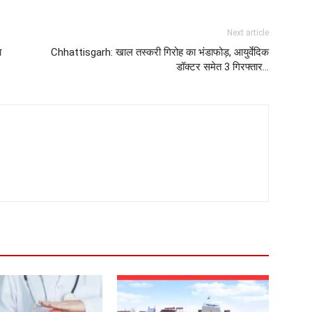
Next article
ा
Chhattisgarh: खाल तस्करी गिरोह का भंडाफोड़, आयुर्वेदिक
डॉक्टर समेत 3 गिरफ्तार…