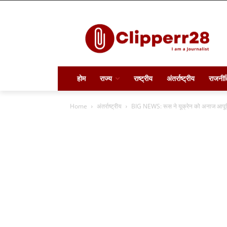
होम
राज्य
राष्ट्रीय
अंतर्राष्ट्रीय
राजनीत
Home
अंतर्राष्ट्रीय
BIG NEWS: रूस ने यूक्रेन को अनाज आपूर्ति 