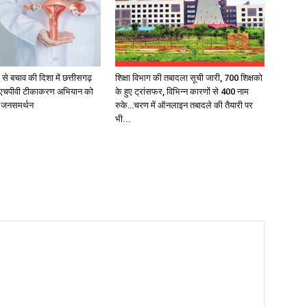
 से बचाव की दिशा में छत्तीसगढ़
शिक्षा विभाग की तबादला सूची जारी, 700 शिक्षको
 एचपीवी टीकाकरण अभियान को
के हुए ट्रांसफर, विभिन्न कारणों से 400 नाम
क जनसमर्थन
रुके…चरण में ऑनलाइन तबादले की तैयारी पर
भी...