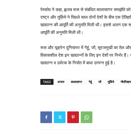
पेस्कोव ने कहा, ह्लजब रूस से संबंधित कालासागर समझौते को
राष्ट्र और तुर्किये ने पिछले साल दोनों देशों के बीच एक ऐत
खाद्यान्न की आपूर्ति की अनुमति मिली थी। इससे अलग एक समझ
आपूर्ति की अनुमति मिली थी।
रूस और यूक्रेन दुनियाभर में गेहूं, जौ, सूरजमुखी का तेल और अन
विकासशील देश इन खाद्यान्नों के लिए इन देशों पर निर्भर ह
खाद्यान्न व उर्वरक के निर्यात में बाधा उत्पन्न हुई है।
TAGS
अनाज
कालासागर
गेहूं
जौ
तुर्किये
नौपरिवहन