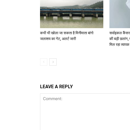
कभी भी खोला जा सकता है मिनीमाता बांगो
सर्वाइकल कैंसर
जलाशय का गेट, अलर्ट जारी
की बड़ी छलांग,
मिल रहा व्याप
LEAVE A REPLY