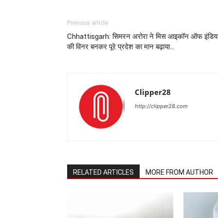
Previous article
Chhattisgarh: सिमरन अरोरा ने मिस आइकॉन ऑफ इंडिय
की विनर बनकर पूरे प्रदेश का मान बढ़ाया…
Clipper28
http://clipper28.com
RELATED ARTICLES
MORE FROM AUTHOR