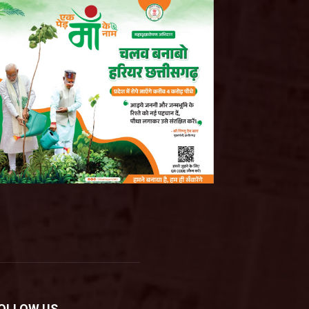
OLLOW US