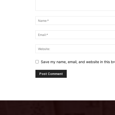
Save my name, email, and website in this br