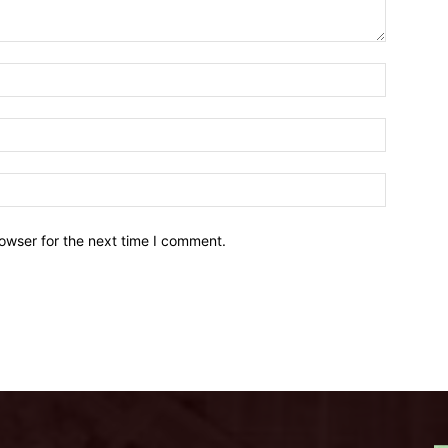
owser for the next time I comment.