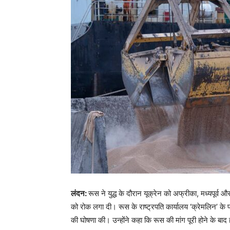
लंदन:
रूस ने युद्ध के दौरान यूक्रेन को अफ्रीका, मध्यपूर्व
को रोक लगा दी। रूस के राष्ट्रपति कार्यालय ‘क्रेमलिन’ के प
की घोषणा की। उन्होंने कहा कि रूस की मांग पूरी होने के बा