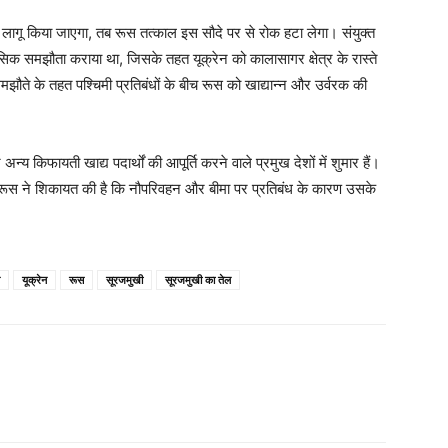
 लागू किया जाएगा, तब रूस तत्काल इस सौदे पर से रोक हटा लेगा। संयुक्त
िहासिक समझौता कराया था, जिसके तहत यूक्रेन को कालासागर क्षेत्र के रास्ते
ौते के तहत पश्चिमी प्रतिबंधों के बीच रूस को खाद्यान्न और उर्वरक की
्य किफायती खाद्य पदार्थों की आपूर्ति करने वाले प्रमुख देशों में शुमार हैं।
ैं। रूस ने शिकायत की है कि नौपरिवहन और बीमा पर प्रतिबंध के कारण उसके
यूक्रेन
रूस
सूरजमुखी
सूरजमुखी का तेल