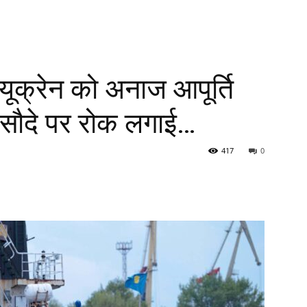
क्रेन को अनाज आपूर्ति
ी सौदे पर रोक लगाई…
417
0