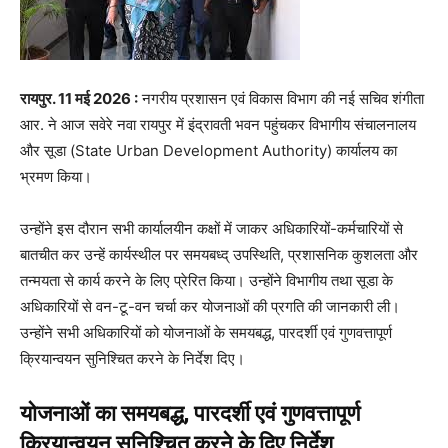
रायपुर. 11 मई 2026 :
नगरीय प्रशासन एवं विकास विभाग की नई सचिव शंगीता
आर. ने आज सवेरे नवा रायपुर में इंद्रावती भवन पहुंचकर विभागीय संचालनालय
और सूडा (State Urban Development Authority) कार्यालय का
भ्रमण किया।
उन्होंने इस दौरान सभी कार्यालयीन कक्षों में जाकर अधिकारियों-कर्मचारियों से
बातचीत कर उन्हें कार्यस्थील पर समयबध्द् उपस्थिति, प्रशासनिक कुशलता और
तन्मयता से कार्य करने के लिए प्रेरित किया। उन्होंने विभागीय तथा सूडा के
अधिकारियों से वन-टू-वन चर्चा कर योजनाओं की प्रगति की जानकारी ली।
उन्होंने सभी अधिकारियों को योजनाओं के समयबद्ध, पारदर्शी एवं गुणवत्तापूर्ण
क्रियान्वयन सुनिश्चित करने के निर्देश दिए।
योजनाओं का समयबद्ध, पारदर्शी एवं गुणवत्तापूर्ण
क्रियान्वयन सुनिश्चित करने के दिए निर्देश