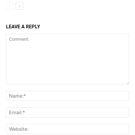
LEAVE A REPLY