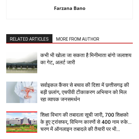
Farzana Bano
RELATED ARTICLES
MORE FROM AUTHOR
कभी भी खोला जा सकता है मिनीमाता बांगो जलाशय
का गेट, अलर्ट जारी
सर्वाइकल कैंसर से बचाव की दिशा में छत्तीसगढ़ की
बड़ी छलांग, एचपीवी टीकाकरण अभियान को मिल
रहा व्यापक जनसमर्थन
शिक्षा विभाग की तबादला सूची जारी, 700 शिक्षको
के हुए ट्रांसफर, विभिन्न कारणों से 400 नाम रुके…
चरण में ऑनलाइन तबादले की तैयारी पर भी...