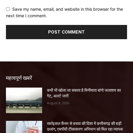
Save my name, email, and website in this browser for the
next time I comment.
महत्वपूर्ण खबरें
कभी भी खोला जा सकता है मिनीमाता बांगो जलाशय का
गेट, अलर्ट जारी
August 8, 2026
सर्वाइकल कैंसर से बचाव की दिशा में छत्तीसगढ़ की बड़ी
छलांग, एचपीवी टीकाकरण अभियान को मिल रहा व्यापक