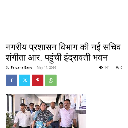
नगरीय प्रशासन विभाग की नई सचिव
शंगीता आर. पहुंची इंद्रावती भवन
By
Farzana Bano
-
May 11, 2026
144
0