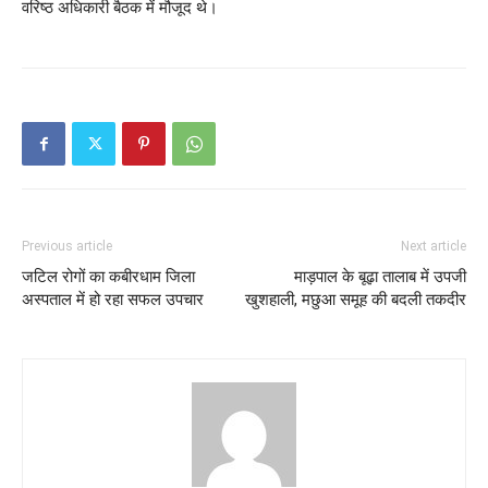
वरिष्ठ अधिकारी बैठक में मौजूद थे।
Previous article
Next article
जटिल रोगों का कबीरधाम जिला
माड़पाल के बूढ़ा तालाब में उपजी
अस्पताल में हो रहा सफल उपचार
खुशहाली, मछुआ समूह की बदली तकदीर