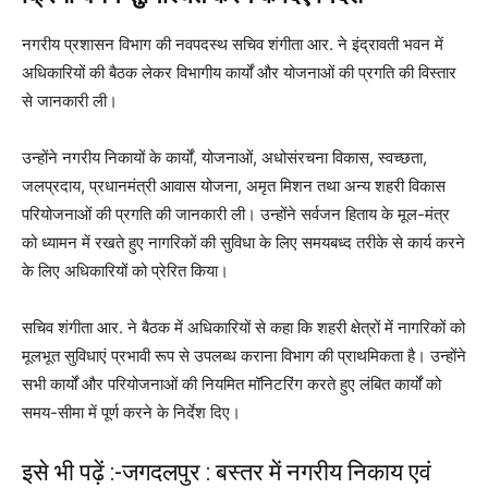
नगरीय प्रशासन विभाग की नवपदस्थ सचिव शंगीता आर. ने इंद्रावती भवन में
अधिकारियों की बैठक लेकर विभागीय कार्यों और योजनाओं की प्रगति की विस्तार
से जानकारी ली।
उन्होंने नगरीय निकायों के कार्यों, योजनाओं, अधोसंरचना विकास, स्वच्छता,
जलप्रदाय, प्रधानमंत्री आवास योजना, अमृत मिशन तथा अन्य शहरी विकास
परियोजनाओं की प्रगति की जानकारी ली। उन्होंने सर्वजन हिताय के मूल-मंत्र
को ध्यामन में रखते हुए नागरिकों की सुविधा के लिए समयबध्द तरीके से कार्य करने
के लिए अधिकारियों को प्रेरित किया।
सचिव शंगीता आर. ने बैठक में अधिकारियों से कहा कि शहरी क्षेत्रों में नागरिकों को
मूलभूत सुविधाएं प्रभावी रूप से उपलब्ध कराना विभाग की प्राथमिकता है। उन्होंने
सभी कार्यों और परियोजनाओं की नियमित मॉनिटरिंग करते हुए लंबित कार्यों को
समय-सीमा में पूर्ण करने के निर्देश दिए।
इसे भी पढ़ें :-
जगदलपुर : बस्तर में नगरीय निकाय एवं