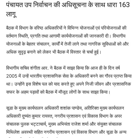
पंचायत उप निर्वाचन की अधिसूचना के साथ धारा 163
लागू
बैठक में विभाग के वरिष्ठ अधिकारियों ने विभिन्न योजनाओं एवं परियोजनाओं की
वर्तमान स्थिति, प्रगति तथा आगामी कार्ययोजनाओं की जानकारी दी। विभागीय
योजनाओं के बेहतर संचालन, कार्यों में तेजी लाने तथा नागरिक सुविधाओं को और
अधिक सुदृढ़ बनाने को लेकर भी बैठक में विस्तार से चर्चा हुई।
विभागीय सचिव शंगीता आर. ने बैठक में साझा किया कि आज ही के दिन वर्ष
2005 में उन्हें भारतीय प्रशासनिक सेवा के अधिकारी बनने का गौरव प्राप्त किया
था। उन्होंने इस विशेष पल को याद करते हुए अपने निजी जीवन और प्रशासनिक
सफर के अहम पड़ावों को बैठक में मौजूद लोगों के साथ साझा किया।
सूडा के मुख्य कार्यपालन अधिकारी शशांक पाण्डेय, अतिरिक्त मुख्य कार्यपालन
अधिकारी दुष्यंत कुमार रायस्त, नगरीय प्रशासन एवं विकास विभाग के अपर
संचालक पुलक भट्टाचार्य, मुख्य अभियंता राजेश शर्मा और संयुक्त संचालक
मिथिलेश अवस्थी सहित नगरीय प्रशासन एवं विकास विभाग और सूडा के अन्य