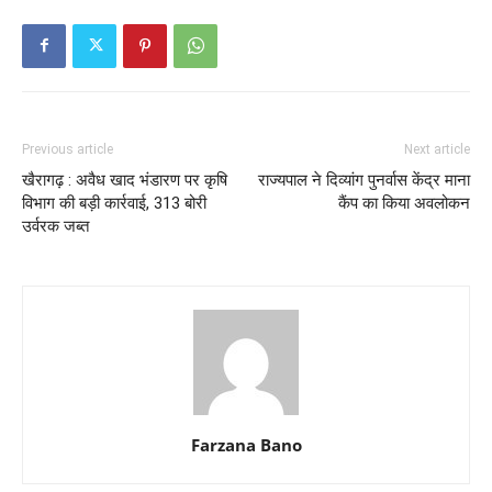
Previous article
Next article
खैरागढ़ : अवैध खाद भंडारण पर कृषि
राज्यपाल ने दिव्यांग पुनर्वास केंद्र माना
विभाग की बड़ी कार्रवाई, 313 बोरी
कैंप का किया अवलोकन
उर्वरक जब्त
Farzana Bano