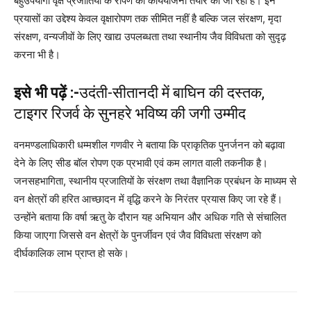
बहुउपयोगी वृक्ष प्रजातियों के रोपण की कार्ययोजना तैयार की जा रही है। इन
प्रयासों का उद्देश्य केवल वृक्षारोपण तक सीमित नहीं है बल्कि जल संरक्षण, मृदा
संरक्षण, वन्यजीवों के लिए खाद्य उपलब्धता तथा स्थानीय जैव विविधता को सुदृढ़
करना भी है।
इसे भी पढ़ें :-
उदंती-सीतानदी में बाघिन की दस्तक,
टाइगर रिजर्व के सुनहरे भविष्य की जगी उम्मीद
वनमण्डलाधिकारी धम्मशील गणवीर ने बताया कि प्राकृतिक पुनर्जनन को बढ़ावा
देने के लिए सीड बॉल रोपण एक प्रभावी एवं कम लागत वाली तकनीक है।
जनसहभागिता, स्थानीय प्रजातियों के संरक्षण तथा वैज्ञानिक प्रबंधन के माध्यम से
वन क्षेत्रों की हरित आच्छादन में वृद्धि करने के निरंतर प्रयास किए जा रहे हैं।
उन्होंने बताया कि वर्षा ऋतु के दौरान यह अभियान और अधिक गति से संचालित
किया जाएगा जिससे वन क्षेत्रों के पुनर्जीवन एवं जैव विविधता संरक्षण को
दीर्घकालिक लाभ प्राप्त हो सके।