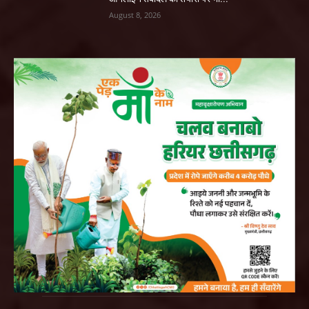
August 8, 2026