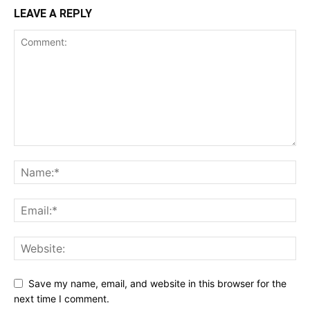
LEAVE A REPLY
Save my name, email, and website in this browser for the
next time I comment.