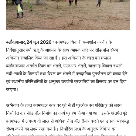
बलौदाबाजार,24 जून 2026 :
वनमण्डलाधिकारी धम्मशील गणवीर के
निर्देशानुसार वर्षा ऋतु के आगमन के साथ व्यापक स्तर पर सीड बॉल रोपण
अभियान संचालित किया जा रहा है। इस अभियान के तहत वन मण्डल
बलौदाबाजार अंतर्गत रिक्त वन क्षेत्रों, एएनआर क्षेत्रों, चारागाह विकास स्थलों,
नदी-नालों के किनारों तथा विरल वन क्षेत्रों में प्राकृतिक पुनर्जनन को बढ़ावा देने
एवं स्थानीय परिस्थितियों के अनुरूप उपयोगी प्रजातियों का विस्तार पर बल दिया
जाएगा।
अभियान के तहत वनमण्डल स्तर पर पूर्व से ही प्रत्येक वन परिक्षेत्र को लक्ष्य
निर्धारित कर सीड बॉल निर्माण का कार्य प्रारंभ किया गया था। इसके अंतर्गत पूरे
वनमण्डल में लगभग दो लाख से अधिक सीड बॉल तैयार करने एवं उनका चरणबद्ध
रोपण करने का लक्ष्य रखा गया है। निर्धारित लक्ष्य के अनुरूप विभिन्न वन