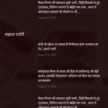
शिक्षा विभाग की तबादला सूची जारी, 700 शिक्षको के हुए
ट्रांसफर, विभिन्न कारणों से 400 नाम रुके…चरण में
ऑनलाइन तबादले की तैयारी पर भी...
August 8, 2026
वाइरल स्टोरी
कभी भी खोला जा सकता है मिनीमाता बांगो जलाशय का
गेट, अलर्ट जारी
August 8, 2026
सर्वाइकल कैंसर से बचाव की दिशा में छत्तीसगढ़ की बड़ी
छलांग, एचपीवी टीकाकरण अभियान को मिल रहा व्यापक
जनसमर्थन
August 8, 2026
शिक्षा विभाग की तबादला सूची जारी, 700 शिक्षको के हुए
ट्रांसफर, विभिन्न कारणों से 400 नाम रुके…चरण में
ऑनलाइन तबादले की तैयारी पर भी...