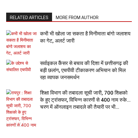
RELATED ARTICLES
MORE FROM AUTHOR
कभी भी खोला जा सकता है मिनीमाता बांगो जलाशय
का गेट, अलर्ट जारी
सर्वाइकल कैंसर से बचाव की दिशा में छत्तीसगढ़ की
बड़ी छलांग, एचपीवी टीकाकरण अभियान को मिल
रहा व्यापक जनसमर्थन
शिक्षा विभाग की तबादला सूची जारी, 700 शिक्षको
के हुए ट्रांसफर, विभिन्न कारणों से 400 नाम रुके…
चरण में ऑनलाइन तबादले की तैयारी पर भी...