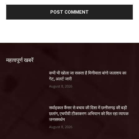
महत्वपूर्ण खबरें
कभी भी खोला जा सकता है मिनीमाता बांगो जलाशय का
गेट, अलर्ट जारी
August 8, 2026
सर्वाइकल कैंसर से बचाव की दिशा में छत्तीसगढ़ की बड़ी
छलांग, एचपीवी टीकाकरण अभियान को मिल रहा व्यापक
जनसमर्थन
August 8, 2026