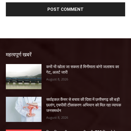
महत्वपूर्ण खबरें
कभी भी खोला जा सकता है मिनीमाता बांगो जलाशय का
गेट, अलर्ट जारी
August 8, 2026
सर्वाइकल कैंसर से बचाव की दिशा में छत्तीसगढ़ की बड़ी
छलांग, एचपीवी टीकाकरण अभियान को मिल रहा व्यापक
जनसमर्थन
August 8, 2026