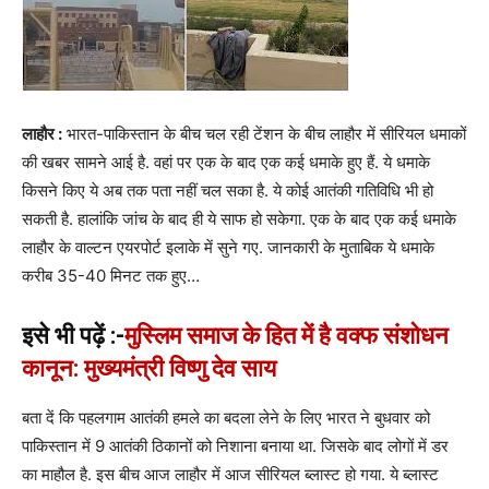
लाहौर :
भारत-पाकिस्तान के बीच चल रही टेंशन के बीच लाहौर में सीरियल धमाकों
की खबर सामने आई है. वहां पर एक के बाद एक कई धमाके हुए हैं. ये धमाके
किसने किए ये अब तक पता नहीं चल सका है. ये कोई आतंकी गतिविधि भी हो
सकती है. हालांकि जांच के बाद ही ये साफ हो सकेगा. एक के बाद एक कई धमाके
लाहौर के वाल्टन एयरपोर्ट इलाके में सुने गए. जानकारी के मुताबिक ये धमाके
करीब 35-40 मिनट तक हुए…
इसे भी पढ़ें :-
मुस्लिम समाज के हित में है वक्फ संशोधन
कानून: मुख्यमंत्री विष्णु देव साय
बता दें कि पहलगाम आतंकी हमले का बदला लेने के लिए भारत ने बुधवार को
पाकिस्तान में 9 आतंकी ठिकानों को निशाना बनाया था. जिसके बाद लोगों में डर
का माहौल है. इस बीच आज लाहौर में आज सीरियल ब्लास्ट हो गया. ये ब्लास्ट