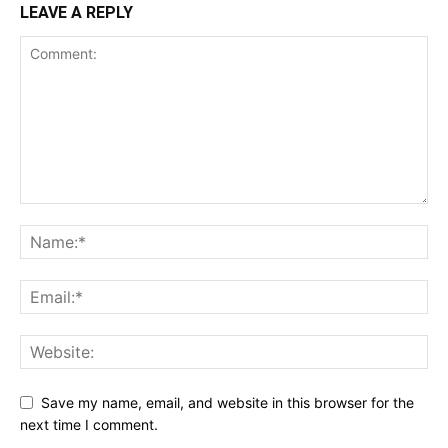
LEAVE A REPLY
Save my name, email, and website in this browser for the
next time I comment.