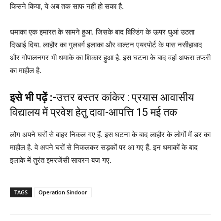
किसने किया, ये अब तक साफ नहीं हो सका है.
धमाका एक इमारत के सामने हुआ. जिसके बाद बिल्डिंग के ऊपर धुआं उठता
दिखाई दिया. लाहौर का गुलबर्ग इलाका और वाल्टन एयरपोर्ट के पास नसीहाबाद
और गोपालनगर भी धमाके का शिकार हुआ है. इस घटना के बाद वहां अफरा तफरी
का माहौल है.
इसे भी पढ़ें :-
उत्तर बस्तर कांकेर : प्रयास आवासीय
विद्यालय में प्रवेश हेतु दावा-आपत्ति 15 मई तक
लोग अपने घरों से बाहर निकल गए हैं. इस घटना के बाद लाहौर के लोगों में डर का
माहौल है. वे अपने घरों से निकलकर सड़कों पर आ गए हैं. इन धमाकों के बाद
इलाके में तुरंत इमरजेंसी सायरन बज गए.
TAGS
Operation Sindoor