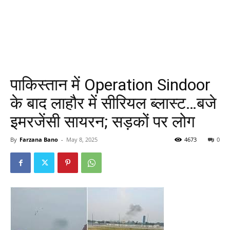
पाकिस्तान में Operation Sindoor
के बाद लाहौर में सीरियल ब्लास्ट…बजे
इमरजेंसी सायरन; सड़कों पर लोग
By
Farzana Bano
-
May 8, 2025
4673
0