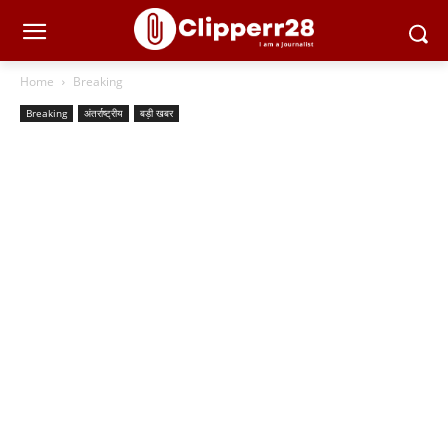
Home
Breaking
Breaking
अंतर्राष्ट्रीय
बड़ी खबर