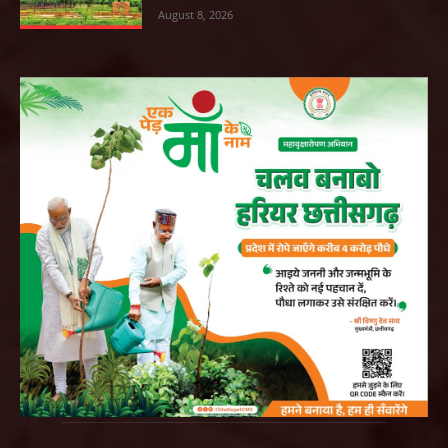
August 8, 2026