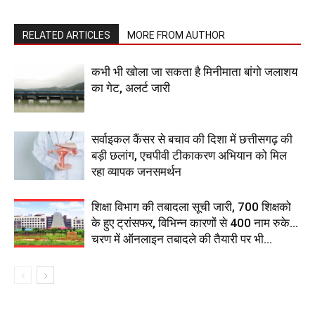
RELATED ARTICLES
MORE FROM AUTHOR
कभी भी खोला जा सकता है मिनीमाता बांगो जलाशय
का गेट, अलर्ट जारी
सर्वाइकल कैंसर से बचाव की दिशा में छत्तीसगढ़ की
बड़ी छलांग, एचपीवी टीकाकरण अभियान को मिल
रहा व्यापक जनसमर्थन
शिक्षा विभाग की तबादला सूची जारी, 700 शिक्षको
के हुए ट्रांसफर, विभिन्न कारणों से 400 नाम रुके…
चरण में ऑनलाइन तबादले की तैयारी पर भी...