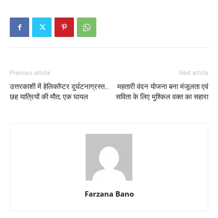
Previous article
Next article
उत्तरकाशी में हेलिकॉप्टर दुर्घटनाग्रस्त…
महतारी वंदन योजना बना मंजूलता एवं
छह यात्रियों की मौत; एक घायल
सविता के लिए मुश्किल वक्त का सहारा
Farzana Bano