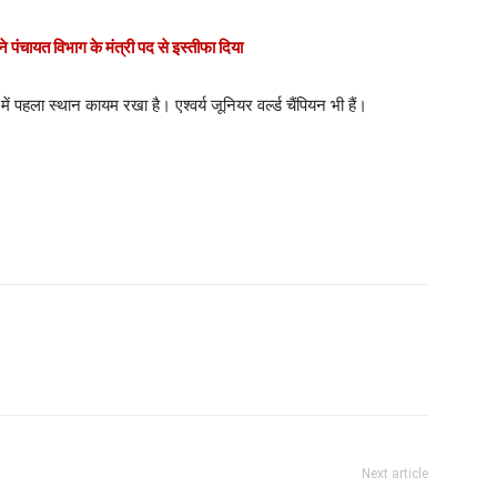
 पंचायत विभाग के मंत्री पद से इस्तीफा दिया
 पहला स्थान कायम रखा है। एश्वर्य जूनियर वर्ल्ड चैंपियन भी हैं।
Next article