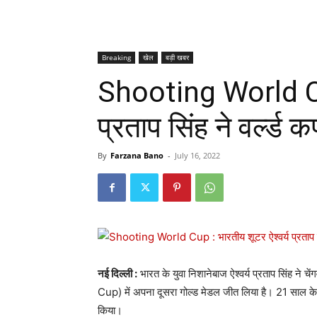
Breaking
खेल
बड़ी खबर
Shooting World Cup
प्रताप सिंह ने वर्ल्ड क
By
Farzana Bano
-
July 16, 2022
नई दिल्ली :
भारत के युवा निशानेबाज ऐश्वर्य प्रताप सिंह ने 
Cup) में अपना दूसरा गोल्ड मेडल जीत लिया है। 21 साल के 
किया।