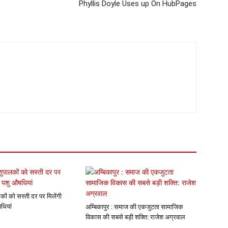
Phyllis Doyle Uses up On HubPages
कों को सस्ती दर पर मिलेंगी
धियां
अम्बिकापुर : समाज की एकजुटता सामाजिक
विकास की सबसे बड़ी शक्ति: राजेश अग्रवाल