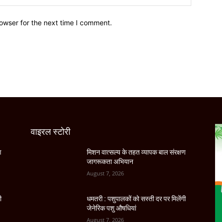
owser for the next time I comment.
वाइरल स्टोरी
ण
मिशन वात्सल्य के तहत व्यापक बाल संरक्षण
जागरूकता अभियान
August 7, 2026
ी
धमतरी : पशुपालकों को सस्ती दर पर मिलेंगी
जेनेरिक पशु औषधियां
August 7, 2026