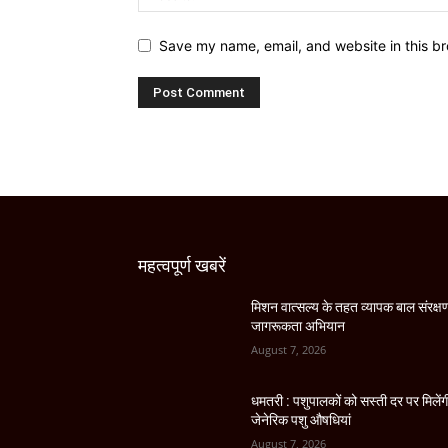
Save my name, email, and website in this br
महत्वपूर्ण खबरें
मिशन वात्सल्य के तहत व्यापक बाल संरक्ष
जागरूकता अभियान
August 7, 2026
धमतरी : पशुपालकों को सस्ती दर पर मिलेंग
जेनेरिक पशु औषधियां
August 7, 2026