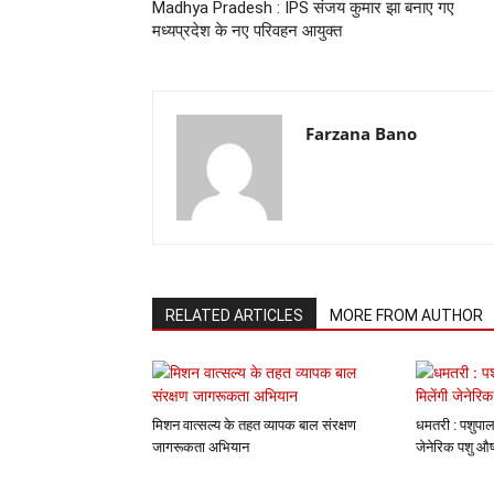
Madhya Pradesh : IPS संजय कुमार झा बनाए गए
मध्यप्रदेश के नए परिवहन आयुक्त
Farzana Bano
RELATED ARTICLES
MORE FROM AUTHOR
मिशन वात्सल्य के तहत व्यापक बाल संरक्षण
धमतरी : पशुपाल
जागरूकता अभियान
जेनेरिक पशु औष