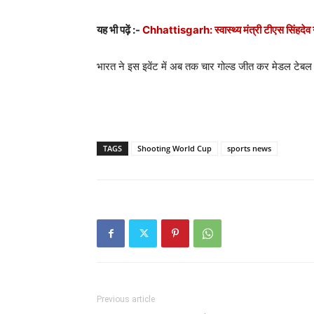
यह भी पढ़ें :-
Chhattisgarh: स्वास्थ्य मंत्री टीएस सिंहदेव ने
भारत ने इस इवेंट में अब तक चार गोल्ड जीत कर मेडल टेबल में
TAGS
Shooting World Cup
sports news
Previous article