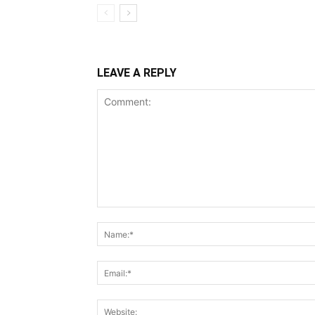
LEAVE A REPLY