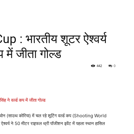
 : भारतीय शूटर ऐश्वर्य
प में जीता गोल्ड
442
0
चेंगवोन (साउथ कोरिया) में चल रहे शूटिंग वर्ल्ड कप (Shooting World
ऐश्वर्य ने 50 मीटर राइफल थ्री पॉजीशन इवेंट में पहला स्थान हासिल