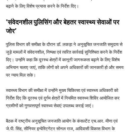
बढ़ाने के लिए विशेष प्रयास करने के निर्देश दिए।
’संवेदनशील पुलिसिंग और बेहतर स्वास्थ्य सेवाओं पर
जोर’
पुलिस विभाग की समीक्षा के दौरान डॉ. लकड़ा ने अनुसूचित जनजाति समुदाय से
जुड़े मामलों में संवेदनशील, निष्पक्ष एवं त्वरित कार्रवाई सुनिश्चित करने के निर्देश
दिए। उन्होंने कहा कि दूरस्थ क्षेत्रों में कानूनी जागरूकता बढ़ाने के लिए विशेष
अभियान चलाए जाएं, ताकि लोगों को अपने अधिकारों की जानकारी हो और समय
पर न्याय मिल सके।
स्वास्थ्य विभाग की समीक्षा में उन्होंने मुख्य चिकित्सा एवं स्वास्थ्य अधिकारी को
निर्देश दिए कि दूरस्थ एवं दुर्गम क्षेत्रों में नियमित स्वास्थ्य शिविर आयोजित कर
ग्रामीणों को गुणवत्तापूर्ण स्वास्थ्य सेवाएं उपलब्ध कराई जाएं।
बैठक में राष्ट्रीय अनुसूचित जनजाति आयोग के कंसल्टेंट एच.आर. मीणा एवं
जे.पी. सिंह, सीनियर इन्वेस्टिगेटर सोनल राज, आदिवासी विकास विभाग के