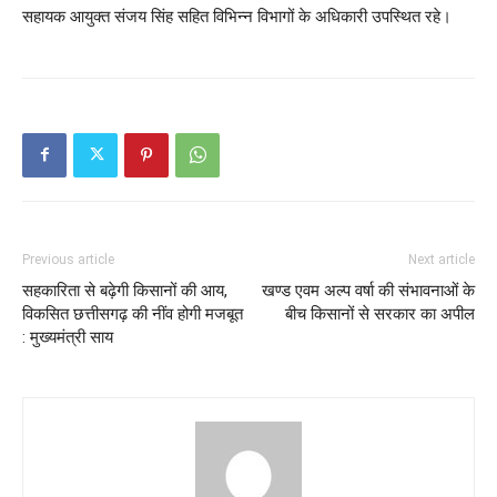
सहायक आयुक्त संजय सिंह सहित विभिन्न विभागों के अधिकारी उपस्थित रहे।
Previous article
Next article
सहकारिता से बढ़ेगी किसानों की आय,
खण्ड एवम अल्प वर्षा की संभावनाओं के
विकसित छत्तीसगढ़ की नींव होगी मजबूत
बीच किसानों से सरकार का अपील
: मुख्यमंत्री साय