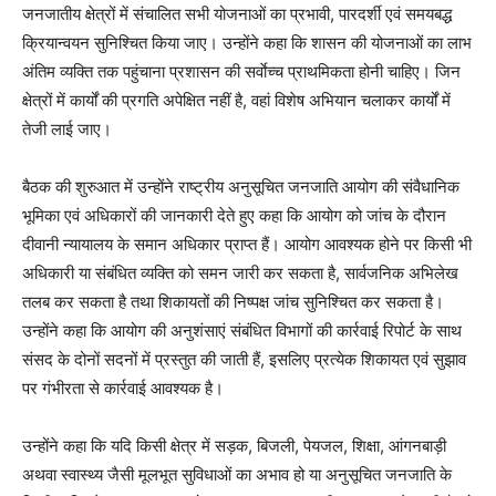
जनजातीय क्षेत्रों में संचालित सभी योजनाओं का प्रभावी, पारदर्शी एवं समयबद्ध
क्रियान्वयन सुनिश्चित किया जाए। उन्होंने कहा कि शासन की योजनाओं का लाभ
अंतिम व्यक्ति तक पहुंचाना प्रशासन की सर्वाेच्च प्राथमिकता होनी चाहिए। जिन
क्षेत्रों में कार्यों की प्रगति अपेक्षित नहीं है, वहां विशेष अभियान चलाकर कार्यों में
तेजी लाई जाए।
बैठक की शुरुआत में उन्होंने राष्ट्रीय अनुसूचित जनजाति आयोग की संवैधानिक
भूमिका एवं अधिकारों की जानकारी देते हुए कहा कि आयोग को जांच के दौरान
दीवानी न्यायालय के समान अधिकार प्राप्त हैं। आयोग आवश्यक होने पर किसी भी
अधिकारी या संबंधित व्यक्ति को समन जारी कर सकता है, सार्वजनिक अभिलेख
तलब कर सकता है तथा शिकायतों की निष्पक्ष जांच सुनिश्चित कर सकता है।
उन्होंने कहा कि आयोग की अनुशंसाएं संबंधित विभागों की कार्रवाई रिपोर्ट के साथ
संसद के दोनों सदनों में प्रस्तुत की जाती हैं, इसलिए प्रत्येक शिकायत एवं सुझाव
पर गंभीरता से कार्रवाई आवश्यक है।
उन्होंने कहा कि यदि किसी क्षेत्र में सड़क, बिजली, पेयजल, शिक्षा, आंगनबाड़ी
अथवा स्वास्थ्य जैसी मूलभूत सुविधाओं का अभाव हो या अनुसूचित जनजाति के