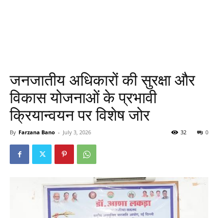
जनजातीय अधिकारों की सुरक्षा और
विकास योजनाओं के प्रभावी
क्रियान्वयन पर विशेष जोर
By
Farzana Bano
-
July 3, 2026
32
0