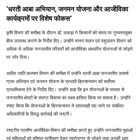
’धरती आबा अभियान, जनमन योजना और आजीविका
कार्यक्रमों पर विशेष फोकस’
कृषि विभाग की समीक्षा के दौरान डॉ. लकड़ा ने किसानों को समय पर गुणवत्तायुक्त
बीज उपलब्ध कराने के निर्देश दिए। उन्होंने मत्स्य पालन एवं पशुपालन विभाग को
अधिक से अधिक जनजातीय परिवारों को आजीविका आधारित योजनाओं से जोड़ने
पर जोर दिया।
आदिम जाति कल्याण विभाग की समीक्षा में उन्होंने धरती आबा जनजातीय उत्कर्ष
ग्राम अभियान एवं जनमन योजना के प्रभावी क्रियान्वयन को सर्वाेच्च
प्राथमिकता देने के निर्देश दिए। उन्होंने कहा कि इन योजनाओं के माध्यम से
जनजातीय क्षेत्रों के समग्र विकास का लक्ष्य हासिल किया जा सकता है। उन्होंने
स्पष्ट किया कि योजनाओं के क्रियान्वयन में लापरवाही पाए जाने पर संबंधित
अधिकारियों के विरुद्ध कार्रवाई की जाएगी।
राष्ट्रीय ग्रामीण आजीविका मिशन की समीक्षा करते हुए उन्होंने जनजातीय युवाओं
एवं महिलाओं को कौशल प्रशिक्षण देकर स्वरोजगार से जोड़ने तथा उनकी आय