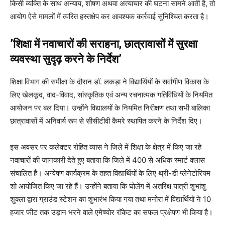
किसी व्यक्ति के साथ अन्याय, शोषण अथवा अत्याचार की घटना सामने आती है, तो
आयोग ऐसे मामलों में त्वरित हस्तक्षेप कर आवश्यक कार्रवाई सुनिश्चित करता है।
’शिक्षा में नवाचारों की सराहना, छात्रावासों में सुरक्षा
व्यवस्था सुदृढ़ करने के निर्देश’
शिक्षा विभाग की समीक्षा के दौरान डॉ. लकड़ा ने विद्यार्थियों के सर्वांगीण विकास के
लिए खेलकूद, वाद-विवाद, सांस्कृतिक एवं अन्य रचनात्मक गतिविधियों के नियमित
आयोजन पर बल दिया। उन्होंने विद्यालयों के नियमित निरीक्षण तथा सभी बालिका
छात्रावासों में अनिवार्य रूप से सीसीटीवी कैमरे स्थापित करने के निर्देश दिए।
इस अवसर पर कलेक्टर रोहित व्यास ने जिले में शिक्षा के क्षेत्र में किए जा रहे
नवाचारों की जानकारी देते हुए बताया कि जिले में 400 से अधिक स्मार्ट क्लास
संचालित हैं। अन्वेषण कार्यक्रम के तहत विद्यार्थियों के लिए थ्री-डी प्लेनेटोरियम
शो आयोजित किए जा रहे हैं। उन्होंने बताया कि घोलेंग में अंतरिक्ष यात्री शुभांशु
शुक्ला द्वारा ग्राउंड स्टेशन का शुभारंभ किया गया तथा मनोरा में विद्यार्थियों ने 10
हजार फीट तक उड़ान भरने वाले एमेच्योर रॉकेट का सफल प्रक्षेपण भी किया है।