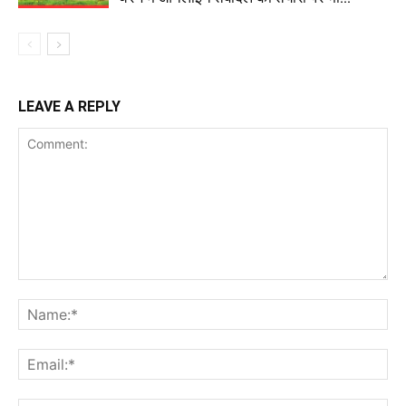
LEAVE A REPLY