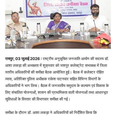
रायपुर, 03 जुलाई 2026 :
राष्ट्रीय अनुसूचित जनजाति आयोग की सदस्य डॉ.
आशा लकड़ा की अध्यक्षता में शुक्रवार को जशपुर कलेक्ट्रेट सभाकक्ष में जिला
स्तरीय अधिकारियों की समीक्षा बैठक आयोजित हुई। बैठक में कलेक्टर रोहित
व्यास, अतिरिक्त पुलिस अधीक्षक राकेश पाटनवार सहित विभिन्न विभागों के
अधिकारियों ने भाग लिया। बैठक में जनजातीय समुदाय के कल्याण एवं विकास के
लिए संचालित योजनाओं, शासन की प्राथमिकता वाली योजनाओं तथा आधारभूत
सुविधाओं के विस्तार की विभागवार समीक्षा की गई।
समीक्षा के दौरान डॉ. आशा लकड़ा ने अधिकारियों को निर्देशित किया कि