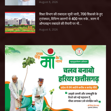
August 8, 2026
शिक्षा विभाग की तबादला सूची जारी, 700 शिक्षको के हुए
ट्रांसफर, विभिन्न कारणों से 400 नाम रुके…चरण में
ऑनलाइन तबादले की तैयारी पर भी...
August 8, 2026