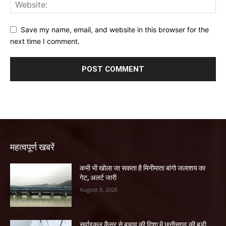
Save my name, email, and website in this browser for the
next time I comment.
महत्वपूर्ण खबरें
कभी भी खोला जा सकता है मिनीमाता बांगो जलाशय का
गेट, अलर्ट जारी
August 8, 2026
सर्वाइकल कैंसर से बचाव की दिशा में छत्तीसगढ़ की बड़ी