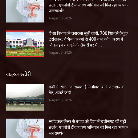
छलांग, एचपीवी टीकाकरण अभियान को मिल रहा व्यापक
जनसमर्थन
August 8, 2026
शिक्षा विभाग की तबादला सूची जारी, 700 शिक्षको के हुए
ट्रांसफर, विभिन्न कारणों से 400 नाम रुके…चरण में
ऑनलाइन तबादले की तैयारी पर भी...
August 8, 2026
वाइरल स्टोरी
कभी भी खोला जा सकता है मिनीमाता बांगो जलाशय का
गेट, अलर्ट जारी
August 8, 2026
सर्वाइकल कैंसर से बचाव की दिशा में छत्तीसगढ़ की बड़ी
छलांग, एचपीवी टीकाकरण अभियान को मिल रहा व्यापक
जनसमर्थन