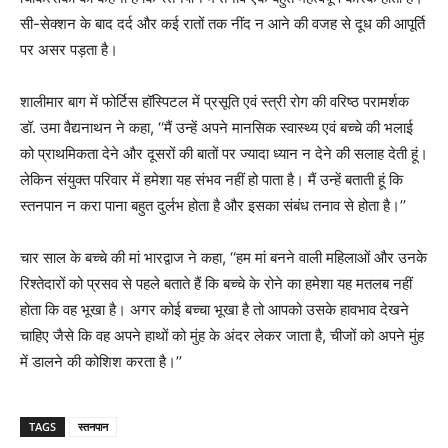
सी-सेक्शन के बाद दर्द और कई रातों तक नींद न आने की वजह से दूध की आपूर्ति
पर असर पड़ता है।
शालीमार बाग में फोर्टिस हॉस्पिटल में प्रसूति एवं स्त्री रोग की वरिष्ठ परामर्शक
डॉ. उमा वैद्यनाथन ने कहा, ‘‘मैं उन्हें अपने मानसिक स्वास्थ्य एवं बच्चे की भलाई
को प्राथमिकता देने और दूसरों की बातों पर ज्यादा ध्यान न देने की सलाह देती हूं।
लेकिन संयुक्त परिवार में हमेशा यह संभव नहीं हो पाता है। मैं उन्हें बताती हूं कि
स्तनपान न करा पाना बहुत दुर्लभ होता है और इसका संबंध तनाव से होता है।’’
चार साल के बच्चे की मां भारद्वाज ने कहा, ‘‘हम मां बनने वाली महिलाओं और उनके
रिश्तेदारों को प्रसव से पहले बताते हैं कि बच्चे के रोने का हमेशा यह मतलब नहीं
होता कि वह भूखा है। अगर कोई बच्चा भूखा है तो आपको उसके हावभाव देखने
चाहिए जैसे कि वह अपने हाथों को मुंह के अंदर लेकर जाता है, चीजों को अपने मुंह
में डालने की कोशिश करता है।’’
TAGS
स्तनपान