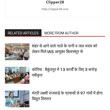
Clipper28
http://clipper28.com
RELATED ARTICLES
MORE FROM AUTHOR
शहर से आने वाले नाले के पानी व जल भराव को
लेकर मिले IAS आयुक्त बिलासपुर से
कोरिया : बैकुंठपुर में 13 कार्यों के लिए 3 करोड़
स्वीकृत
मंत्री लक्ष्मी राजवाड़े के प्रयासों से 97 गांवों में होगा
विद्युत विस्तार