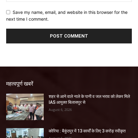
Save my name, email, and website in this browser for the
next time I comment.
महत्वपूर्ण खबरें
शहर से आने वाले नाले के पानी व जल भराव को लेकर मिले
IAS आयुक्त बिलासपुर से
August 6, 2026
कोरिया : बैकुंठपुर में 13 कार्यों के लिए 3 करोड़ स्वीकृत