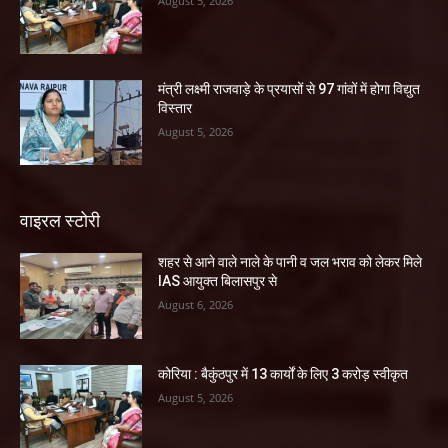
August 5, 2026
मंत्री लक्ष्मी राजवाड़े के प्रयासों से 97 गांवों में होगा विद्युत
विस्तार
August 5, 2026
वाइरल स्टोरी
शहर से आने वाले नाले के पानी व जल भराव को लेकर मिले
IAS आयुक्त बिलासपुर से
August 6, 2026
कोरिया : बैकुंठपुर में 13 कार्यों के लिए 3 करोड़ स्वीकृत
August 5, 2026