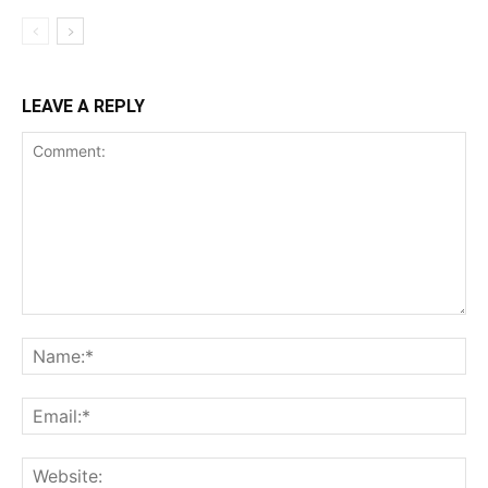
LEAVE A REPLY