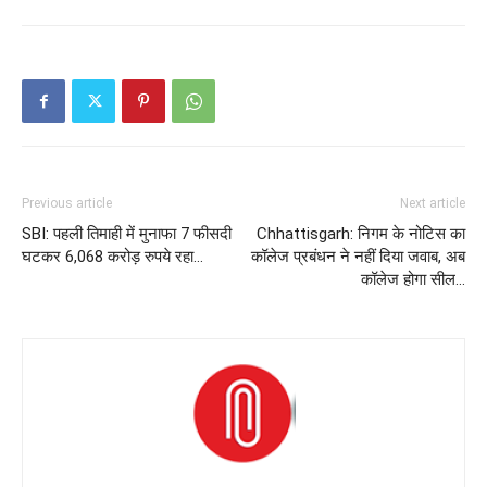
Previous article
Next article
SBI: पहली तिमाही में मुनाफा 7 फीसदी
Chhattisgarh: निगम के नोटिस का
घटकर 6,068 करोड़ रुपये रहा…
कॉलेज प्रबंधन ने नहीं दिया जवाब, अब
कॉलेज होगा सील…