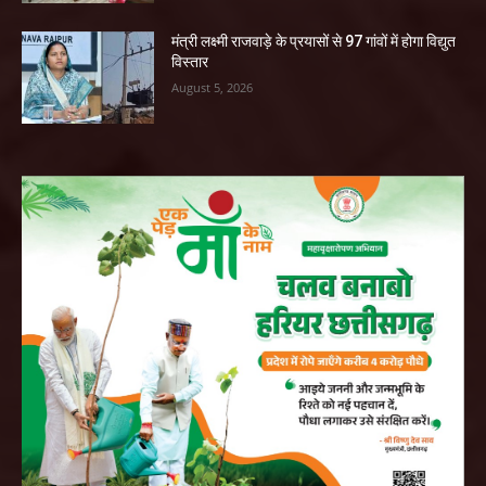
मंत्री लक्ष्मी राजवाड़े के प्रयासों से 97 गांवों में होगा विद्युत
विस्तार
August 5, 2026