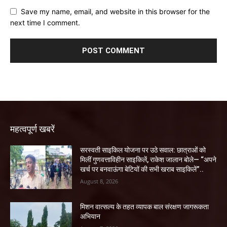
Save my name, email, and website in this browser for the
next time I comment.
महत्वपूर्ण खबरें
सरस्वती साइकिल योजना पर उठे सवाल: छात्राओं को
मिलीं गुणवत्ताविहीन साइकिलें, राकेश जालान बोले— “अपने
खर्च पर बनवाऊंगा बेटियों की सभी खराब साइकिलें”..
August 8, 2026
मिशन वात्सल्य के तहत व्यापक बाल संरक्षण जागरूकता
अभियान