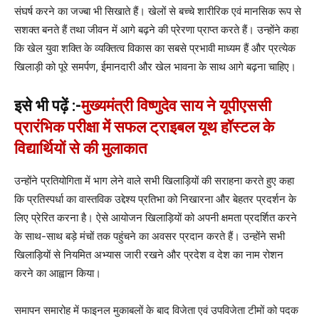
संघर्ष करने का जज्बा भी सिखाते हैं। खेलों से बच्चे शारीरिक एवं मानसिक रूप से
सशक्त बनते हैं तथा जीवन में आगे बढ़ने की प्रेरणा प्राप्त करते हैं। उन्होंने कहा
कि खेल युवा शक्ति के व्यक्तित्व विकास का सबसे प्रभावी माध्यम हैं और प्रत्येक
खिलाड़ी को पूरे समर्पण, ईमानदारी और खेल भावना के साथ आगे बढ़ना चाहिए।
इसे भी पढ़ें :-
मुख्यमंत्री विष्णुदेव साय ने यूपीएससी
प्रारंभिक परीक्षा में सफल ट्राइबल यूथ हॉस्टल के
विद्यार्थियों से की मुलाकात
उन्होंने प्रतियोगिता में भाग लेने वाले सभी खिलाड़ियों की सराहना करते हुए कहा
कि प्रतिस्पर्धा का वास्तविक उद्देश्य प्रतिभा को निखारना और बेहतर प्रदर्शन के
लिए प्रेरित करना है। ऐसे आयोजन खिलाड़ियों को अपनी क्षमता प्रदर्शित करने
के साथ-साथ बड़े मंचों तक पहुंचने का अवसर प्रदान करते हैं। उन्होंने सभी
खिलाड़ियों से नियमित अभ्यास जारी रखने और प्रदेश व देश का नाम रोशन
करने का आह्वान किया।
समापन समारोह में फाइनल मुकाबलों के बाद विजेता एवं उपविजेता टीमों को पदक