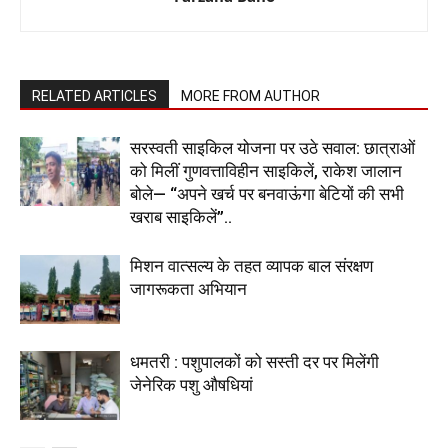
RELATED ARTICLES
MORE FROM AUTHOR
सरस्वती साइकिल योजना पर उठे सवाल: छात्राओं
को मिलीं गुणवत्ताविहीन साइकिलें, राकेश जालान
बोले— “अपने खर्च पर बनवाऊंगा बेटियों की सभी
खराब साइकिलें”..
मिशन वात्सल्य के तहत व्यापक बाल संरक्षण
जागरूकता अभियान
धमतरी : पशुपालकों को सस्ती दर पर मिलेंगी
जेनेरिक पशु औषधियां