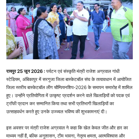
रायपुर 25 जून 2026 :
पर्यटन एवं संस्कृति मंत्री राजेश अग्रवाल गांधी
स्टेडियम, अंबिकापुर में सरगुजा जिला बास्केटबॉल संघ के तत्वावधान में आयोजित
जिला स्तरीय बास्केटबॉल लीग चौम्पियनशिप-2026 के समापन समारोह में शामिल
हुए। उन्होंने प्रतियोगिता में उत्कृष्ट प्रदर्शन करने वाले खिलाड़ियों को पदक एवं
ट्रॉफी प्रदान कर सम्मानित किया तथा सभी प्रतिभागी खिलाड़ियों का
उत्साहवर्धन करते हुए उनके उज्ज्वल भविष्य की शुभकामनाएं दी।
इस अवसर पर मंत्री राजेश अग्रवाल ने कहा कि खेल केवल जीत और हार का
माध्यम नहीं हैं, बल्कि अनुशासन, टीम भावना, नेतृत्व क्षमता, आत्मविश्वास और