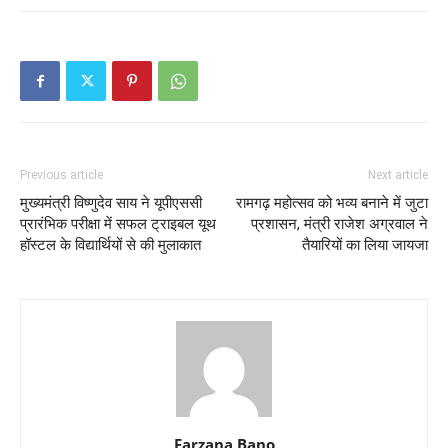
Previous article
Next article
मुख्यमंत्री विष्णुदेव साय ने यूपीएससी
रामगढ़ महोत्सव को भव्य बनाने में जुटा
प्रारंभिक परीक्षा में सफल ट्राइबल यूथ
प्रशासन, मंत्री राजेश अग्रवाल ने
हॉस्टल के विद्यार्थियों से की मुलाकात
तैयारियों का लिया जायजा
Farzana Bano