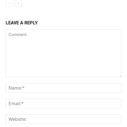
LEAVE A REPLY