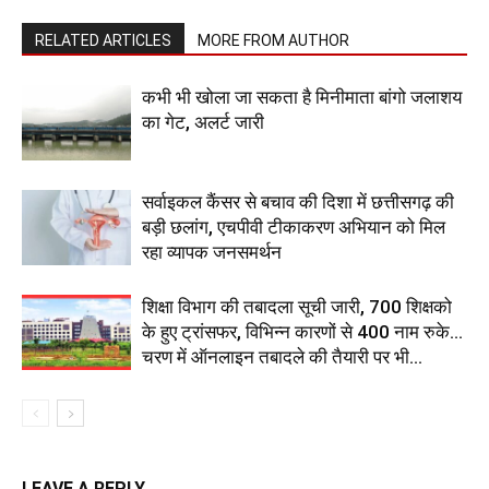
RELATED ARTICLES
MORE FROM AUTHOR
कभी भी खोला जा सकता है मिनीमाता बांगो जलाशय
का गेट, अलर्ट जारी
सर्वाइकल कैंसर से बचाव की दिशा में छत्तीसगढ़ की
बड़ी छलांग, एचपीवी टीकाकरण अभियान को मिल
रहा व्यापक जनसमर्थन
शिक्षा विभाग की तबादला सूची जारी, 700 शिक्षको
के हुए ट्रांसफर, विभिन्न कारणों से 400 नाम रुके…
चरण में ऑनलाइन तबादले की तैयारी पर भी...
LEAVE A REPLY