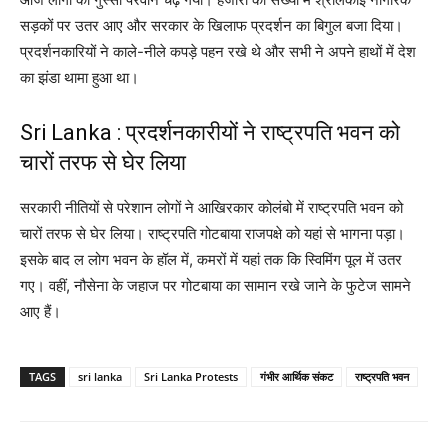
सड़कों पर उतर आए और सरकार के खिलाफ प्रदर्शन का बिगुल बजा दिया।
प्रदर्शनकारियों ने काले-नीले कपड़े पहन रखे थे और सभी ने अपने हाथों में देश
का झंडा थामा हुआ था।
Sri Lanka : प्रदर्शनकारीयों ने राष्ट्रपति भवन को
चारों तरफ से घेर लिया
सरकारी नीतियों से परेशान लोगों ने आखिरकार कोलंबो में राष्ट्रपति भवन को
चारों तरफ से घेर लिया। राष्ट्रपति गोटबाया राजपक्षे को यहां से भागना पड़ा।
इसके बाद ल लोग भवन के हॉल में, कमरों में यहां तक कि स्विमिंग पूल में उतर
गए। वहीं, नौसेना के जहाज पर गोटबाया का सामान रखे जाने के फुटेज सामने
आए हैं।
TAGS
sri lanka
Sri Lanka Protests
गंभीर आर्थिक संकट
राष्ट्रपति भवन