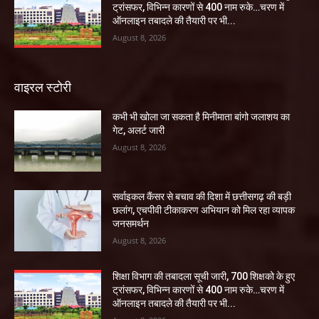
ट्रांसफर, विभिन्न कारणों से 400 नाम रुके…चरण में
ऑनलाइन तबादले की तैयारी पर भी...
August 8, 2026
वाइरल स्टोरी
कभी भी खोला जा सकता है मिनीमाता बांगो जलाशय का
गेट, अलर्ट जारी
August 8, 2026
सर्वाइकल कैंसर से बचाव की दिशा में छत्तीसगढ़ की बड़ी
छलांग, एचपीवी टीकाकरण अभियान को मिल रहा व्यापक
जनसमर्थन
August 8, 2026
शिक्षा विभाग की तबादला सूची जारी, 700 शिक्षको के हुए
ट्रांसफर, विभिन्न कारणों से 400 नाम रुके…चरण में
ऑनलाइन तबादले की तैयारी पर भी...