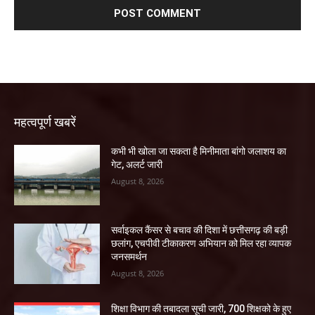
महत्वपूर्ण खबरें
कभी भी खोला जा सकता है मिनीमाता बांगो जलाशय का
गेट, अलर्ट जारी
August 8, 2026
सर्वाइकल कैंसर से बचाव की दिशा में छत्तीसगढ़ की बड़ी
छलांग, एचपीवी टीकाकरण अभियान को मिल रहा व्यापक
जनसमर्थन
August 8, 2026
शिक्षा विभाग की तबादला सूची जारी, 700 शिक्षको के हुए