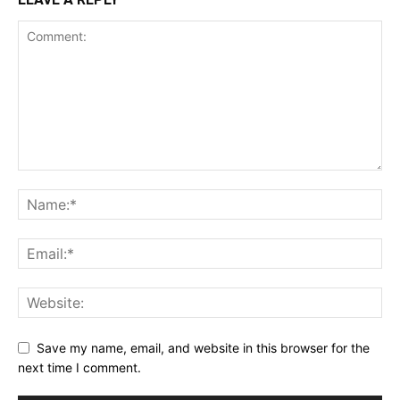
Save my name, email, and website in this browser for the
next time I comment.