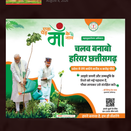
August 8, 2026