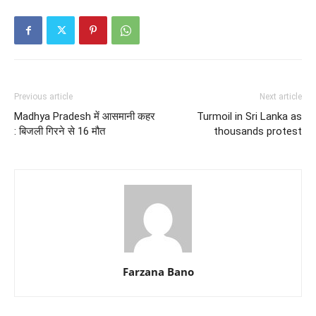
Previous article
Next article
Madhya Pradesh में आसमानी कहर
Turmoil in Sri Lanka as
: बिजली गिरने से 16 मौत
thousands protest
Farzana Bano