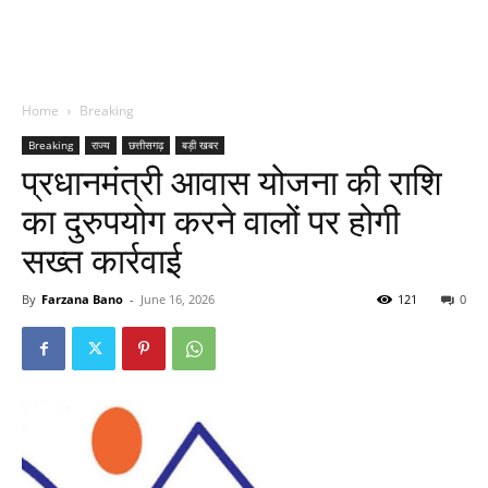
Home
Breaking
Breaking
राज्य
छत्तीसगढ़
बड़ी खबर
प्रधानमंत्री आवास योजना की राशि
का दुरुपयोग करने वालों पर होगी
सख्त कार्रवाई
By
Farzana Bano
-
June 16, 2026
121
0