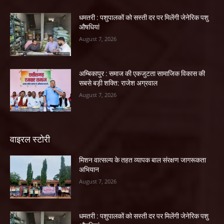
धमतरी : पशुपालकों को सस्ती दर पर मिलेंगी जेनेरिक पशु
औषधियां
August 7, 2026
अम्बिकापुर : समाज की एकजुटता सामाजिक विकास की
सबसे बड़ी शक्ति: राजेश अग्रवाल
August 7, 2026
वाइरल स्टोरी
मिशन वात्सल्य के तहत व्यापक बाल संरक्षण जागरूकता
अभियान
August 7, 2026
धमतरी : पशुपालकों को सस्ती दर पर मिलेंगी जेनेरिक पशु