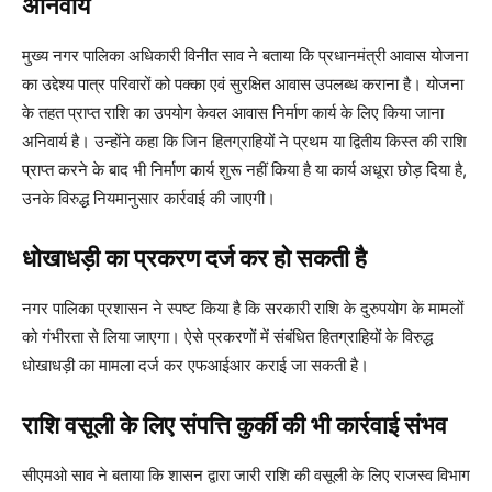
अनिवार्य
मुख्य नगर पालिका अधिकारी विनीत साव ने बताया कि प्रधानमंत्री आवास योजना
का उद्देश्य पात्र परिवारों को पक्का एवं सुरक्षित आवास उपलब्ध कराना है। योजना
के तहत प्राप्त राशि का उपयोग केवल आवास निर्माण कार्य के लिए किया जाना
अनिवार्य है। उन्होंने कहा कि जिन हितग्राहियों ने प्रथम या द्वितीय किस्त की राशि
प्राप्त करने के बाद भी निर्माण कार्य शुरू नहीं किया है या कार्य अधूरा छोड़ दिया है,
उनके विरुद्ध नियमानुसार कार्रवाई की जाएगी।
धोखाधड़ी का प्रकरण दर्ज कर हो सकती है
नगर पालिका प्रशासन ने स्पष्ट किया है कि सरकारी राशि के दुरुपयोग के मामलों
को गंभीरता से लिया जाएगा। ऐसे प्रकरणों में संबंधित हितग्राहियों के विरुद्ध
धोखाधड़ी का मामला दर्ज कर एफआईआर कराई जा सकती है।
राशि वसूली के लिए संपत्ति कुर्की की भी कार्रवाई संभव
सीएमओ साव ने बताया कि शासन द्वारा जारी राशि की वसूली के लिए राजस्व विभाग