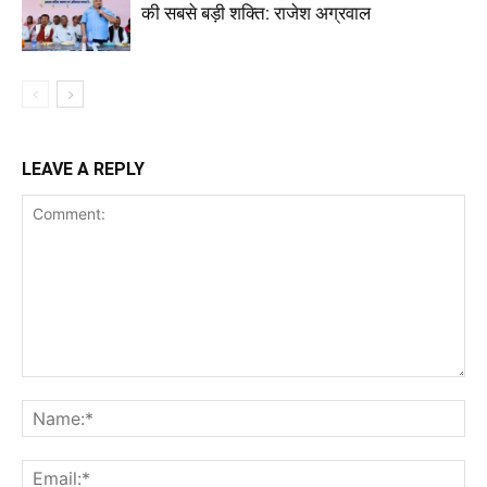
की सबसे बड़ी शक्ति: राजेश अग्रवाल
LEAVE A REPLY