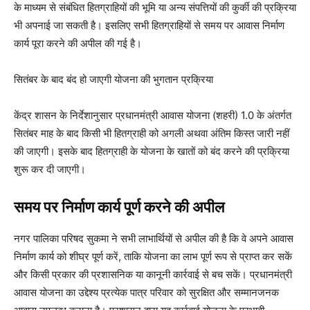
के माध्यम से संबंधित हितग्राहियों की भूमि या अन्य संपत्तियों की कुर्की की प्रक्रिया
भी अपनाई जा सकती है। इसलिए सभी हितग्राहियों से समय पर आवास निर्माण
कार्य पूरा करने की अपील की गई है।
सितंबर के बाद बंद हो जाएगी योजना की भुगतान प्रक्रिया
केंद्र शासन के निर्देशानुसार प्रधानमंत्री आवास योजना (शहरी) 1.0 के अंतर्गत
सितंबर माह के बाद किसी भी हितग्राही को अगली अथवा अंतिम किस्त जारी नहीं
की जाएगी। इसके बाद हितग्राही के योजना के खातों को बंद करने की प्रक्रिया
शुरू कर दी जाएगी।
समय पर निर्माण कार्य पूर्ण करने की अपील
नगर पालिका परिषद सुकमा ने सभी लाभार्थियों से अपील की है कि वे अपने आवास
निर्माण कार्य को शीघ्र पूर्ण करें, ताकि योजना का लाभ पूर्ण रूप से प्राप्त कर सकें
और किसी प्रकार की प्रशासनिक या कानूनी कार्रवाई से बच सकें। प्रधानमंत्री
आवास योजना का उद्देश्य प्रत्येक पात्र परिवार को सुरक्षित और सम्मानजनक