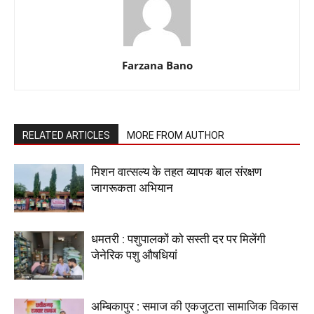
Farzana Bano
RELATED ARTICLES
MORE FROM AUTHOR
मिशन वात्सल्य के तहत व्यापक बाल संरक्षण
जागरूकता अभियान
धमतरी : पशुपालकों को सस्ती दर पर मिलेंगी
जेनेरिक पशु औषधियां
अम्बिकापुर : समाज की एकजुटता सामाजिक विकास