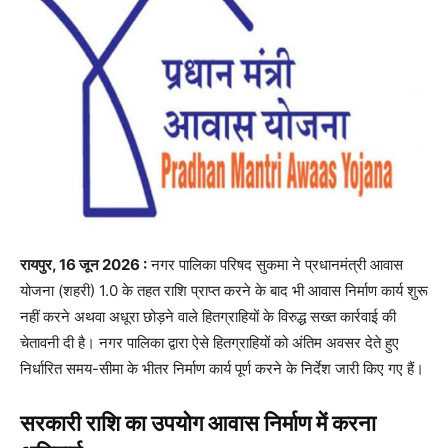
रायपुर, 16 जून 2026 :
नगर पालिका परिषद सुकमा ने प्रधानमंत्री आवास
योजना (शहरी) 1.0 के तहत राशि प्राप्त करने के बाद भी आवास निर्माण कार्य शुरू
नहीं करने अथवा अधूरा छोड़ने वाले हितग्राहियों के विरुद्ध सख्त कार्रवाई की
चेतावनी दी है। नगर पालिका द्वारा ऐसे हितग्राहियों को अंतिम अवसर देते हुए
निर्धारित समय-सीमा के भीतर निर्माण कार्य पूर्ण करने के निर्देश जारी किए गए हैं।
सरकारी राशि का उपयोग आवास निर्माण में करना