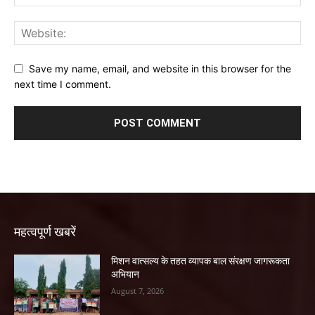
Save my name, email, and website in this browser for the
next time I comment.
महत्वपूर्ण खबरें
मिशन वात्सल्य के तहत व्यापक बाल संरक्षण जागरूकता
अभियान
August 7, 2026