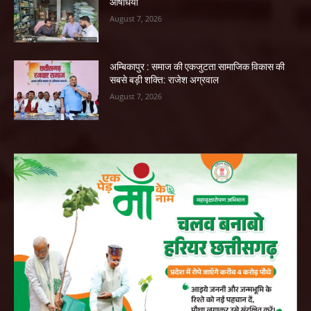
औषधियां
August 7, 2026
अम्बिकापुर : समाज की एकजुटता सामाजिक विकास की
सबसे बड़ी शक्ति: राजेश अग्रवाल
August 7, 2026