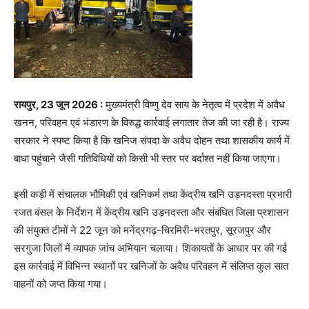
रायपुर, 23 जून 2026 :
मुख्यमंत्री विष्णु देव साय के नेतृत्व में प्रदेश में अवैध
खनन, परिवहन एवं भंडारण के विरुद्ध कार्रवाई लगातार तेज की जा रही है। राज्य
सरकार ने स्पष्ट किया है कि खनिज संपदा के अवैध दोहन तथा शासकीय कार्य में
बाधा पहुंचाने जैसी गतिविधियों को किसी भी स्तर पर बर्दाश्त नहीं किया जाएगा।
इसी कड़ी में संचालक भौमिकी एवं खनिकर्म तथा केंद्रीय खनि उड़नदस्ता प्रभारी
रजत बंसल के निर्देशन में केंद्रीय खनि उड़नदस्ता और संबंधित जिला प्रशासन
की संयुक्त टीमों ने 22 जून को मनेंद्रगढ़-चिरमिरी-भरतपुर, सूरजपुर और
सरगुजा जिलों में व्यापक जांच अभियान चलाया। शिकायतों के आधार पर की गई
इस कार्रवाई में विभिन्न स्थानों पर खनिजों के अवैध परिवहन में संलिप्त कुल सात
वाहनों को जप्त किया गया।