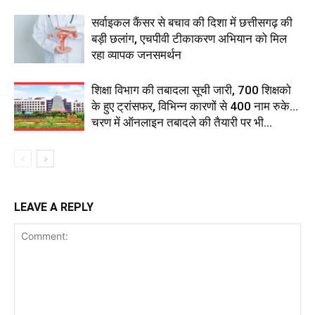
सर्वाइकल कैंसर से बचाव की दिशा में छत्तीसगढ़ की
बड़ी छलांग, एचपीवी टीकाकरण अभियान को मिल
रहा व्यापक जनसमर्थन
शिक्षा विभाग की तबादला सूची जारी, 700 शिक्षको
के हुए ट्रांसफर, विभिन्न कारणों से 400 नाम रुके…
चरण में ऑनलाइन तबादले की तैयारी पर भी...
LEAVE A REPLY