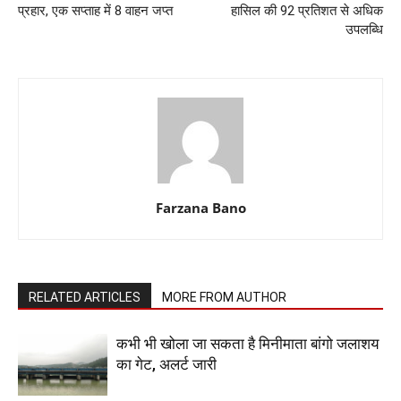
प्रहार, एक सप्ताह में 8 वाहन जप्त
हासिल की 92 प्रतिशत से अधिक
उपलब्धि
Farzana Bano
RELATED ARTICLES
MORE FROM AUTHOR
कभी भी खोला जा सकता है मिनीमाता बांगो जलाशय
का गेट, अलर्ट जारी