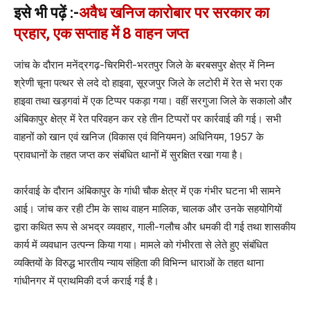
इसे भी पढ़ें :-
अवैध खनिज कारोबार पर सरकार का
प्रहार, एक सप्ताह में 8 वाहन जप्त
जांच के दौरान मनेंद्रगढ़-चिरमिरी-भरतपुर जिले के बरबसपुर क्षेत्र में निम्न
श्रेणी चूना पत्थर से लदे दो हाइवा, सूरजपुर जिले के लटोरी में रेत से भरा एक
हाइवा तथा खड़गवां में एक टिप्पर पकड़ा गया। वहीं सरगुजा जिले के सकालो और
अंबिकापुर क्षेत्र में रेत परिवहन कर रहे तीन टिप्परों पर कार्रवाई की गई। सभी
वाहनों को खान एवं खनिज (विकास एवं विनियमन) अधिनियम, 1957 के
प्रावधानों के तहत जप्त कर संबंधित थानों में सुरक्षित रखा गया है।
कार्रवाई के दौरान अंबिकापुर के गांधी चौक क्षेत्र में एक गंभीर घटना भी सामने
आई। जांच कर रही टीम के साथ वाहन मालिक, चालक और उनके सहयोगियों
द्वारा कथित रूप से अभद्र व्यवहार, गाली-गलौच और धमकी दी गई तथा शासकीय
कार्य में व्यवधान उत्पन्न किया गया। मामले को गंभीरता से लेते हुए संबंधित
व्यक्तियों के विरुद्ध भारतीय न्याय संहिता की विभिन्न धाराओं के तहत थाना
गांधीनगर में प्राथमिकी दर्ज कराई गई है।