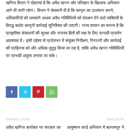
खनिज विभाग ने दोहराया है कि अवैध खनन और परिवहन के खिलाफ अभियान
आगे भी जारी रहेगा। विभाग ने चेतावनी दी है कि कानून का उल्लंघन करने,
अधिकारियों को धमकाने अथवा अवैध गतिविधियों को संरक्षण देने वाले व्यक्तियों के
विरुद्ध कठोर कानूनी कार्रवाई सुनिश्चित की जाएगी। राज्य शासन का मानना है कि
प्राकृतिक संसाधनों की सुरक्षा और राजस्व हितों की रक्षा के लिए प्रभावी प्रवर्तन
आवश्यक है। इसी उद्देश्य से प्रदेशभर में संयुक्त निरीक्षण, निगरानी और कार्रवाई
की प्रक्रिया को और अधिक सुदृढ़ किया जा रहा है, ताकि अवैध खनन गतिविधियों
पर प्रभावी अंकुश लगाया जा सके।
Previous article
Next article
अवैध खनिज कारोबार पर सरकार का
आयुष्मान कार्ड अभियान में बलरामपुर ने