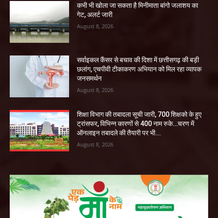
कभी भी खोला जा सकता है मिनीमाता बांगो जलाशय का
गेट, अलर्ट जारी
August 8, 2026
सर्वाइकल कैंसर से बचाव की दिशा में छत्तीसगढ़ की बड़ी
छलांग, एचपीवी टीकाकरण अभियान को मिल रहा व्यापक
जनसमर्थन
August 8, 2026
शिक्षा विभाग की तबादला सूची जारी, 700 शिक्षको के हुए
ट्रांसफर, विभिन्न कारणों से 400 नाम रुके…चरण में
ऑनलाइन तबादले की तैयारी पर भी...
August 8, 2026