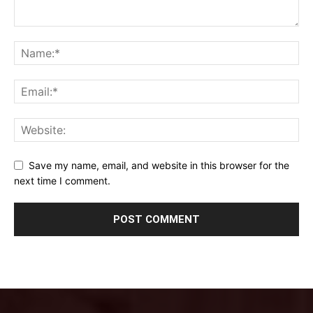
Save my name, email, and website in this browser for the
next time I comment.