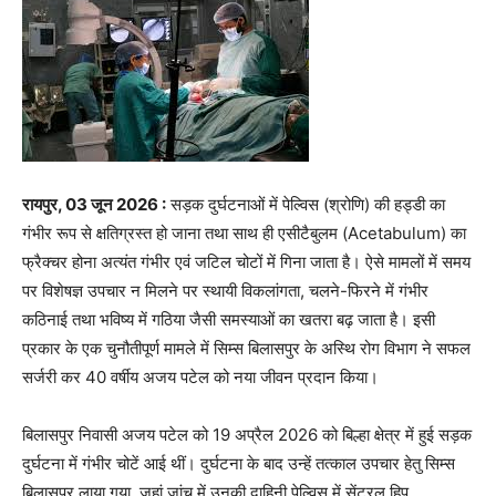
रायपुर, 03 जून 2026 :
सड़क दुर्घटनाओं में पेल्विस (श्रोणि) की हड्डी का
गंभीर रूप से क्षतिग्रस्त हो जाना तथा साथ ही एसीटैबुलम (Acetabulum) का
फ्रैक्चर होना अत्यंत गंभीर एवं जटिल चोटों में गिना जाता है। ऐसे मामलों में समय
पर विशेषज्ञ उपचार न मिलने पर स्थायी विकलांगता, चलने-फिरने में गंभीर
कठिनाई तथा भविष्य में गठिया जैसी समस्याओं का खतरा बढ़ जाता है। इसी
प्रकार के एक चुनौतीपूर्ण मामले में सिम्स बिलासपुर के अस्थि रोग विभाग ने सफल
सर्जरी कर 40 वर्षीय अजय पटेल को नया जीवन प्रदान किया।
बिलासपुर निवासी अजय पटेल को 19 अप्रैल 2026 को बिल्हा क्षेत्र में हुई सड़क
दुर्घटना में गंभीर चोटें आई थीं। दुर्घटना के बाद उन्हें तत्काल उपचार हेतु सिम्स
बिलासपुर लाया गया, जहां जांच में उनकी दाहिनी पेल्विस में सेंट्रल हिप