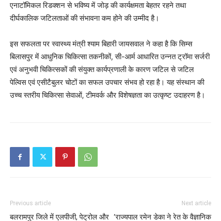
एनाटॉमिकल रिडक्शन से भविष्य में जोड़ की कार्यक्षमता बेहतर रहने तथा
दीर्घकालिक जटिलताओं की संभावना कम होने की उम्मीद है।
इस सफलता पर स्वास्थ्य मंत्री श्याम बिहारी जायसवाल ने कहा है कि सिम्स
बिलासपुर में आधुनिक चिकित्सा तकनीकों, सी-आर्म आधारित उन्नत ट्रॉमा सर्जरी
एवं अनुभवी चिकित्सकों की संयुक्त कार्यप्रणाली के कारण जटिल से जटिल
पेल्विस एवं एसीटैबुलर चोटों का सफल उपचार संभव हो रहा है। यह संस्थान की
उच्च स्तरीय चिकित्सा सेवाओं, टीमवर्क और विशेषज्ञता का उत्कृष्ट उदाहरण है।
Previous article
Next article
बलरामपुर जिले में एलपीजी, पेट्रोल और
’राज्यपाल रमेन डेका ने रेत के वैज्ञानिक