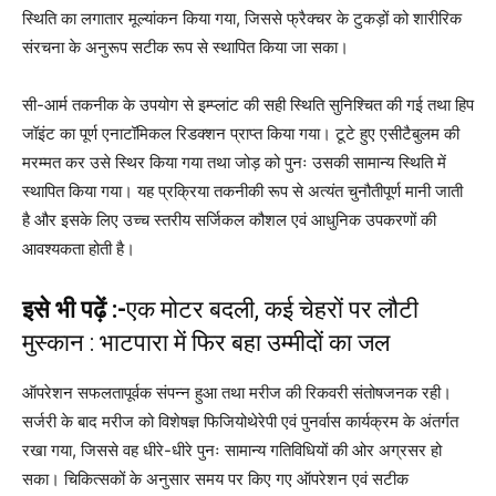
स्थिति का लगातार मूल्यांकन किया गया, जिससे फ्रैक्चर के टुकड़ों को शारीरिक
संरचना के अनुरूप सटीक रूप से स्थापित किया जा सका।
सी-आर्म तकनीक के उपयोग से इम्प्लांट की सही स्थिति सुनिश्चित की गई तथा हिप
जॉइंट का पूर्ण एनाटॉमिकल रिडक्शन प्राप्त किया गया। टूटे हुए एसीटैबुलम की
मरम्मत कर उसे स्थिर किया गया तथा जोड़ को पुनः उसकी सामान्य स्थिति में
स्थापित किया गया। यह प्रक्रिया तकनीकी रूप से अत्यंत चुनौतीपूर्ण मानी जाती
है और इसके लिए उच्च स्तरीय सर्जिकल कौशल एवं आधुनिक उपकरणों की
आवश्यकता होती है।
इसे भी पढ़ें :-
एक मोटर बदली, कई चेहरों पर लौटी
मुस्कान : भाटपारा में फिर बहा उम्मीदों का जल
ऑपरेशन सफलतापूर्वक संपन्न हुआ तथा मरीज की रिकवरी संतोषजनक रही।
सर्जरी के बाद मरीज को विशेषज्ञ फिजियोथेरेपी एवं पुनर्वास कार्यक्रम के अंतर्गत
रखा गया, जिससे वह धीरे-धीरे पुनः सामान्य गतिविधियों की ओर अग्रसर हो
सका। चिकित्सकों के अनुसार समय पर किए गए ऑपरेशन एवं सटीक