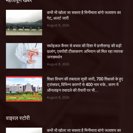
महत्वपूर्ण खबरें
कभी भी खोला जा सकता है मिनीमाता बांगो जलाशय का
गेट, अलर्ट जारी
August 8, 2026
सर्वाइकल कैंसर से बचाव की दिशा में छत्तीसगढ़ की बड़ी
छलांग, एचपीवी टीकाकरण अभियान को मिल रहा व्यापक
जनसमर्थन
August 8, 2026
शिक्षा विभाग की तबादला सूची जारी, 700 शिक्षको के हुए
ट्रांसफर, विभिन्न कारणों से 400 नाम रुके…चरण में
ऑनलाइन तबादले की तैयारी पर भी...
August 8, 2026
वाइरल स्टोरी
कभी भी खोला जा सकता है मिनीमाता बांगो जलाशय का