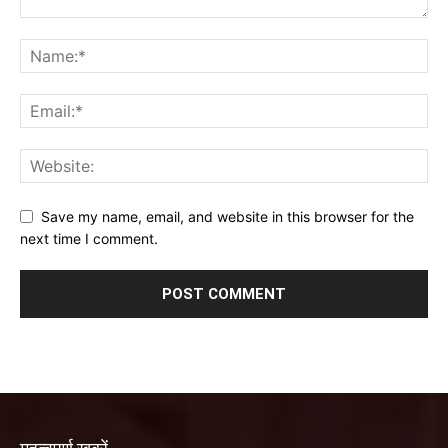
Save my name, email, and website in this browser for the
next time I comment.