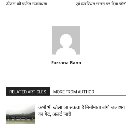
डीजल की पर्याप्त उपलब्धता
एवं व्यवस्थित खनन पर दिया जोर’
Farzana Bano
RELATED ARTICLES
MORE FROM AUTHOR
कभी भी खोला जा सकता है मिनीमाता बांगो जलाशय
का गेट, अलर्ट जारी