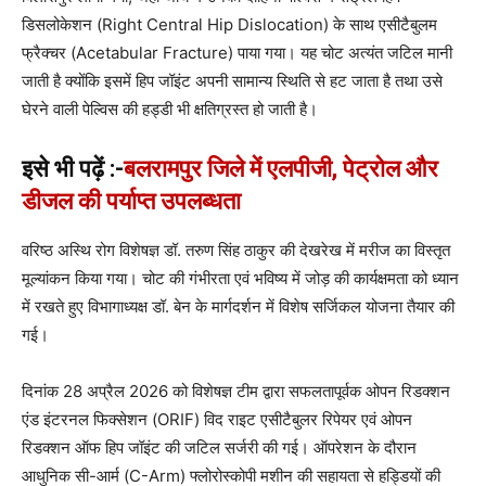
डिसलोकेशन (Right Central Hip Dislocation) के साथ एसीटैबुलम
फ्रैक्चर (Acetabular Fracture) पाया गया। यह चोट अत्यंत जटिल मानी
जाती है क्योंकि इसमें हिप जॉइंट अपनी सामान्य स्थिति से हट जाता है तथा उसे
घेरने वाली पेल्विस की हड्डी भी क्षतिग्रस्त हो जाती है।
इसे भी पढ़ें :-
बलरामपुर जिले में एलपीजी, पेट्रोल और
डीजल की पर्याप्त उपलब्धता
वरिष्ठ अस्थि रोग विशेषज्ञ डॉ. तरुण सिंह ठाकुर की देखरेख में मरीज का विस्तृत
मूल्यांकन किया गया। चोट की गंभीरता एवं भविष्य में जोड़ की कार्यक्षमता को ध्यान
में रखते हुए विभागाध्यक्ष डॉ. बेन के मार्गदर्शन में विशेष सर्जिकल योजना तैयार की
गई।
दिनांक 28 अप्रैल 2026 को विशेषज्ञ टीम द्वारा सफलतापूर्वक ओपन रिडक्शन
एंड इंटरनल फिक्सेशन (ORIF) विद राइट एसीटैबुलर रिपेयर एवं ओपन
रिडक्शन ऑफ हिप जॉइंट की जटिल सर्जरी की गई। ऑपरेशन के दौरान
आधुनिक सी-आर्म (C-Arm) फ्लोरोस्कोपी मशीन की सहायता से हड्डियों की