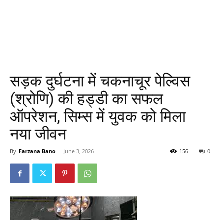
सड़क दुर्घटना में चकनाचूर पेल्विस
(श्रोणि) की हड्डी का सफल
ऑपरेशन, सिम्स में युवक को मिला
नया जीवन
By
Farzana Bano
-
June 3, 2026
156
0