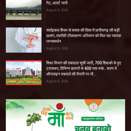
गेट, अलर्ट जारी
August 8, 2026
सर्वाइकल कैंसर से बचाव की दिशा में छत्तीसगढ़ की बड़ी
छलांग, एचपीवी टीकाकरण अभियान को मिल रहा व्यापक
जनसमर्थन
August 8, 2026
शिक्षा विभाग की तबादला सूची जारी, 700 शिक्षको के हुए
ट्रांसफर, विभिन्न कारणों से 400 नाम रुके…चरण में
ऑनलाइन तबादले की तैयारी पर भी...
August 8, 2026