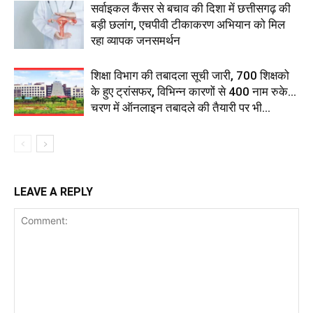
सर्वाइकल कैंसर से बचाव की दिशा में छत्तीसगढ़ की
बड़ी छलांग, एचपीवी टीकाकरण अभियान को मिल
रहा व्यापक जनसमर्थन
शिक्षा विभाग की तबादला सूची जारी, 700 शिक्षको
के हुए ट्रांसफर, विभिन्न कारणों से 400 नाम रुके…
चरण में ऑनलाइन तबादले की तैयारी पर भी...
LEAVE A REPLY