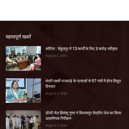
महत्वपूर्ण खबरें
कोरिया : बैकुंठपुर में 13 कार्यों के लिए 3 करोड़ स्वीकृत
August 5, 2026
मंत्री लक्ष्मी राजवाड़े के प्रयासों से 97 गांवों में होगा विद्युत
विस्तार
August 5, 2026
डीजी जेल हिमांशु गुप्ता ने बिलासपुर केंद्रीय जेल का किया
आकस्मिक निरीक्षण
August 5, 2026