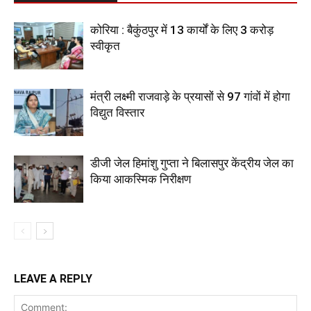
कोरिया : बैकुंठपुर में 13 कार्यों के लिए 3 करोड़
स्वीकृत
मंत्री लक्ष्मी राजवाड़े के प्रयासों से 97 गांवों में होगा
विद्युत विस्तार
डीजी जेल हिमांशु गुप्ता ने बिलासपुर केंद्रीय जेल का
किया आकस्मिक निरीक्षण
LEAVE A REPLY