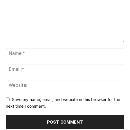
Save my name, email, and website in this browser for the
next time I comment.