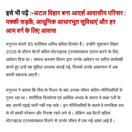
इसे भी पढ़ें :-
अटल विहार बना आदर्श आवासीय परिसर :
पक्की सड़कें, आधुनिक आधारभूत सुविधाएं और हर
आय वर्ग के लिए आवास
मनुराज बंजारे 85 प्रतिशत अस्थि बाधित दिव्यांग हैं। उन्होंने सुशासन तिहार
2026 के दौरान बैटरी चलित मोटराइज्ड ट्रायसायकल प्राप्त करने के लिए
आवेदन दिया था। समाज कल्याण विभाग द्वारा उनके आवेदन पर त्वरित कार्यवाही
करते हुए उन्हें यह सुविधा उपलब्ध कराई गई, जिससे उनके आवागमन में अब
काफी सहजता आएगी।
मनुराज ने बताया कि पिता के निधन के बाद उनका जीवन कठिन परिस्थितियों से
गुजर रहा था। शारीरिक दिव्यांगता एवं आर्थिक अभाव के कारण वे कक्षा 5वीं के
बाद अपनी पढ़ाई जारी नहीं रख सके। इन परिस्थितियों के चलते वे मानसिक रूप
से भी काफी परेशान और निराश रहने लगे थे। लेकिन अब बैटरी चलित
मोटराइज्ड ट्रायसायकल मिलने से उनके जीवन में एक नई आशा आई है।