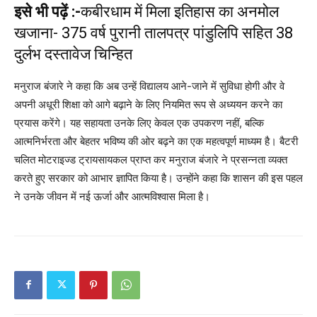
इसे भी पढ़ें :-
कबीरधाम में मिला इतिहास का अनमोल
खजाना- 375 वर्ष पुरानी तालपत्र पांडुलिपि सहित 38
दुर्लभ दस्तावेज चिन्हित
मनुराज बंजारे ने कहा कि अब उन्हें विद्यालय आने-जाने में सुविधा होगी और वे
अपनी अधूरी शिक्षा को आगे बढ़ाने के लिए नियमित रूप से अध्ययन करने का
प्रयास करेंगे। यह सहायता उनके लिए केवल एक उपकरण नहीं, बल्कि
आत्मनिर्भरता और बेहतर भविष्य की ओर बढ़ने का एक महत्वपूर्ण माध्यम है। बैटरी
चलित मोटराइज्ड ट्रायसायकल प्राप्त कर मनुराज बंजारे ने प्रसन्नता व्यक्त
करते हुए सरकार को आभार ज्ञापित किया है। उन्होंने कहा कि शासन की इस पहल
ने उनके जीवन में नई ऊर्जा और आत्मविश्वास मिला है।