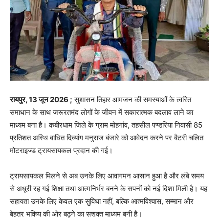
रायपुर, 13 जून 2026 ;
सुशासन तिहार आमजन की समस्याओं के त्वरित
समाधान के साथ जरूरतमंद लोगों के जीवन में सकारात्मक बदलाव लाने का
माध्यम बना है। कबीरधाम जिले के ग्राम मोहगांव, तहसील पण्डरिया निवासी 85
प्रतिशत अस्थि बाधित दिव्यांग मनुराज बंजारे को आवेदन करने पर बैटरी चलित
मोटराइज्ड ट्रायसायकल प्रदान की गई।
ट्रायसायकल मिलने से अब उनके लिए आवागमन आसान हुआ है और लंबे समय
से अधूरी रह गई शिक्षा तथा आत्मनिर्भर बनने के सपनों को नई दिशा मिली है। यह
सहायता उनके लिए केवल एक सुविधा नहीं, बल्कि आत्मविश्वास, सम्मान और
बेहतर भविष्य की ओर बढ़ने का सशक्त माध्यम बनी है।