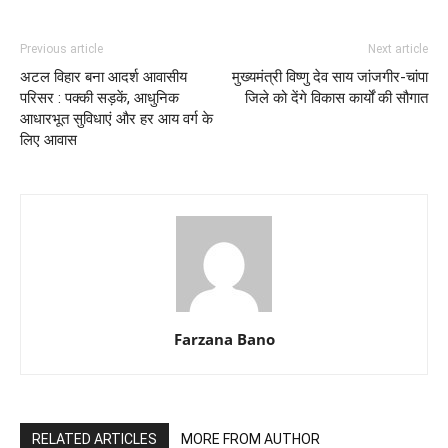
Previous article
Next article
अटल विहार बना आदर्श आवासीय
मुख्यमंत्री विष्णु देव साय जांजगीर-चांपा
परिसर : पक्की सड़कें, आधुनिक
जिले को देंगे विकास कार्यों की सौगात
आधारभूत सुविधाएं और हर आय वर्ग के
लिए आवास
Farzana Bano
RELATED ARTICLES
MORE FROM AUTHOR