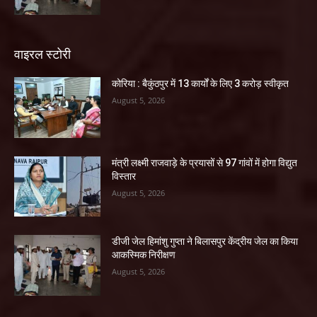
वाइरल स्टोरी
कोरिया : बैकुंठपुर में 13 कार्यों के लिए 3 करोड़ स्वीकृत
August 5, 2026
मंत्री लक्ष्मी राजवाड़े के प्रयासों से 97 गांवों में होगा विद्युत
विस्तार
August 5, 2026
डीजी जेल हिमांशु गुप्ता ने बिलासपुर केंद्रीय जेल का किया
आकस्मिक निरीक्षण
August 5, 2026