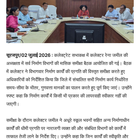
सूरजपुर/02 जुलाई 2026 :
कलेक्ट्रेट सभाकक्ष में कलेक्टर रेना जमील की
अध्यक्षता में सर्व निर्माण विभागों की मासिक समीक्षा बैठक आयोजित की गई। बैठक
में कलेक्टर ने विभागवार निर्माण कार्यों की प्रगति की विस्तृत समीक्षा करते हुए
अधिकारियों को निर्देशित किया कि जिले में संचालित सभी निर्माण कार्य निर्धारित
समय-सीमा के भीतर, गुणवत्ता मानकों का पालन करते हुए पूर्ण किए जाएं। उन्होंने
स्पष्ट कहा कि निर्माण कार्यों में किसी भी प्रकार की लापरवाही स्वीकार नहीं की
जाएगी।
समीक्षा के दौरान कलेक्टर जमील ने अधूरे स्कूल भवनों सहित अन्य निर्माणाधीन
कार्यों की धीमी प्रगति पर नाराजगी व्यक्त की और संबंधित विभागों को कार्यों में
तत्काल तेजी लाने के निर्देश दिए। उन्होंने कहा कि जिन कार्यों की स्वीकृति और