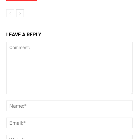
LEAVE A REPLY