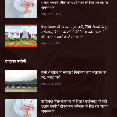
छलांग, एचपीवी टीकाकरण अभियान को मिल रहा व्यापक
जनसमर्थन
August 8, 2026
शिक्षा विभाग की तबादला सूची जारी, 700 शिक्षको के हुए
ट्रांसफर, विभिन्न कारणों से 400 नाम रुके…चरण में
ऑनलाइन तबादले की तैयारी पर भी...
August 8, 2026
वाइरल स्टोरी
कभी भी खोला जा सकता है मिनीमाता बांगो जलाशय का
गेट, अलर्ट जारी
August 8, 2026
सर्वाइकल कैंसर से बचाव की दिशा में छत्तीसगढ़ की बड़ी
छलांग, एचपीवी टीकाकरण अभियान को मिल रहा व्यापक
जनसमर्थन