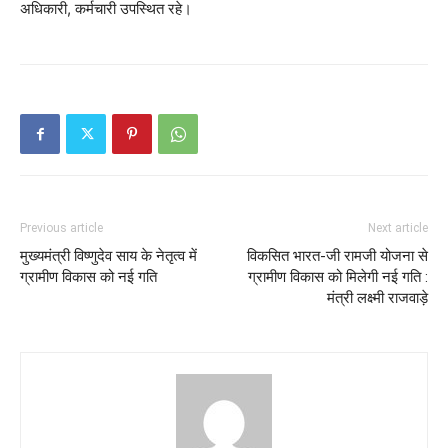
अधिकारी, कर्मचारी उपस्थित रहे।
Previous article
Next article
मुख्यमंत्री विष्णुदेव साय के नेतृत्व में
विकसित भारत-जी रामजी योजना से
ग्रामीण विकास को नई गति
ग्रामीण विकास को मिलेगी नई गति :
मंत्री लक्ष्मी राजवाड़े