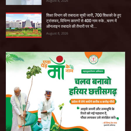
August 8, 2026
शिक्षा विभाग की तबादला सूची जारी, 700 शिक्षको के हुए
ट्रांसफर, विभिन्न कारणों से 400 नाम रुके…चरण में
ऑनलाइन तबादले की तैयारी पर भी...
August 8, 2026