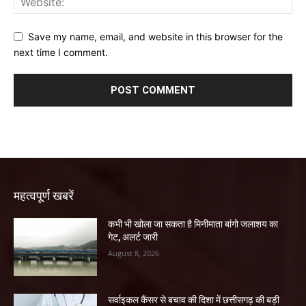
Save my name, email, and website in this browser for the
next time I comment.
महत्वपूर्ण खबरें
कभी भी खोला जा सकता है मिनीमाता बांगो जलाशय का
गेट, अलर्ट जारी
August 8, 2026
सर्वाइकल कैंसर से बचाव की दिशा में छत्तीसगढ़ की बड़ी