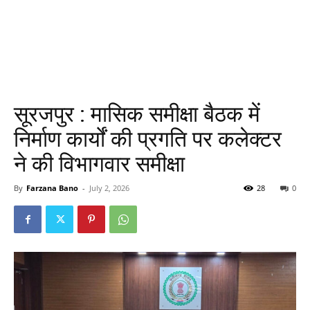
सूरजपुर : मासिक समीक्षा बैठक में
निर्माण कार्यों की प्रगति पर कलेक्टर
ने की विभागवार समीक्षा
By
Farzana Bano
-
July 2, 2026
28
0