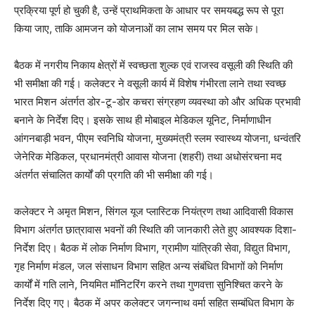
प्रक्रिया पूर्ण हो चुकी है, उन्हें प्राथमिकता के आधार पर समयबद्ध रूप से पूरा
किया जाए, ताकि आमजन को योजनाओं का लाभ समय पर मिल सके।
बैठक में नगरीय निकाय क्षेत्रों में स्वच्छता शुल्क एवं राजस्व वसूली की स्थिति की
भी समीक्षा की गई। कलेक्टर ने वसूली कार्य में विशेष गंभीरता लाने तथा स्वच्छ
भारत मिशन अंतर्गत डोर-टू-डोर कचरा संग्रहण व्यवस्था को और अधिक प्रभावी
बनाने के निर्देश दिए। इसके साथ ही मोबाइल मेडिकल यूनिट, निर्माणाधीन
आंगनबाड़ी भवन, पीएम स्वनिधि योजना, मुख्यमंत्री स्लम स्वास्थ्य योजना, धन्वंतरि
जेनेरिक मेडिकल, प्रधानमंत्री आवास योजना (शहरी) तथा अधोसंरचना मद
अंतर्गत संचालित कार्यों की प्रगति की भी समीक्षा की गई।
कलेक्टर ने अमृत मिशन, सिंगल यूज प्लास्टिक नियंत्रण तथा आदिवासी विकास
विभाग अंतर्गत छात्रावास भवनों की स्थिति की जानकारी लेते हुए आवश्यक दिशा-
निर्देश दिए। बैठक में लोक निर्माण विभाग, ग्रामीण यांत्रिकी सेवा, विद्युत विभाग,
गृह निर्माण मंडल, जल संसाधन विभाग सहित अन्य संबंधित विभागों को निर्माण
कार्यों में गति लाने, नियमित मॉनिटरिंग करने तथा गुणवत्ता सुनिश्चित करने के
निर्देश दिए गए। बैठक में अपर कलेक्टर जगन्नाथ वर्मा सहित सम्बंधित विभाग के