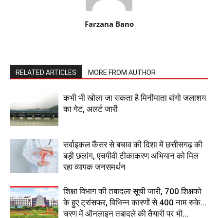
Farzana Bano
RELATED ARTICLES
MORE FROM AUTHOR
कभी भी खोला जा सकता है मिनीमाता बांगो जलाशय
का गेट, अलर्ट जारी
सर्वाइकल कैंसर से बचाव की दिशा में छत्तीसगढ़ की
बड़ी छलांग, एचपीवी टीकाकरण अभियान को मिल
रहा व्यापक जनसमर्थन
शिक्षा विभाग की तबादला सूची जारी, 700 शिक्षको
के हुए ट्रांसफर, विभिन्न कारणों से 400 नाम रुके…
चरण में ऑनलाइन तबादले की तैयारी पर भी...