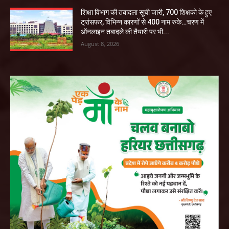
शिक्षा विभाग की तबादला सूची जारी, 700 शिक्षको के हुए
ट्रांसफर, विभिन्न कारणों से 400 नाम रुके…चरण में
ऑनलाइन तबादले की तैयारी पर भी...
August 8, 2026