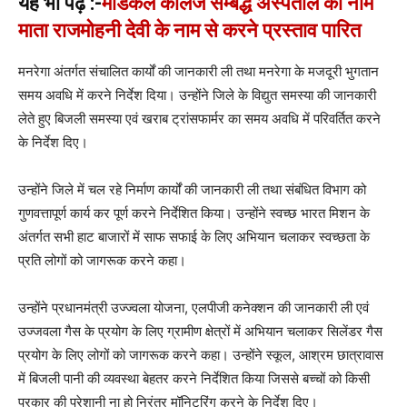
यह भी पढ़े :-
मेडिकल कॉलेज सम्बद्ध अस्पताल का नाम
माता राजमोहनी देवी के नाम से करने प्रस्ताव पारित
मनरेगा अंतर्गत संचालित कार्यों की जानकारी ली तथा मनरेगा के मजदूरी भुगतान
समय अवधि में करने निर्देश दिया। उन्होंने जिले के विद्युत समस्या की जानकारी
लेते हुए बिजली समस्या एवं खराब ट्रांसफार्मर का समय अवधि में परिवर्तित करने
के निर्देश दिए।
उन्होंने जिले में चल रहे निर्माण कार्यों की जानकारी ली तथा संबंधित विभाग को
गुणवत्तापूर्ण कार्य कर पूर्ण करने निर्देशित किया। उन्होंने स्वच्छ भारत मिशन के
अंतर्गत सभी हाट बाजारों में साफ सफाई के लिए अभियान चलाकर स्वच्छता के
प्रति लोगों को जागरूक करने कहा।
उन्होंने प्रधानमंत्री उज्ज्वला योजना, एलपीजी कनेक्शन की जानकारी ली एवं
उज्जवला गैस के प्रयोग के लिए ग्रामीण क्षेत्रों में अभियान चलाकर सिलेंडर गैस
प्रयोग के लिए लोगों को जागरूक करने कहा। उन्होंने स्कूल, आश्रम छात्रावास
में बिजली पानी की व्यवस्था बेहतर करने निर्देशित किया जिससे बच्चों को किसी
प्रकार की परेशानी ना हो निरंतर मॉनिटरिंग करने के निर्देश दिए।