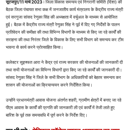
सूरजपुर/11 मार्च 2023 :
जिला विकास समन्वय एवं निगरानी समिति (दिशा) की
बैठक जिला पंचायत सभा कक्ष में जनजातीय कार्य मंत्रालय के केंद्रीय राज्य मंत्री
एवं सरगुजा सांसद रेणुका सिंह की अध्यक्षता में वर्चुअल के माध्यम से आयोजित
हुई। बैठक में केंद्रीय राज्य मंत्री रेणुका सिंह ने पूर्व में दिए गए निर्देशों के पालन
प्रतिवेदन की समीक्षा की तथा विभिन्न विभागों के माध्यम से किए जा रहे कार्यों की
सराहना की तथा निरंतर जिले के विकास के लिए सभी विभाग को समन्वय कर टीम
भावना से कार्य करने प्रोत्साहित किया।
कलेक्टर सुइफ्फत आरा ने केंद्र एवं राज्य सरकार की योजनाओं की जानकारी दी
तथा सभी योजनाओं का विभिन्न विभागों द्वारा किए जा रहे कार्यों की जानकारी दी।
सांसद रेणुका सिंह ने जिले के सभी विभाग के अधिकारियों को बेहतर समन्वय कर
शासन की योजनाओं का क्रियान्वयन करने निर्देशित किया।
उन्होंने प्रधानमंत्री आवास योजना अंतर्गत शहरी, ग्रामीण क्षेत्रों में बनाए जा रहे
पीएम आवास के कार्यों की प्रगति की जानकारी ली एवं कार्यों में तेजी लाते हुए
बारिश के पूर्व तक समयावधि में पूर्ण करने के निर्देश दिए।