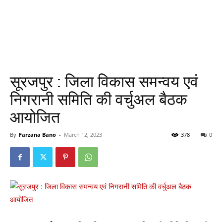
सूरजपुर : जिला विकास समन्वय एवं
निगरानी समिति की वर्चुअल बैठक
आयोजित
By
Farzana Bano
-
March 12, 2023
378
0