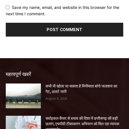
Save my name, email, and website in this browser for the
next time I comment.
महत्वपूर्ण खबरें
कभी भी खोला जा सकता है मिनीमाता बांगो जलाशय का
गेट, अलर्ट जारी
August 8, 2026
सर्वाइकल कैंसर से बचाव की दिशा में छत्तीसगढ़ की बड़ी
छलांग, एचपीवी टीकाकरण अभियान को मिल रहा व्यापक