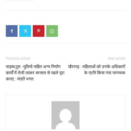
Previous article
Next article
सड़क,पुल -पुलियो सहित अन्य निर्माण
खैरागढ़ : महिलाओं को उनके अधिकारों
कार्यों में तेजी लाकर बरसात से पहले पूरा
के प्रति किया गया जागरूक
कराए : मंत्री भगत