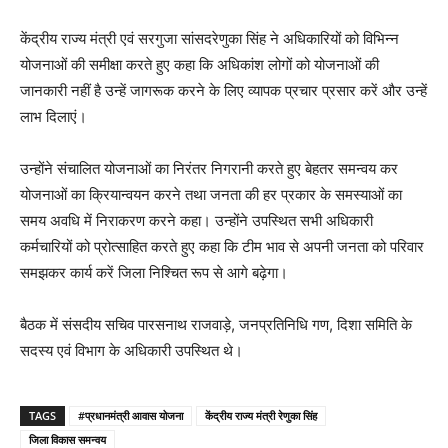
केंद्रीय राज्य मंत्री एवं सरगुजा सांसदरेणुका सिंह ने अधिकारियों को विभिन्न
योजनाओं की समीक्षा करते हुए कहा कि अधिकांश लोगों को योजनाओं की
जानकारी नहीं है उन्हें जागरूक करने के लिए व्यापक प्रचार प्रसार करें और उन्हें
लाभ दिलाएं।
उन्होंने संचालित योजनाओं का निरंतर निगरानी करते हुए बेहतर समन्वय कर
योजनाओं का क्रियान्वयन करने तथा जनता की हर प्रकार के समस्याओं का
समय अवधि में निराकरण करने कहा। उन्होंने उपस्थित सभी अधिकारी
कर्मचारियों को प्रोत्साहित करते हुए कहा कि टीम भाव से अपनी जनता को परिवार
समझकर कार्य करें जिला निश्चित रूप से आगे बढ़ेगा।
बैठक में संसदीय सचिव पारसनाथ राजवाड़े, जनप्रतिनिधि गण, दिशा समिति के
सदस्य एवं विभाग के अधिकारी उपस्थित थे।
TAGS
#प्रधानमंत्री आवास योजना
केंद्रीय राज्य मंत्री रेणुका सिंह
जिला विकास समन्वय