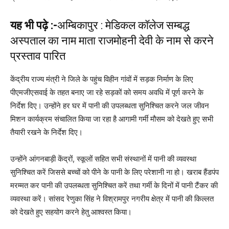
यह भी पढ़े :-
अम्बिकापुर : मेडिकल कॉलेज सम्बद्ध
अस्पताल का नाम माता राजमोहनी देवी के नाम से करने
प्रस्ताव पारित
केंद्रीय राज्य मंत्री ने जिले के पहुंच विहीन गांवों में सड़क निर्माण के लिए
पीएमजीएसवाई के तहत बनाए जा रहे सड़कों को समय अवधि में पूर्ण करने के
निर्देश दिए। उन्होंने हर घर में पानी की उपलब्धता सुनिश्चित करने जल जीवन
मिशन कार्यक्रम संचालित किया जा रहा है आगामी गर्मी मौसम को देखते हुए सभी
तैयारी रखने के निर्देश दिए।
उन्होंने आंगनबाड़ी केंद्रों, स्कूलों सहित सभी संस्थानों में पानी की व्यवस्था
सुनिश्चित करें जिससे बच्चों को पीने के पानी के लिए परेशानी ना हो। खराब हैंडपंप
मरम्मत कर पानी की उपलब्धता सुनिश्चित करें तथा गर्मी के दिनों में पानी टैंकर की
व्यवस्था करें। सांसद रेणुका सिंह ने विश्रामपुर नगरीय क्षेत्र में पानी की किल्लत
को देखते हुए सहयोग करने हेतु आश्वस्त किया।