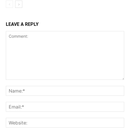
LEAVE A REPLY