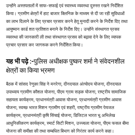
उन्होंने अस्तपतालों में साफ-सफाई एवं स्वास्थ्य व्यवस्था दुरुस्त रखने निर्देशित
किया। ग्रामीण क्षेत्रों में हाट बाजार क्लिनिक के माध्यम से दी जा रही सुविधाओं
का लाभ दिलाने के लिए प्रचार प्रसार करने हेतु मुनादी करने के निर्देश दिए तथा
आयुष्मान कार्ड शत प्रतिशत बनाने के निर्देश दिए। उन्होंने संस्थागत प्रसव
व्यवस्था की जानकारी ली तथा संस्थागत प्रसव को बढ़ावा देने के लिए व्यापक
प्रचार प्रसार कर जागरूक करने निर्देशित किया।
यह भी पढ़े :-
पुलिस अधीक्षक पुष्कर शर्मा ने संवेदनशील
क्षेत्रों का किया भ्रमण
बैठक में सांसद रेणुका सिंह ने मनरेगा, दीनदयाल अंत्योदय योजना, दीनदयाल
उपाध्याय ग्रामीण कौशल योजना, पीएम ग्राम सड़क योजना, राष्ट्रीय सामाजिक
सहायता कार्यक्रम, प्रधानमंत्री आवास योजना, प्रधानमंत्री ग्रामीण आवास
योजना, स्वच्छ भारत मिशन ग्रामीण एवं शहरी, राष्ट्रीय ग्रामीण पेयजल
कार्यक्रम, प्रधानमंत्री कृषि सिंचाई योजना, डिजिटल भारत भू अभिलेख
आधुनिकीकरण कार्यक्रम, स्मार्ट सिटी मिशन, उज्ज्वला योजना, पीएम फसल बीमा
योजना की समीक्षा की तथा सम्बधित बिभाग को निरंतर कार्य करने कहा।