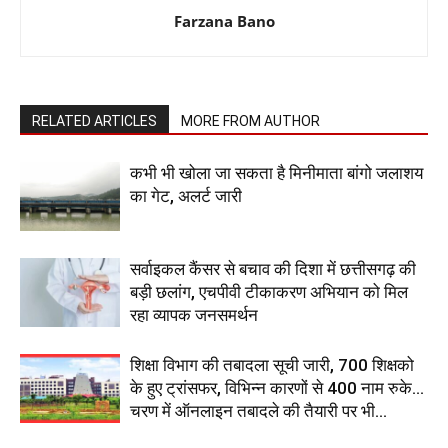
Farzana Bano
RELATED ARTICLES
MORE FROM AUTHOR
कभी भी खोला जा सकता है मिनीमाता बांगो जलाशय
का गेट, अलर्ट जारी
सर्वाइकल कैंसर से बचाव की दिशा में छत्तीसगढ़ की
बड़ी छलांग, एचपीवी टीकाकरण अभियान को मिल
रहा व्यापक जनसमर्थन
शिक्षा विभाग की तबादला सूची जारी, 700 शिक्षको
के हुए ट्रांसफर, विभिन्न कारणों से 400 नाम रुके…
चरण में ऑनलाइन तबादले की तैयारी पर भी...