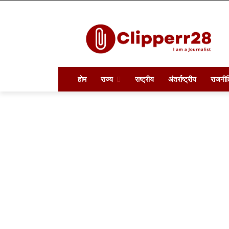
होम
राज्य
राष्ट्रीय
अंतर्राष्ट्रीय
राजनीत