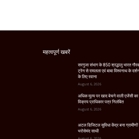
महत्वपूर्ण खबरें
सरगुजा संभाग के 850 श्रद्धालु भारत गौर
ट्रेन से रामलला एवं बाबा विश्वनाथ के दर्श
के लिए रवाना
August 6, 2026
अधिक मूल्य पर खाद बेचने वाली एजेंसी का
विक्रय प्राधिकार पत्र निलंबित
August 6, 2026
अटल डिजिटल सुविधा केंद्र बना ग्रामीणों
भरोसेमंद साथी
August 6, 2026