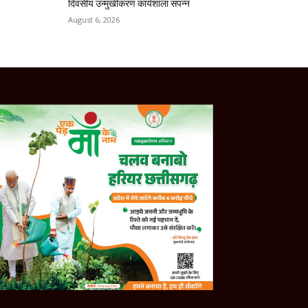
दिवसीय उन्मुखीकरण कार्यशाला संपन्न
August 6, 2026