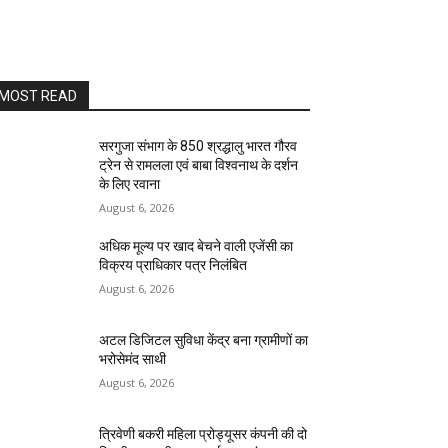
MOST READ
सरगुजा संभाग के 850 श्रद्धालु भारत गौरव
ट्रेन से रामलला एवं बाबा विश्वनाथ के दर्शन
के लिए रवाना
August 6, 2026
अधिक मूल्य पर खाद बेचने वाली एजेंसी का
विक्रय प्राधिकार पत्र निलंबित
August 6, 2026
अटल डिजिटल सुविधा केंद्र बना ग्रामीणों का
भरोसेमंद साथी
August 6, 2026
त्रिवेणी बकरी महिला प्रोड्यूसर कंपनी की दो