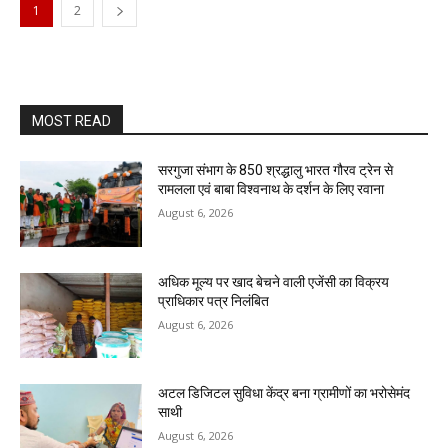
1
2
MOST READ
सरगुजा संभाग के 850 श्रद्धालु भारत गौरव ट्रेन से
रामलला एवं बाबा विश्वनाथ के दर्शन के लिए रवाना
August 6, 2026
अधिक मूल्य पर खाद बेचने वाली एजेंसी का विक्रय
प्राधिकार पत्र निलंबित
August 6, 2026
अटल डिजिटल सुविधा केंद्र बना ग्रामीणों का भरोसेमंद
साथी
August 6, 2026