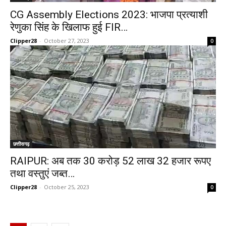
CG Assembly Elections 2023: भाजपा प्रत्याशी
रेणुका सिंह के खिलाफ हुई FIR…
Clipper28
-
October 27, 2023
0
छत्तीसगढ़
RAIPUR: अब तक 30 करोड़ 52 लाख 32 हजार रूपए
तथा वस्तुएं जब्त…
Clipper28
-
October 25, 2023
0