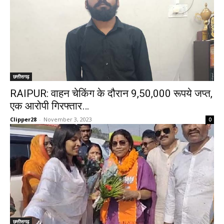
छत्तीसगढ़
RAIPUR: वाहन चेकिंग के दौरान 9,50,000 रूपये जप्त,
एक आरोपी गिरफ्तार…
Clipper28
-
November 3, 2023
0
छत्तीसगढ़