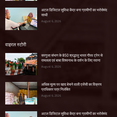
अटल डिजिटल सुविधा केंद्र बना ग्रामीणों का भरोसेमंद
साथी
August 6, 2026
वाइरल स्टोरी
सरगुजा संभाग के 850 श्रद्धालु भारत गौरव ट्रेन से
रामलला एवं बाबा विश्वनाथ के दर्शन के लिए रवाना
August 6, 2026
अधिक मूल्य पर खाद बेचने वाली एजेंसी का विक्रय
प्राधिकार पत्र निलंबित
August 6, 2026
अटल डिजिटल सुविधा केंद्र बना ग्रामीणों का भरोसेमंद