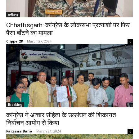
छत्तीसगढ़
Chhattisgarh: कांग्रेस के लोकसभा प्रत्याशी पर फिर
पैसा बाँटने का मामला
Clipper28
-
March 27, 2024
0
Breaking
कांग्रेस ने आचार संहिता के उल्लंघन की शिकायत
निर्वाचन आयोग से किया
Farzana Bano
-
March 21, 2024
0