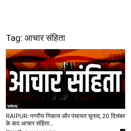
Tag:
आचार संहिता
छत्तीसगढ़
RAIPUR: नगरीय निकाय और पंचायत चुनाव, 20 दिसंबर
के बाद आचार संहिता…