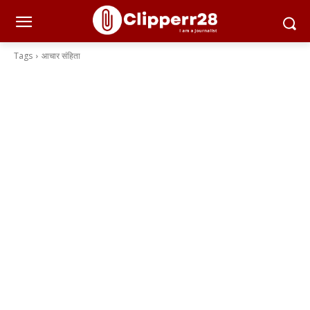
Tags
आचार संहिता