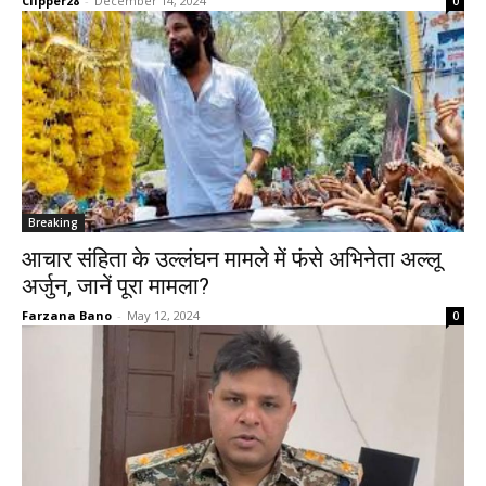
Clipper28
-
December 14, 2024
0
Breaking
आचार संहिता के उल्लंघन मामले में फंसे अभिनेता अल्लू
अर्जुन, जानें पूरा मामला?
Farzana Bano
-
May 12, 2024
0