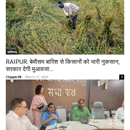
छत्तीसगढ़
RAIPUR: बेमौसम बारिश से किसानों को भारी नुकसान,
सरकार देगी मुआवजा…
Clipper28
-
March 21, 2024
0