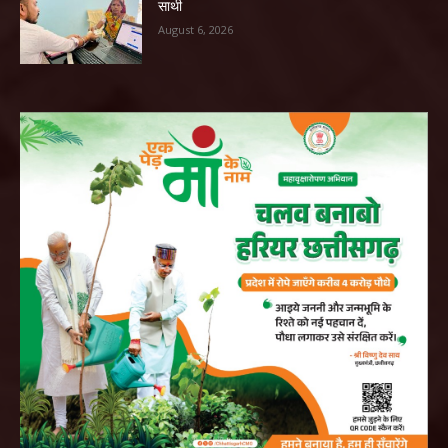
साथी
August 6, 2026