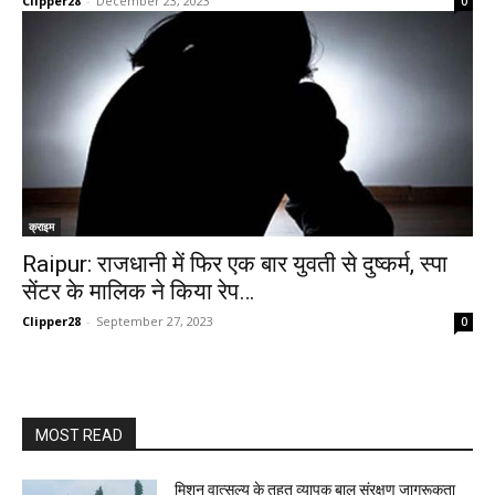
Clipper28
-
December 23, 2023
0
क्राइम
Raipur: राजधानी में फिर एक बार युवती से दुष्कर्म, स्पा
सेंटर के मालिक ने किया रेप…
Clipper28
-
September 27, 2023
0
MOST READ
मिशन वात्सल्य के तहत व्यापक बाल संरक्षण जागरूकता