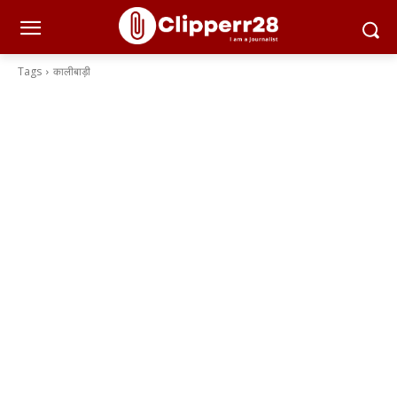
Tags
कालीबाड़ी