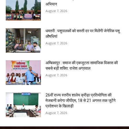
अभियान
August 7, 2026
धमतरी : पशुपालकों को सस्ती दर पर मिलेंगी जेनेरिक पशु
औषधियां
August 7, 2026
अम्बिकापुर : समाज की एकजुटता सामाजिक विकास की
सबसे बड़ी शक्ति: राजेश अग्रवाल
August 7, 2026
26वीं राज्य स्तरीय शालेय क्रीड़ा प्रतियोगिता की
मेजबानी करेगा जीपीएम, 18 से 21 अगस्त तक जुटेंगे
प्रदेशभर के खिलाड़ी
August 7, 2026