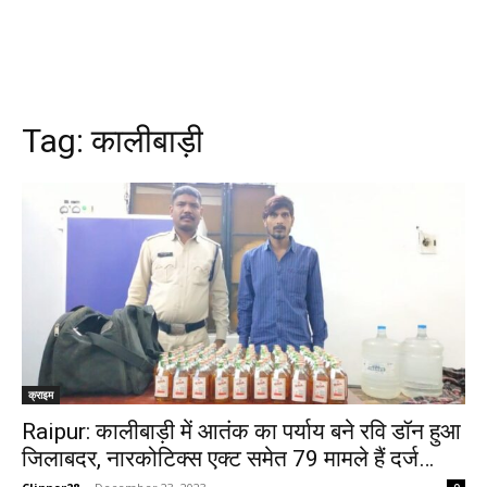
Tag:
कालीबाड़ी
क्राइम
Raipur: कालीबाड़ी में आतंक का पर्याय बने रवि डॉन हुआ
जिलाबदर, नारकोटिक्स एक्ट समेत 79 मामले हैं दर्ज…