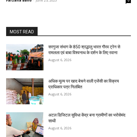
Farzana Bano
-
June 25, 2023
0
MOST READ
सरगुजा संभाग के 850 श्रद्धालु भारत गौरव ट्रेन से
रामलला एवं बाबा विश्वनाथ के दर्शन के लिए रवाना
August 6, 2026
अधिक मूल्य पर खाद बेचने वाली एजेंसी का विक्रय
प्राधिकार पत्र निलंबित
August 6, 2026
अटल डिजिटल सुविधा केंद्र बना ग्रामीणों का भरोसेमंद
साथी
August 6, 2026