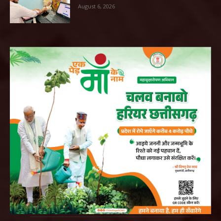
August 6, 2026