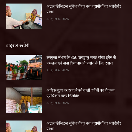
अटल डिजिटल सुविधा केंद्र बना ग्रामीणों का भरोसेमंद
साथी
August 6, 2026
वाइरल स्टोरी
सरगुजा संभाग के 850 श्रद्धालु भारत गौरव ट्रेन से
रामलला एवं बाबा विश्वनाथ के दर्शन के लिए रवाना
August 6, 2026
अधिक मूल्य पर खाद बेचने वाली एजेंसी का विक्रय
प्राधिकार पत्र निलंबित
August 6, 2026
अटल डिजिटल सुविधा केंद्र बना ग्रामीणों का भरोसेमंद
साथी