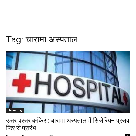
Tag:
चारामा अस्पताल
Breaking
उत्तर बस्तर कांकेर : चारामा अस्पताल में सिजेरियन प्रसव
फिर से प्रारंभ