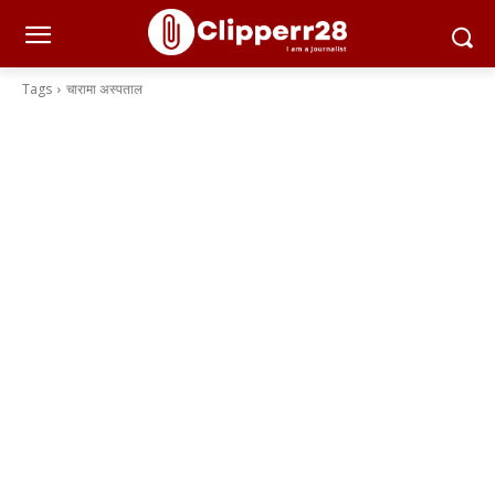
Tags
चारामा अस्पताल