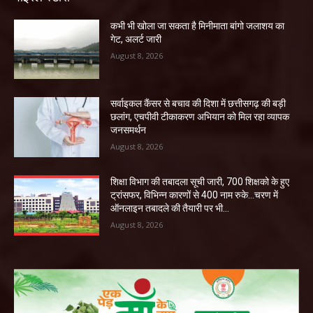
कभी भी खोला जा सकता है मिनीमाता बांगो जलाशय का
गेट, अलर्ट जारी
August 8, 2026
सर्वाइकल कैंसर से बचाव की दिशा में छत्तीसगढ़ की बड़ी
छलांग, एचपीवी टीकाकरण अभियान को मिल रहा व्यापक
जनसमर्थन
August 8, 2026
शिक्षा विभाग की तबादला सूची जारी, 700 शिक्षको के हुए
ट्रांसफर, विभिन्न कारणों से 400 नाम रुके…चरण में
ऑनलाइन तबादले की तैयारी पर भी...
August 8, 2026