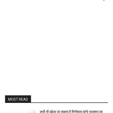
MOST READ
कभी भी खोला जा सकता है मिनीमाता बांगो जलाशय का