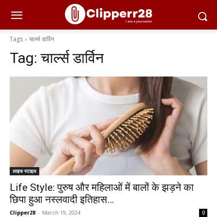
Tags
चार्ल्स डार्विन
Tag:
चार्ल्स डार्विन
लाइफ स्टाइल
Life Style: पुरुष और महिलाओं में बालों के झड़ने का
छिपा हुआ नस्लवादी इतिहास…
Clipper28
-
March 19, 2024
0