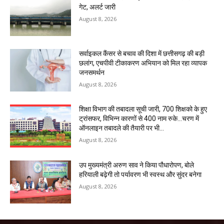
गेट, अलर्ट जारी
August 8, 2026
सर्वाइकल कैंसर से बचाव की दिशा में छत्तीसगढ़ की बड़ी
छलांग, एचपीवी टीकाकरण अभियान को मिल रहा व्यापक
जनसमर्थन
August 8, 2026
शिक्षा विभाग की तबादला सूची जारी, 700 शिक्षको के हुए
ट्रांसफर, विभिन्न कारणों से 400 नाम रुके…चरण में
ऑनलाइन तबादले की तैयारी पर भी...
August 8, 2026
उप मुख्यमंत्री अरुण साव ने किया पौधारोपण, बोले
हरियाली बढ़ेगी तो पर्यावरण भी स्वस्थ और सुंदर बनेगा
August 8, 2026