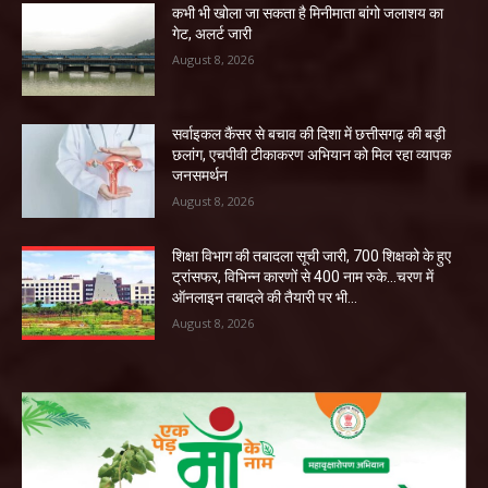
कभी भी खोला जा सकता है मिनीमाता बांगो जलाशय का
गेट, अलर्ट जारी
August 8, 2026
सर्वाइकल कैंसर से बचाव की दिशा में छत्तीसगढ़ की बड़ी
छलांग, एचपीवी टीकाकरण अभियान को मिल रहा व्यापक
जनसमर्थन
August 8, 2026
शिक्षा विभाग की तबादला सूची जारी, 700 शिक्षको के हुए
ट्रांसफर, विभिन्न कारणों से 400 नाम रुके…चरण में
ऑनलाइन तबादले की तैयारी पर भी...
August 8, 2026