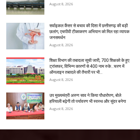
August 8, 2026
सर्वाइकल कैंसर से बचाव की दिशा में छत्तीसगढ़ की बड़ी
छलांग, एचपीवी टीकाकरण अभियान को मिल रहा व्यापक
जनसमर्थन
August 8, 2026
शिक्षा विभाग की तबादला सूची जारी, 700 शिक्षको के हुए
ट्रांसफर, विभिन्न कारणों से 400 नाम रुके…चरण में
ऑनलाइन तबादले की तैयारी पर भी...
August 8, 2026
उप मुख्यमंत्री अरुण साव ने किया पौधारोपण, बोले
हरियाली बढ़ेगी तो पर्यावरण भी स्वस्थ और सुंदर बनेगा
August 8, 2026