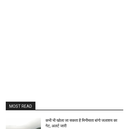
MOST READ
कभी भी खोला जा सकता है मिनीमाता बांगो जलाशय का
गेट, अलर्ट जारी